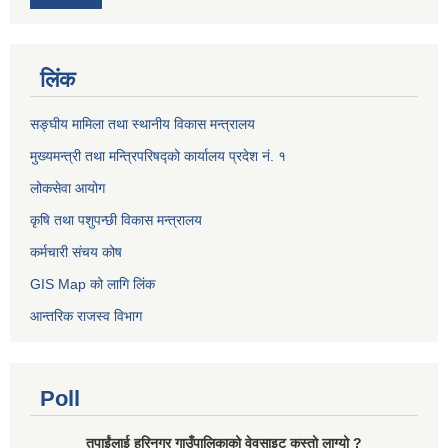
लिंक
सङ्घीय मामिला तथा स्थानीय विकास मन्त्रालय
मुख्यमन्त्री तथा मन्त्रिपरिषद्को कार्यालय प्रदेश नं. १
लोकसेवा आयोग ​​​​
कृषि तथा पशुपन्छी विकास मन्त्रालय
कर्मचारी संचय कोष
GIS Map को लागि लिंक
आन्तरिक राजस्व विभाग
Poll
तपाईंलाई हरिनगर गाउँपालिकाको वेवसाइट कस्तो लाग्यो ?