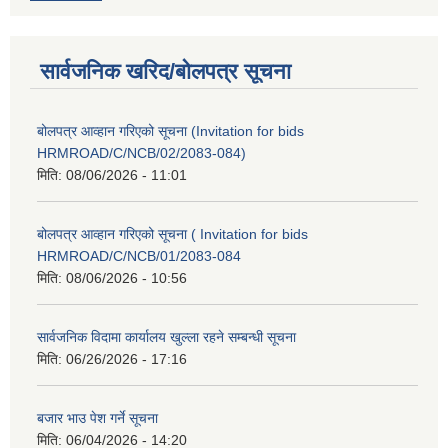
सार्वजनिक खरिद/बोलपत्र सूचना
बोलपत्र आव्हान गरिएको सूचना (Invitation for bids
HRMROAD/C/NCB/02/2083-084)
मिति:
08/06/2026 - 11:01
बोलपत्र आव्हान गरिएको सूचना ( Invitation for bids
HRMROAD/C/NCB/01/2083-084
मिति:
08/06/2026 - 10:56
सार्वजनिक विदामा कार्यालय खुल्ला रहने सम्बन्धी सूचना
मिति:
06/26/2026 - 17:16
बजार भाउ पेश गर्ने सूचना
मिति:
06/04/2026 - 14:20