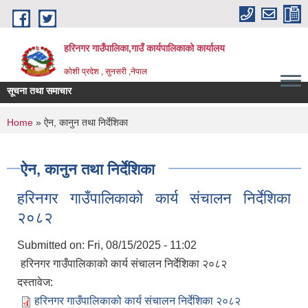
Skip to main content
हरिनगर गाउँपालिका,गाउँ कार्यपालिकाको कार्यालय
कोशी प्रदेश , सुनसरी ,नेपाल
सूचना तथा समाचार
ेश गर |
You are here
Home
» ऐन, कानुन तथा निर्देशिका
ऐन, कानुन तथा निर्देशिका
हरिनगर गाउँपालिकाको कार्य संचालन निर्देशिका
२०८२
Submitted on:
Fri, 08/15/2025 - 11:02
हरिनगर गाउँपालिकाको कार्य संचालन निर्देशिका २०८२
दस्तावेज:
हरिनगर गाउँपालिकाको कार्य संचालन निर्देशिका २०८२