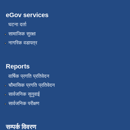
eGov services
घटना दर्ता
सामाजिक सुरक्षा
नागरिक वडापत्र
Reports
वार्षिक प्रगति प्रतिवेदन
चौमासिक प्रगति प्रतिवेदन
सार्वजनिक सुनुवाई
सार्वजनिक परीक्षण
सम्पर्क विवरण