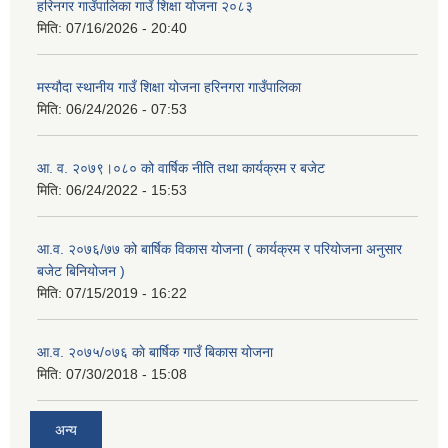
हरिनगर गाउँपालिका गाउँ शिक्षा योजना २०८३
मिति:
07/16/2026 - 20:40
मस्यौदा स्थानीय गाउँ शिक्षा योजना हरिनगरा गाउँपालिका
मिति:
06/24/2026 - 07:53
आ. व. २०७९।०८० को वार्षिक नीति तथा कार्यक्रम र बजेट
मिति:
06/24/2022 - 15:53
आ.व. २०७६/७७ को बार्षिक विकास योजना ( कार्यक्रम र परियोजना अनुसार
बजेट बिनियोजन )
मिति:
07/15/2019 - 16:22
आ.व. २०७५/०७६ काे बार्षिक गाउँ बिकास योजना
मिति:
07/30/2018 - 15:08
अन्य