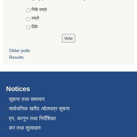
Choices
निकै राम्राे
राम्राे
ठिकै
Older polls
Results
Notices
सूचना तथा समाचार
सार्वजनिक खरीद /बोलपत्र सूचना
एन, कानुन तथा निर्देशिका
कर तथा शुल्कहरु