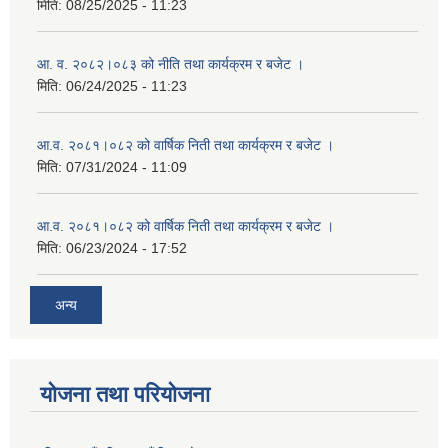
मिति:
08/25/2025 - 11:23
आ. व. २०८२।०८३ को नीति तथा कार्यक्रम र बजेट ।
मिति:
06/24/2025 - 11:23
आ.व. २०८१।०८२ को वार्षिक निती तथा कार्यक्रम र बजेट ।
मिति:
07/31/2024 - 11:09
आ.व. २०८१।०८२ को वार्षिक निती तथा कार्यक्रम र बजेट ।
मिति:
06/23/2024 - 17:52
अन्य
योजना तथा परियोजना