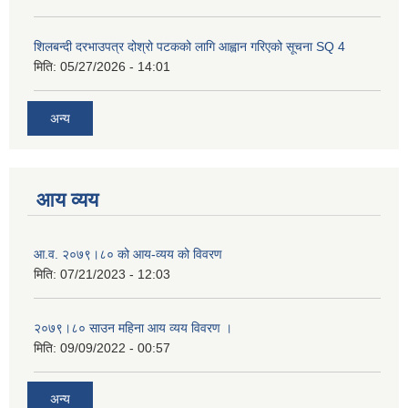
शिलबन्दी दरभाउपत्र दोश्रो पटकको लागि आह्वान गरिएको सूचना SQ 4
मिति:
05/27/2026 - 14:01
अन्य
आय व्यय
आ.व. २०७९।८० को आय-व्यय को विवरण
मिति:
07/21/2023 - 12:03
२०७९।८० साउन महिना आय व्यय विवरण ।
मिति:
09/09/2022 - 00:57
अन्य