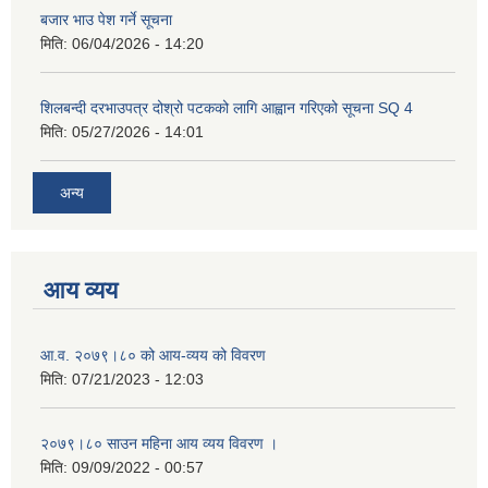
बजार भाउ पेश गर्ने सूचना
मिति:
06/04/2026 - 14:20
शिलबन्दी दरभाउपत्र दोश्रो पटकको लागि आह्वान गरिएको सूचना SQ 4
मिति:
05/27/2026 - 14:01
अन्य
आय व्यय
आ.व. २०७९।८० को आय-व्यय को विवरण
मिति:
07/21/2023 - 12:03
२०७९।८० साउन महिना आय व्यय विवरण ।
मिति:
09/09/2022 - 00:57