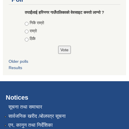
तपाईंलाई हरिनगर गाउँपालिकाको वेवसाइट कस्तो लाग्यो ?
Choices
निकै राम्राे
राम्राे
ठिकै
Older polls
Results
Notices
सूचना तथा समाचार
सार्वजनिक खरीद /बोलपत्र सूचना
एन, कानुन तथा निर्देशिका