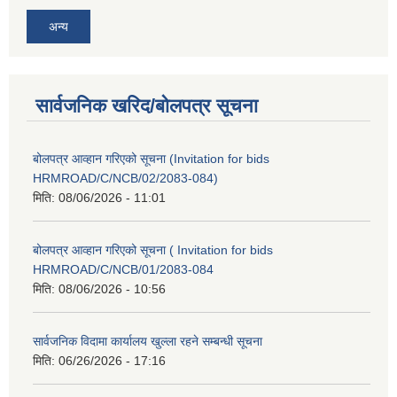
अन्य
सार्वजनिक खरिद/बोलपत्र सूचना
बोलपत्र आव्हान गरिएको सूचना (Invitation for bids
HRMROAD/C/NCB/02/2083-084)
मिति:
08/06/2026 - 11:01
बोलपत्र आव्हान गरिएको सूचना ( Invitation for bids
HRMROAD/C/NCB/01/2083-084
मिति:
08/06/2026 - 10:56
सार्वजनिक विदामा कार्यालय खुल्ला रहने सम्बन्धी सूचना
मिति:
06/26/2026 - 17:16