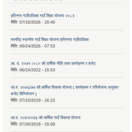
हरिनगर गाउँपालिका गाउँ शिक्षा योजना २०८३
मिति:
07/16/2026 - 20:40
मस्यौदा स्थानीय गाउँ शिक्षा योजना हरिनगरा गाउँपालिका
मिति:
06/24/2026 - 07:53
आ. व. २०७९।०८० को वार्षिक नीति तथा कार्यक्रम र बजेट
मिति:
06/24/2022 - 15:53
आ.व. २०७६/७७ को बार्षिक विकास योजना ( कार्यक्रम र परियोजना अनुसार
बजेट बिनियोजन )
मिति:
07/15/2019 - 16:22
आ.व. २०७५/०७६ काे बार्षिक गाउँ बिकास योजना
मिति:
07/30/2018 - 15:08