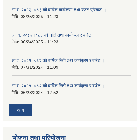
आ.व. २०८२।०८३ को वार्षिक कार्यक्रम तथा बजेट पुस्तिका ।
मिति:
08/25/2025 - 11:23
आ. व. २०८२।०८३ को नीति तथा कार्यक्रम र बजेट ।
मिति:
06/24/2025 - 11:23
आ.व. २०८१।०८२ को वार्षिक निती तथा कार्यक्रम र बजेट ।
मिति:
07/31/2024 - 11:09
आ.व. २०८१।०८२ को वार्षिक निती तथा कार्यक्रम र बजेट ।
मिति:
06/23/2024 - 17:52
अन्य
योजना तथा परियोजना