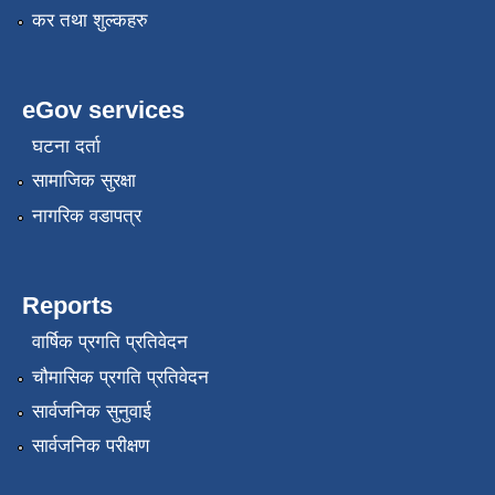
कर तथा शुल्कहरु
eGov services
घटना दर्ता
सामाजिक सुरक्षा
नागरिक वडापत्र
Reports
वार्षिक प्रगति प्रतिवेदन
चौमासिक प्रगति प्रतिवेदन
सार्वजनिक सुनुवाई
सार्वजनिक परीक्षण