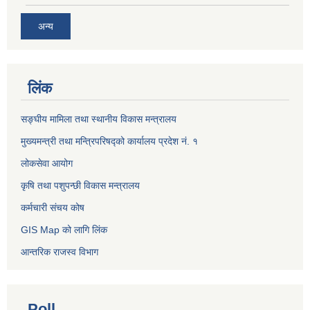
अन्य
लिंक
सङ्घीय मामिला तथा स्थानीय विकास मन्त्रालय
मुख्यमन्त्री तथा मन्त्रिपरिषद्को कार्यालय प्रदेश नं. १
लोकसेवा आयोग ​​​​
कृषि तथा पशुपन्छी विकास मन्त्रालय
कर्मचारी संचय कोष
GIS Map को लागि लिंक
आन्तरिक राजस्व विभाग
Poll