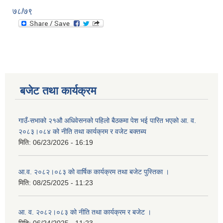
७८/७९
बजेट तथा कार्यक्रम
गाउँ-सभाको २१औ अधिवेसनको पहिलो बैठकमा पेश भई पारित भएको आ. व.
२०८३।०८४ को नीति तथा कार्यक्रम र वजेट बक्तब्य
मिति:
06/23/2026 - 16:19
आ.व. २०८२।०८३ को वार्षिक कार्यक्रम तथा बजेट पुस्तिका ।
मिति:
08/25/2025 - 11:23
आ. व. २०८२।०८३ को नीति तथा कार्यक्रम र बजेट ।