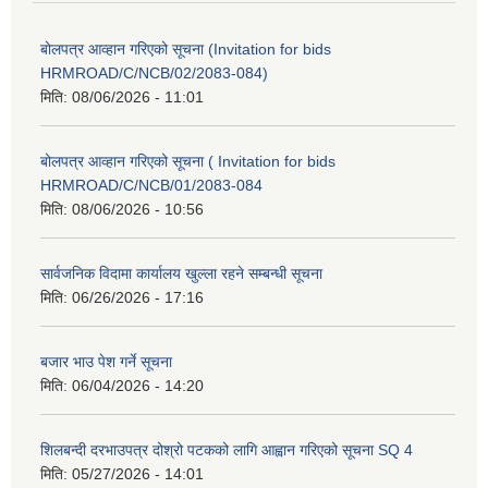
बोलपत्र आव्हान गरिएको सूचना (Invitation for bids
HRMROAD/C/NCB/02/2083-084)
मिति:
08/06/2026 - 11:01
बोलपत्र आव्हान गरिएको सूचना ( Invitation for bids
HRMROAD/C/NCB/01/2083-084
मिति:
08/06/2026 - 10:56
सार्वजनिक विदामा कार्यालय खुल्ला रहने सम्बन्धी सूचना
मिति:
06/26/2026 - 17:16
बजार भाउ पेश गर्ने सूचना
मिति:
06/04/2026 - 14:20
शिलबन्दी दरभाउपत्र दोश्रो पटकको लागि आह्वान गरिएको सूचना SQ 4
मिति:
05/27/2026 - 14:01