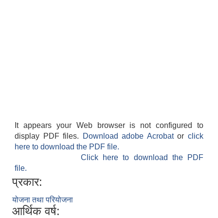
It appears your Web browser is not configured to
display PDF files.
Download adobe Acrobat
or
click
here to download the PDF file.
Click here to download the PDF
file.
प्रकार:
योजना तथा परियोजना
आर्थिक वर्ष: