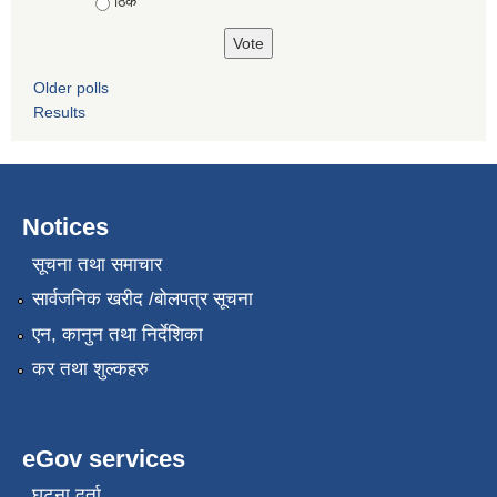
ठिकै
Older polls
Results
Notices
सूचना तथा समाचार
सार्वजनिक खरीद /बोलपत्र सूचना
एन, कानुन तथा निर्देशिका
कर तथा शुल्कहरु
eGov services
घटना दर्ता