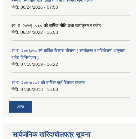
मस्यौदा स्थानीय गाउँ शिक्षा योजना हरिनगरा गाउँपालिका
मिति:
06/24/2026 - 07:53
आ. व. २०७९।०८० को वार्षिक नीति तथा कार्यक्रम र बजेट
मिति:
06/24/2022 - 15:53
आ.व. २०७६/७७ को बार्षिक विकास योजना ( कार्यक्रम र परियोजना अनुसार
बजेट बिनियोजन )
मिति:
07/15/2019 - 16:22
आ.व. २०७५/०७६ काे बार्षिक गाउँ बिकास योजना
मिति:
07/30/2018 - 15:08
अन्य
सार्वजनिक खरिद/बोलपत्र सूचना