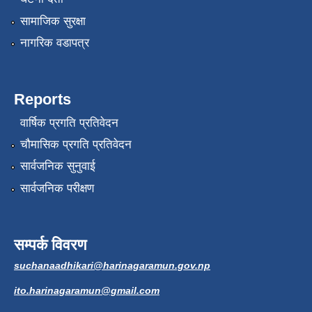
सामाजिक सुरक्षा
नागरिक वडापत्र
Reports
वार्षिक प्रगति प्रतिवेदन
चौमासिक प्रगति प्रतिवेदन
सार्वजनिक सुनुवाई
सार्वजनिक परीक्षण
सम्पर्क विवरण
suchanaadhikari@harinagaramun.gov.np
ito.harinagaramun@gmail.com