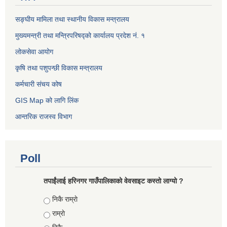
सङ्घीय मामिला तथा स्थानीय विकास मन्त्रालय
मुख्यमन्त्री तथा मन्त्रिपरिषद्को कार्यालय प्रदेश नं. १
लोकसेवा आयोग ​​​​
कृषि तथा पशुपन्छी विकास मन्त्रालय
कर्मचारी संचय कोष
GIS Map को लागि लिंक
आन्तरिक राजस्व विभाग
Poll
तपाईंलाई हरिनगर गाउँपालिकाको वेवसाइट कस्तो लाग्यो ?
Choices
निकै राम्राे
राम्राे