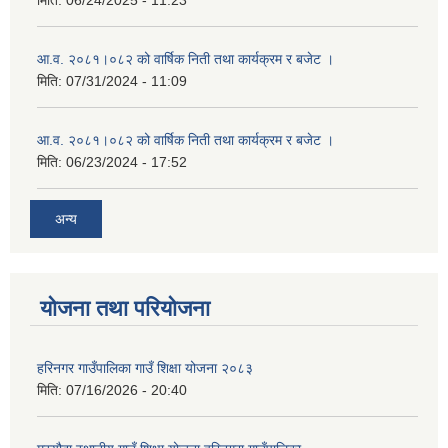
मिति:
06/24/2025 - 11:23
आ.व. २०८१।०८२ को वार्षिक निती तथा कार्यक्रम र बजेट ।
मिति:
07/31/2024 - 11:09
आ.व. २०८१।०८२ को वार्षिक निती तथा कार्यक्रम र बजेट ।
मिति:
06/23/2024 - 17:52
अन्य
योजना तथा परियोजना
हरिनगर गाउँपालिका गाउँ शिक्षा योजना २०८३
मिति:
07/16/2026 - 20:40