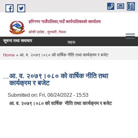
Skip to main content
हरिनगर गाउँपालिका,गाउँ कार्यपालिकाको कार्यालय
कोशी प्रदेश , सुनसरी ,नेपाल
सूचना तथा समाचार
सहकारी सम्बन्धी तालिममा सहभआगिता |
You are here
Home
» आ. व. २०७९।०८० को वार्षिक नीति तथा कार्यक्रम र बजेट
आ. व. २०७९।०८० को वार्षिक नीति तथा
कार्यक्रम र बजेट
Submitted on:
Fri, 06/24/2022 - 15:53
आ. व. २०७९।०८० को वार्षिक नीति तथा कार्यक्रम र बजेट