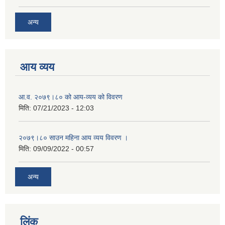
अन्य
आय व्यय
आ.व. २०७९।८० को आय-व्यय को विवरण
मिति:
07/21/2023 - 12:03
२०७९।८० साउन महिना आय व्यय विवरण ।
मिति:
09/09/2022 - 00:57
अन्य
लिंक