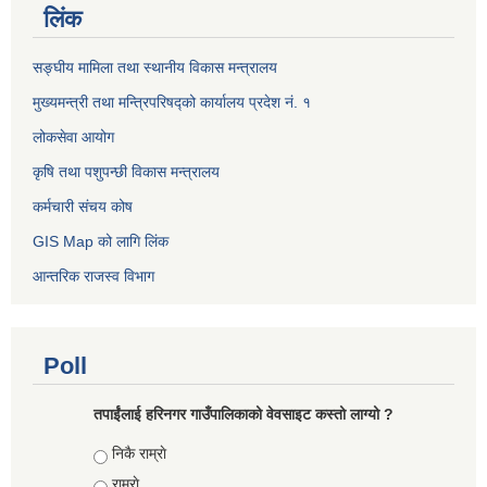
लिंक
सङ्घीय मामिला तथा स्थानीय विकास मन्त्रालय
मुख्यमन्त्री तथा मन्त्रिपरिषद्को कार्यालय प्रदेश नं. १
लोकसेवा आयोग ​​​​
कृषि तथा पशुपन्छी विकास मन्त्रालय
कर्मचारी संचय कोष
GIS Map को लागि लिंक
आन्तरिक राजस्व विभाग
Poll
तपाईंलाई हरिनगर गाउँपालिकाको वेवसाइट कस्तो लाग्यो ?
Choices
निकै राम्राे
राम्राे