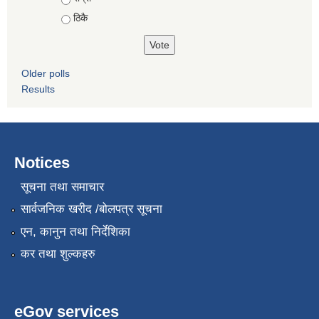
ठिकै
Older polls
Results
Notices
सूचना तथा समाचार
सार्वजनिक खरीद /बोलपत्र सूचना
एन, कानुन तथा निर्देशिका
कर तथा शुल्कहरु
eGov services