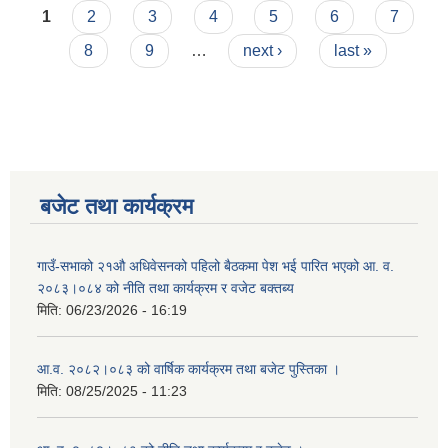
Pages
1
2
3
4
5
6
7
8
9
…
next ›
last »
बजेट तथा कार्यक्रम
गाउँ-सभाको २१औ अधिवेसनको पहिलो बैठकमा पेश भई पारित भएको आ. व.
२०८३।०८४ को नीति तथा कार्यक्रम र वजेट बक्तब्य
मिति:
06/23/2026 - 16:19
आ.व. २०८२।०८३ को वार्षिक कार्यक्रम तथा बजेट पुस्तिका ।
मिति:
08/25/2025 - 11:23