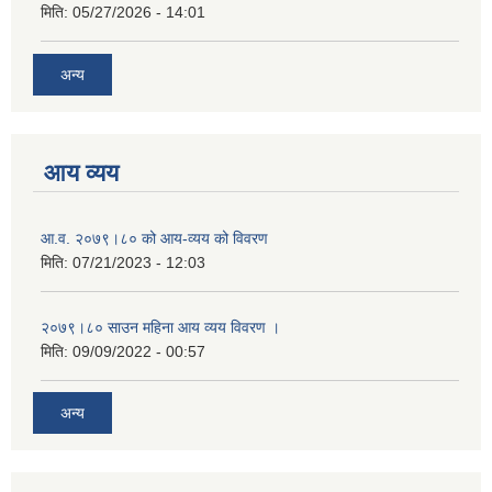
मिति:
05/27/2026 - 14:01
अन्य
आय व्यय
आ.व. २०७९।८० को आय-व्यय को विवरण
मिति:
07/21/2023 - 12:03
२०७९।८० साउन महिना आय व्यय विवरण ।
मिति:
09/09/2022 - 00:57
अन्य