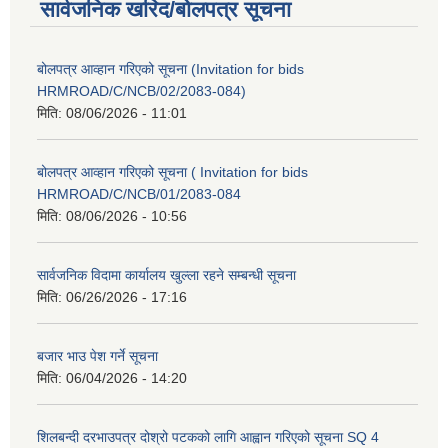
सार्वजनिक खरिद/बोलपत्र सूचना
बोलपत्र आव्हान गरिएको सूचना (Invitation for bids
HRMROAD/C/NCB/02/2083-084)
मिति:
08/06/2026 - 11:01
बोलपत्र आव्हान गरिएको सूचना ( Invitation for bids
HRMROAD/C/NCB/01/2083-084
मिति:
08/06/2026 - 10:56
सार्वजनिक विदामा कार्यालय खुल्ला रहने सम्बन्धी सूचना
मिति:
06/26/2026 - 17:16
बजार भाउ पेश गर्ने सूचना
मिति:
06/04/2026 - 14:20
शिलबन्दी दरभाउपत्र दोश्रो पटकको लागि आह्वान गरिएको सूचना SQ 4