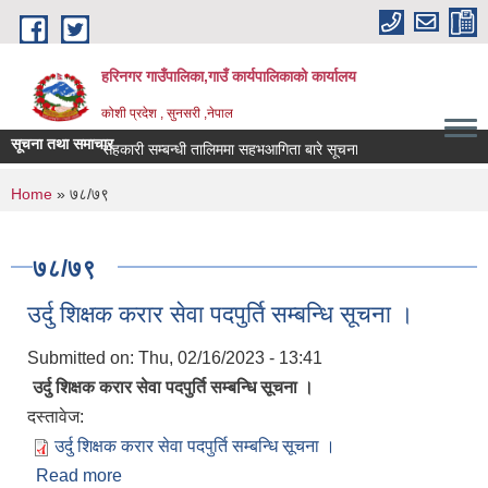
Skip to main content
हरिनगर गाउँपालिका,गाउँ कार्यपालिकाको कार्यालय
कोशी प्रदेश , सुनसरी ,नेपाल
सूचना तथा समाचार
सहकारी सम्बन्धी तालिममा सहभआगिता बारे सूचना।।
You are here
Home
» ७८/७९
७८/७९
उर्दु शिक्षक करार सेवा पदपुर्ति सम्बन्धि सूचना ।
Submitted on:
Thu, 02/16/2023 - 13:41
उर्दु शिक्षक करार सेवा पदपुर्ति सम्बन्धि सूचना ।
दस्तावेज:
उर्दु शिक्षक करार सेवा पदपुर्ति सम्बन्धि सूचना ।
Read more
about उर्दु शिक्षक करार सेवा पदपुर्ति सम्बन्धि सूचना ।