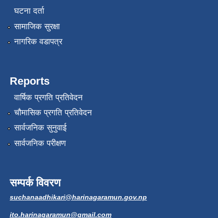
घटना दर्ता
सामाजिक सुरक्षा
नागरिक वडापत्र
Reports
वार्षिक प्रगति प्रतिवेदन
चौमासिक प्रगति प्रतिवेदन
सार्वजनिक सुनुवाई
सार्वजनिक परीक्षण
सम्पर्क विवरण
suchanaadhikari@harinagaramun.gov.np
ito.harinagaramun@gmail.com