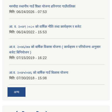
मस्यौदा स्थानीय गाउँ शिक्षा योजना हरिनगरा गाउँपालिका
मिति:
06/24/2026 - 07:53
आ. व. २०७९।०८० को वार्षिक नीति तथा कार्यक्रम र बजेट
मिति:
06/24/2022 - 15:53
आ.व. २०७६/७७ को बार्षिक विकास योजना ( कार्यक्रम र परियोजना अनुसार
बजेट बिनियोजन )
मिति:
07/15/2019 - 16:22
आ.व. २०७५/०७६ काे बार्षिक गाउँ बिकास योजना
मिति:
07/30/2018 - 15:08
अन्य