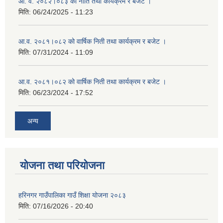
आ. व. २०८२।०८३ को नीति तथा कार्यक्रम र बजेट ।
मिति:
06/24/2025 - 11:23
आ.व. २०८१।०८२ को वार्षिक निती तथा कार्यक्रम र बजेट ।
मिति:
07/31/2024 - 11:09
आ.व. २०८१।०८२ को वार्षिक निती तथा कार्यक्रम र बजेट ।
मिति:
06/23/2024 - 17:52
अन्य
योजना तथा परियोजना
हरिनगर गाउँपालिका गाउँ शिक्षा योजना २०८३
मिति:
07/16/2026 - 20:40