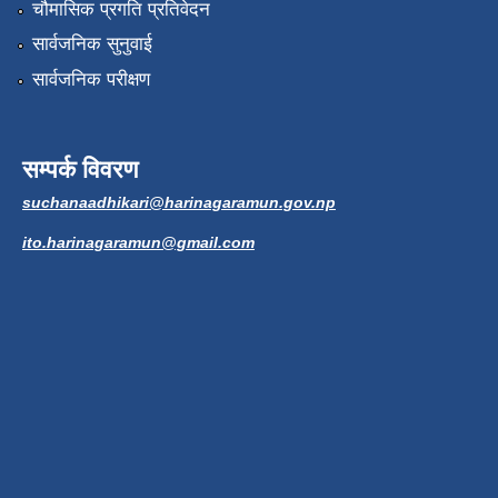
चौमासिक प्रगति प्रतिवेदन
सार्वजनिक सुनुवाई
सार्वजनिक परीक्षण
सम्पर्क विवरण
suchanaadhikari@harinagaramun.gov.np
ito.harinagaramun@gmail.com