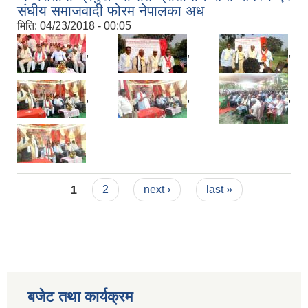
संघीय समाजवादी फोरम नेपालका अध
मिति:
04/23/2018 - 00:05
,
,
,
,
,
,
Pages
1
2
next ›
last »
बजेट तथा कार्यक्रम