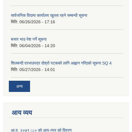
सार्वजनिक विदामा कार्यालय खुल्ला रहने सम्बन्धी सूचना
मिति:
06/26/2026 - 17:16
बजार भाउ पेश गर्ने सूचना
मिति:
06/04/2026 - 14:20
शिलबन्दी दरभाउपत्र दोश्रो पटकको लागि आह्वान गरिएको सूचना SQ 4
मिति:
05/27/2026 - 14:01
अन्य
आय व्यय
आ.व. २०७९।८० को आय-व्यय को विवरण