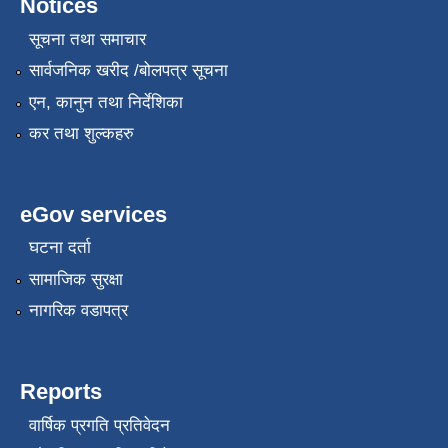
Notices
सूचना तथा समाचार
सार्वजनिक खरीद /बोलपत्र सूचना
एन, कानुन तथा निर्देशिका
कर तथा शुल्कहरु
eGov services
घटना दर्ता
सामाजिक सुरक्षा
नागरिक वडापत्र
Reports
वार्षिक प्रगति प्रतिवेदन