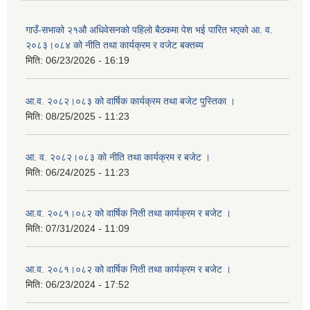
गाउँ-सभाको २१औ अधिवेसनको पहिलो बैठकमा पेश भई पारित भएको आ. व.
२०८३।०८४ को नीति तथा कार्यक्रम र वजेट बक्तब्य
मिति:
06/23/2026 - 16:19
आ.व. २०८२।०८३ को वार्षिक कार्यक्रम तथा बजेट पुस्तिका ।
मिति:
08/25/2025 - 11:23
आ. व. २०८२।०८३ को नीति तथा कार्यक्रम र बजेट ।
मिति:
06/24/2025 - 11:23
आ.व. २०८१।०८२ को वार्षिक निती तथा कार्यक्रम र बजेट ।
मिति:
07/31/2024 - 11:09
आ.व. २०८१।०८२ को वार्षिक निती तथा कार्यक्रम र बजेट ।
मिति:
06/23/2024 - 17:52