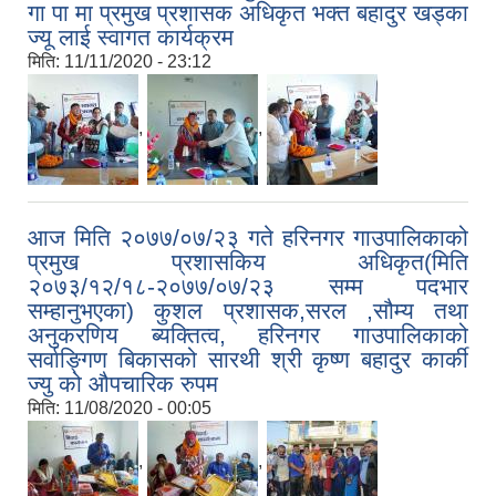
गा पा मा प्रमुख प्रशासक अधिकृत भक्त बहादुर खड्का
ज्यू लाई स्वागत कार्यक्रम
मिति:
11/11/2020 - 23:12
,
,
आज मिति २०७७/०७/२३ गते हरिनगर गाउपालिकाको
प्रमुख प्रशासकिय अधिकृत(मिति
२०७३/१२/१८-२०७७/०७/२३ सम्म पदभार
सम्हानुभएका) कुशल प्रशासक,सरल ,सौम्य तथा
अनुकरणिय ब्यक्तित्व, हरिनगर गाउपालिकाको
सर्वाङ्गिण बिकासको सारथी श्री कृष्ण बहादुर कार्की
ज्यु को औपचारिक रुपम
मिति:
11/08/2020 - 00:05
,
,