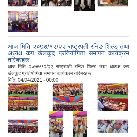
आज मिति २०७७/१२/२२ राष्ट्रपती रनिङ शिल्ड तथा
अध्यक्ष कप खेलकुद प्रतियाेगिता समापन कार्यक्रम
तस्बिरहरू
आज मिति २०७७/१२/२२ राष्ट्रपती रनिङ शिल्ड तथा अध्यक्ष कप
खेलकुद प्रतियाेगिता समापन कार्यक्रम तस्बिरहरू
मिति:
04/04/2021 - 00:00
,
,
,
,
,
,
,
,
,
,