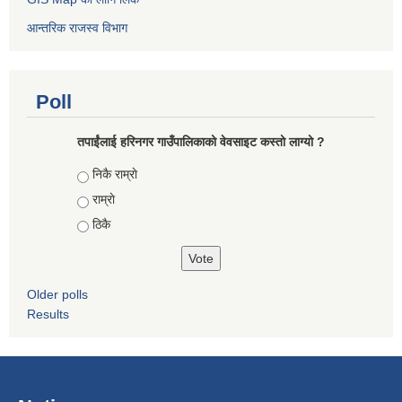
आन्तरिक राजस्व विभाग
Poll
तपाईंलाई हरिनगर गाउँपालिकाको वेवसाइट कस्तो लाग्यो ?
Choices
निकै राम्राे
राम्राे
ठिकै
Older polls
Results