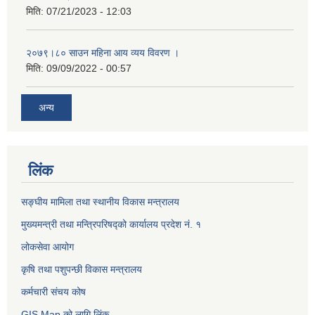
मिति:
07/21/2023 - 12:03
२०७९।८० साउन महिना आय व्यय विवरण ।
मिति:
09/09/2022 - 00:57
अन्य
लिंक
सङ्घीय मामिला तथा स्थानीय विकास मन्त्रालय
मुख्यमन्त्री तथा मन्त्रिपरिषद्को कार्यालय प्रदेश नं. १
लोकसेवा आयोग ​​​​
कृषि तथा पशुपन्छी विकास मन्त्रालय
कर्मचारी संचय कोष
GIS Map को लागि लिंक