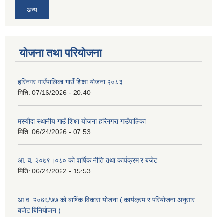
अन्य
योजना तथा परियोजना
हरिनगर गाउँपालिका गाउँ शिक्षा योजना २०८३
मिति:
07/16/2026 - 20:40
मस्यौदा स्थानीय गाउँ शिक्षा योजना हरिनगरा गाउँपालिका
मिति:
06/24/2026 - 07:53
आ. व. २०७९।०८० को वार्षिक नीति तथा कार्यक्रम र बजेट
मिति:
06/24/2022 - 15:53
आ.व. २०७६/७७ को बार्षिक विकास योजना ( कार्यक्रम र परियोजना अनुसार
बजेट बिनियोजन )