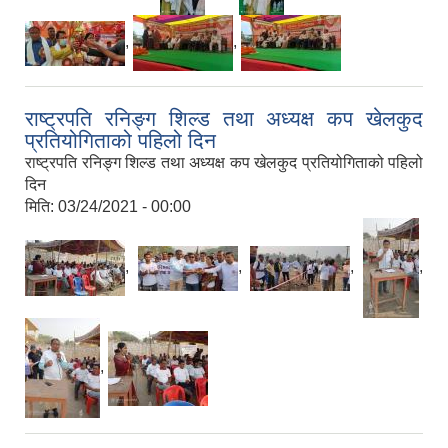
,
,
राष्ट्रपति रनिङ्ग शिल्ड तथा अध्यक्ष कप खेलकुद
प्रतियोगिताको पहिलो दिन
राष्ट्रपति रनिङ्ग शिल्ड तथा अध्यक्ष कप खेलकुद प्रतियोगिताको पहिलो
दिन
मिति:
03/24/2021 - 00:00
,
,
,
,
,