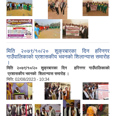
,
,
,
,
,
मिति २०७९/१०/२० शुक्रबारका दिन हरिनगर
गाउँपालिकाकाे प्रशासकीय भवनकाे शिलान्यास समाराेह
।
मिति २०७९/१०/२० शुक्रबारका दिन हरिनगर गाउँपालिकाकाे
प्रशासकीय भवनकाे शिलान्यास समाराेह ।
मिति:
02/08/2023 - 10:34
,
,
,
,
,
,
,