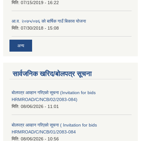
मिति:
07/15/2019 - 16:22
आ.व. २०७५/०७६ काे बार्षिक गाउँ बिकास योजना
मिति:
07/30/2018 - 15:08
अन्य
सार्वजनिक खरिद/बोलपत्र सूचना
बोलपत्र आव्हान गरिएको सूचना (Invitation for bids
HRMROAD/C/NCB/02/2083-084)
मिति:
08/06/2026 - 11:01
बोलपत्र आव्हान गरिएको सूचना ( Invitation for bids
HRMROAD/C/NCB/01/2083-084
मिति:
08/06/2026 - 10:56