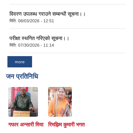
विवरण उपलब्ध गराउने सम्बन्धी सूचना।।
मिति:
08/03/2026 - 12:51
परीक्षा स्थगित गरिएको सूचना।।
मिति:
07/30/2026 - 11:14
more
जन प्रतिनिधि
गफार अन्सारी मिया
रिमझिम कुमारी भगत