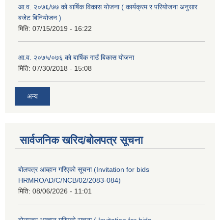
आ.व. २०७६/७७ को बार्षिक विकास योजना ( कार्यक्रम र परियोजना अनुसार
बजेट बिनियोजन )
मिति:
07/15/2019 - 16:22
आ.व. २०७५/०७६ काे बार्षिक गाउँ बिकास योजना
मिति:
07/30/2018 - 15:08
अन्य
सार्वजनिक खरिद/बोलपत्र सूचना
बोलपत्र आव्हान गरिएको सूचना (Invitation for bids
HRMROAD/C/NCB/02/2083-084)
मिति:
08/06/2026 - 11:01
बोलपत्र आव्हान गरिएको सूचना ( Invitation for bids