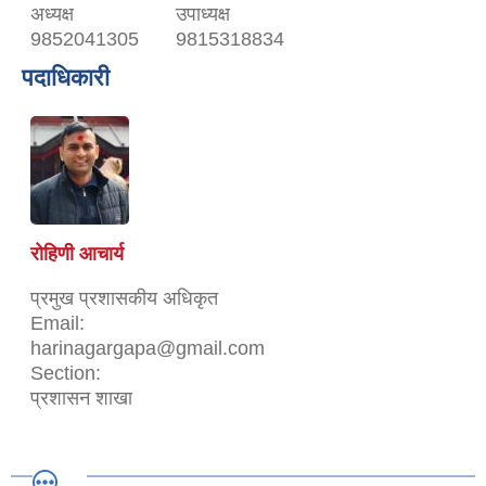
अध्यक्ष
उपाध्यक्ष
9852041305
9815318834
पदाधिकारी
रोहिणी आचार्य
प्रमुख प्रशासकीय अधिकृत
Email:
harinagargapa@gmail.com
Section:
प्रशासन शाखा