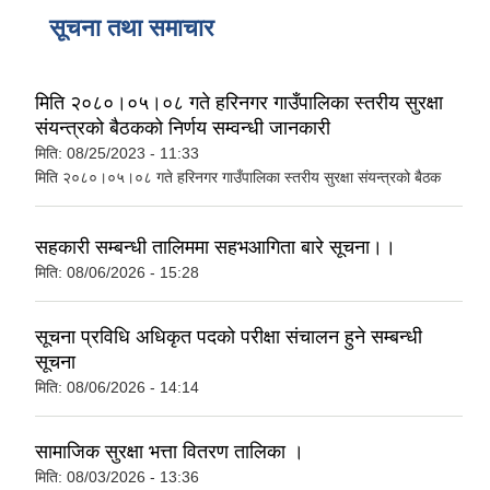
सूचना तथा समाचार
मिति २०८०।०५।०८ गते हरिनगर गाउँपालिका स्तरीय सुरक्षा
संयन्त्रको बैठकको निर्णय सम्वन्धी जानकारी
मिति:
08/25/2023 - 11:33
मिति २०८०।०५।०८ गते हरिनगर गाउँपालिका स्तरीय सुरक्षा संयन्त्रको बैठक
सहकारी सम्बन्धी तालिममा सहभआगिता बारे सूचना।।
मिति:
08/06/2026 - 15:28
सूचना प्रविधि अधिकृत पदको परीक्षा संचालन हुने सम्बन्धी
सूचना
मिति:
08/06/2026 - 14:14
सामाजिक सुरक्षा भत्ता वितरण तालिका ।
मिति:
08/03/2026 - 13:36