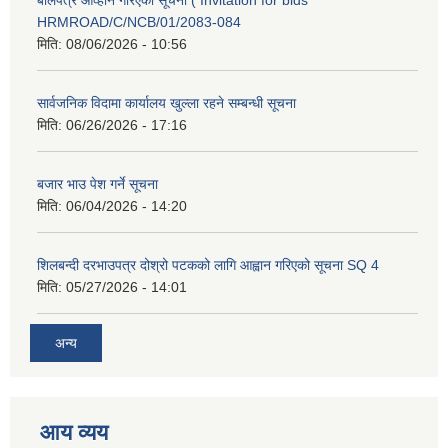
HRMROAD/C/NCB/01/2083-084
मिति:
08/06/2026 - 10:56
सार्वजनिक विदामा कार्यालय खुल्ला रहने सम्बन्धी सूचना
मिति:
06/26/2026 - 17:16
बजार भाउ पेश गर्ने सूचना
मिति:
06/04/2026 - 14:20
शिलबन्दी दरभाउपत्र दोश्रो पटकको लागि आह्वान गरिएको सूचना SQ 4
मिति:
05/27/2026 - 14:01
अन्य
आय व्यय