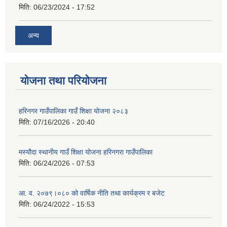
मिति:
06/23/2024 - 17:52
अन्य
योजना तथा परियोजना
हरिनगर गाउँपालिका गाउँ शिक्षा योजना २०८३
मिति:
07/16/2026 - 20:40
मस्यौदा स्थानीय गाउँ शिक्षा योजना हरिनगरा गाउँपालिका
मिति:
06/24/2026 - 07:53
आ. व. २०७९।०८० को वार्षिक नीति तथा कार्यक्रम र बजेट
मिति:
06/24/2022 - 15:53