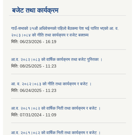
बजेट तथा कार्यक्रम
गाउँ-सभाको २१औ अधिवेसनको पहिलो बैठकमा पेश भई पारित भएको आ. व.
२०८३।०८४ को नीति तथा कार्यक्रम र वजेट बक्तब्य
मिति:
06/23/2026 - 16:19
आ.व. २०८२।०८३ को वार्षिक कार्यक्रम तथा बजेट पुस्तिका ।
मिति:
08/25/2025 - 11:23
आ. व. २०८२।०८३ को नीति तथा कार्यक्रम र बजेट ।
मिति:
06/24/2025 - 11:23
आ.व. २०८१।०८२ को वार्षिक निती तथा कार्यक्रम र बजेट ।
मिति:
07/31/2024 - 11:09
आ.व. २०८१।०८२ को वार्षिक निती तथा कार्यक्रम र बजेट ।