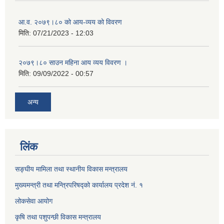
आ.व. २०७९।८० को आय-व्यय को विवरण
मिति:
07/21/2023 - 12:03
२०७९।८० साउन महिना आय व्यय विवरण ।
मिति:
09/09/2022 - 00:57
अन्य
लिंक
सङ्घीय मामिला तथा स्थानीय विकास मन्त्रालय
मुख्यमन्त्री तथा मन्त्रिपरिषद्को कार्यालय प्रदेश नं. १
लोकसेवा आयोग ​​​​
कृषि तथा पशुपन्छी विकास मन्त्रालय