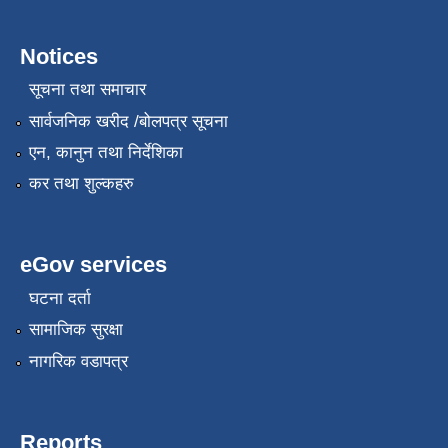
Notices
सूचना तथा समाचार
सार्वजनिक खरीद /बोलपत्र सूचना
एन, कानुन तथा निर्देशिका
कर तथा शुल्कहरु
eGov services
घटना दर्ता
सामाजिक सुरक्षा
नागरिक वडापत्र
Reports