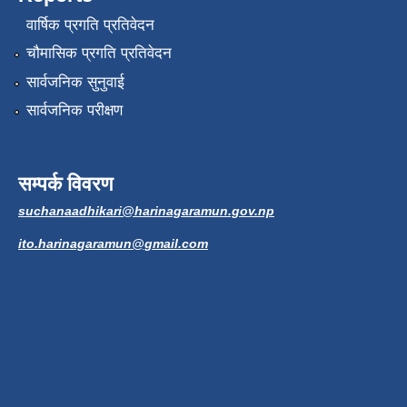
वार्षिक प्रगति प्रतिवेदन
चौमासिक प्रगति प्रतिवेदन
सार्वजनिक सुनुवाई
सार्वजनिक परीक्षण
सम्पर्क विवरण
suchanaadhikari@harinagaramun.gov.np
ito.harinagaramun@gmail.com