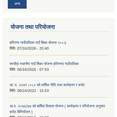
अन्य
योजना तथा परियोजना
हरिनगर गाउँपालिका गाउँ शिक्षा योजना २०८३
मिति:
07/16/2026 - 20:40
मस्यौदा स्थानीय गाउँ शिक्षा योजना हरिनगरा गाउँपालिका
मिति:
06/24/2026 - 07:53
आ. व. २०७९।०८० को वार्षिक नीति तथा कार्यक्रम र बजेट
मिति:
06/24/2022 - 15:53
आ.व. २०७६/७७ को बार्षिक विकास योजना ( कार्यक्रम र परियोजना अनुसार
बजेट बिनियोजन )