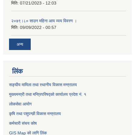
मिति:
07/21/2023 - 12:03
२०७९।८० साउन महिना आय व्यय विवरण ।
मिति:
09/09/2022 - 00:57
अन्य
लिंक
सङ्घीय मामिला तथा स्थानीय विकास मन्त्रालय
मुख्यमन्त्री तथा मन्त्रिपरिषद्को कार्यालय प्रदेश नं. १
लोकसेवा आयोग ​​​​
कृषि तथा पशुपन्छी विकास मन्त्रालय
कर्मचारी संचय कोष
GIS Map को लागि लिंक