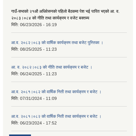
गाउँ-सभाको २१औ अधिवेसनको पहिलो बैठकमा पेश भई पारित भएको आ. व.
२०८३।०८४ को नीति तथा कार्यक्रम र वजेट बक्तब्य
मिति:
06/23/2026 - 16:19
आ.व. २०८२।०८३ को वार्षिक कार्यक्रम तथा बजेट पुस्तिका ।
मिति:
08/25/2025 - 11:23
आ. व. २०८२।०८३ को नीति तथा कार्यक्रम र बजेट ।
मिति:
06/24/2025 - 11:23
आ.व. २०८१।०८२ को वार्षिक निती तथा कार्यक्रम र बजेट ।
मिति:
07/31/2024 - 11:09
आ.व. २०८१।०८२ को वार्षिक निती तथा कार्यक्रम र बजेट ।
मिति:
06/23/2024 - 17:52