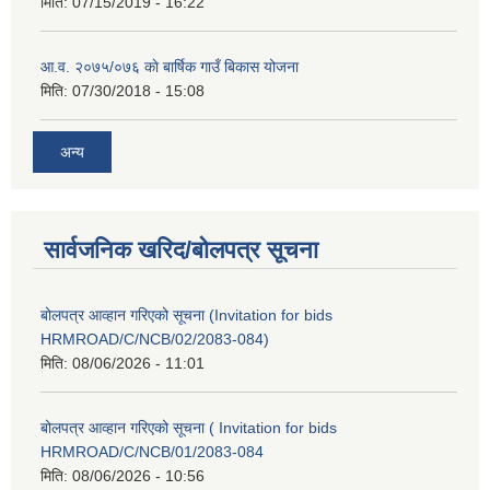
मिति:
07/15/2019 - 16:22
आ.व. २०७५/०७६ काे बार्षिक गाउँ बिकास योजना
मिति:
07/30/2018 - 15:08
अन्य
सार्वजनिक खरिद/बोलपत्र सूचना
बोलपत्र आव्हान गरिएको सूचना (Invitation for bids
HRMROAD/C/NCB/02/2083-084)
मिति:
08/06/2026 - 11:01
बोलपत्र आव्हान गरिएको सूचना ( Invitation for bids
HRMROAD/C/NCB/01/2083-084
मिति:
08/06/2026 - 10:56