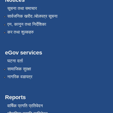
सूचना तथा समाचार
सार्वजनिक खरीद /बोलपत्र सूचना
एन, कानुन तथा निर्देशिका
कर तथा शुल्कहरु
eGov services
घटना दर्ता
सामाजिक सुरक्षा
नागरिक वडापत्र
Reports
वार्षिक प्रगति प्रतिवेदन