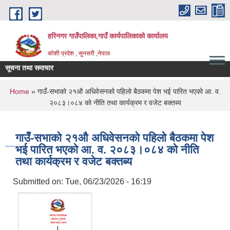
Skip to main content
हरिनगर गाउँपालिका,गाउँ कार्यपालिकाको कार्यालय
कोशी प्रदेश , सुनसरी ,नेपाल
सूचना तथा समाचार
औषधीको बजार र_
You are here
Home
» गाउँ-सभाको २१औ अधिवेसनको पहिलो बैठकमा पेश भई पारित भएको आ. व.
२०८३।०८४ को नीति तथा कार्यक्रम र वजेट बक्तब्य
गाउँ-सभाको २१औ अधिवेसनको पहिलो बैठकमा पेश
भई पारित भएको आ. व. २०८३।०८४ को नीति
तथा कार्यक्रम र वजेट बक्तब्य
Submitted on:
Tue, 06/23/2026 - 16:19