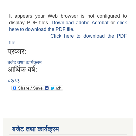
It appears your Web browser is not configured to
display PDF files.
Download adobe Acrobat
or
click
here to download the PDF file.
Click here to download the PDF
file.
प्रकार:
बजेट तथा कार्यक्रम
आर्थिक वर्ष:
८२/८३
बजेट तथा कार्यक्रम