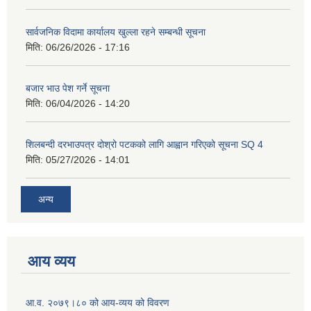
सार्वजनिक विदामा कार्यालय खुल्ला रहने सम्बन्धी सूचना
मिति:
06/26/2026 - 17:16
बजार भाउ पेश गर्ने सूचना
मिति:
06/04/2026 - 14:20
शिलबन्दी दरभाउपत्र दोश्रो पटकको लागि आह्वान गरिएको सूचना SQ 4
मिति:
05/27/2026 - 14:01
अन्य
आय व्यय
आ.व. २०७९।८० को आय-व्यय को विवरण