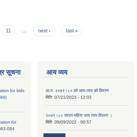
11
…
next ›
last »
्र सूचना
आय व्यय
tation for bids
आ.व. २०७९।८० को आय-व्यय को विवरण
84)
मिति:
07/21/2023 - 12:03
२०७९।८० साउन महिना आय व्यय विवरण ।
tation for
मिति:
09/09/2022 - 00:57
083-084