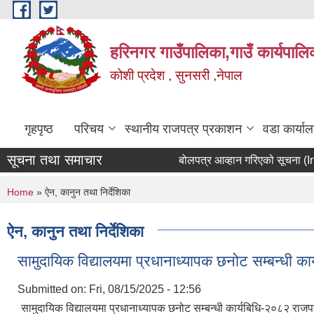
Skip to main content
हरिनगर गाउँपालिका,गाउँ कार्यपालि
कोशी प्रदेश , सुनसरी ,नेपाल
गृहपृष्ठ
परिचय
स्थानीय राजपत्र प्रकाशन
वडा कार्या
सूचना तथा समाचार
बोलपत्
You are here
Home
» ऐन, कानुन तथा निर्देशिका
ऐन, कानुन तथा निर्देशिका
सामुदायिक विद्यालयमा प्रधानाध्यापक छनोट सम्बन्धी क
Submitted on:
Fri, 08/15/2025 - 12:56
सामुदायिक विद्यालयमा प्रधानाध्यापक छनोट सम्बन्धी कार्यबिधि-२०८२ राजप