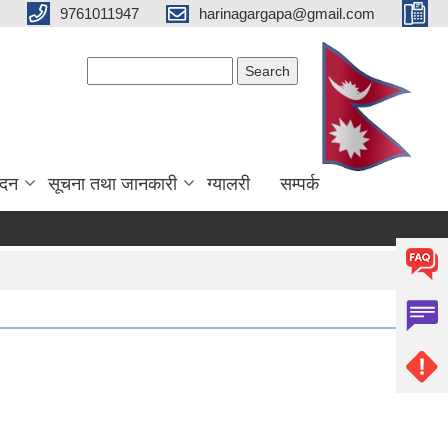
9761011947
harinagargapa@gmail.com
Search form
Search
ेदन
सूचना तथा जानकारी
ग्यालरी
सम्पर्क