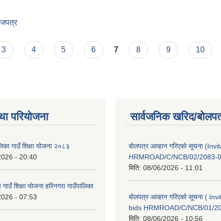
ाजपत्र
 कार्यबिधि-२०८२ राजपत्र
3
4
5
6
7
8
9
10
था परियोजना
सार्वजनिक खरिद/बोलपत
लिका गाउँ शिक्षा योजना २०८३
बोलपत्र आव्हान गरिएको सूचना (Invi
2026 - 20:40
HRMROAD/C/NCB/02/2083-0
मिति:
08/06/2026 - 11:01
य गाउँ शिक्षा योजना हरिनगरा गाउँपालिका
2026 - 07:53
बोलपत्र आव्हान गरिएको सूचना ( Invi
bids HRMROAD/C/NCB/01/2
मिति:
08/06/2026 - 10:56