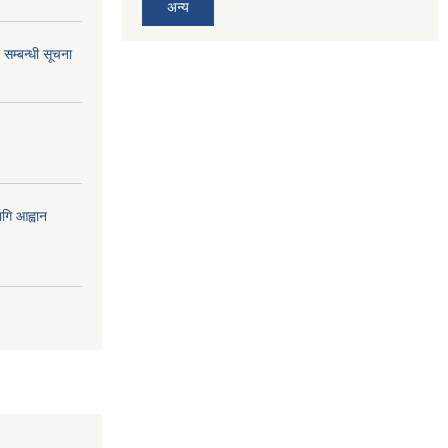
अन्य
 सम्बन्धी सूचना
गि आह्वान