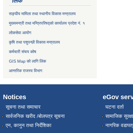
लिंक
सङ्घीय मामिला तथा स्थानीय विकास मन्त्रालय
मुख्यमन्त्री तथा मन्त्रिपरिषद्को कार्यालय प्रदेश नं. १
लोकसेवा आयोग ​​​​
कृषि तथा पशुपन्छी विकास मन्त्रालय
कर्मचारी संचय कोष
GIS Map को लागि लिंक
आन्तरिक राजस्व विभाग
Notices
eGov serv
सूचना तथा समाचार
घटना दर्ता
सार्वजनिक खरीद /बोलपत्र सूचना
सामाजिक सुरक्ष
एन, कानुन तथा निर्देशिका
नागरिक वडापत्