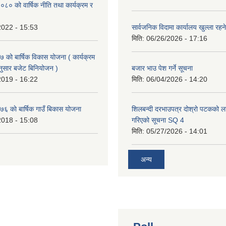
० को वार्षिक नीति तथा कार्यक्रम र
2022 - 15:53
सार्वजनिक विदामा कार्यालय खुल्ला रहने
मिति:
06/26/2026 - 17:16
को बार्षिक विकास योजना ( कार्यक्रम
ुसार बजेट बिनियोजन )
बजार भाउ पेश गर्ने सूचना
2019 - 16:22
मिति:
06/04/2026 - 14:20
 काे बार्षिक गाउँ बिकास योजना
शिलबन्दी दरभाउपत्र दोश्रो पटकको ला
2018 - 15:08
गरिएको सूचना SQ 4
मिति:
05/27/2026 - 14:01
अन्य