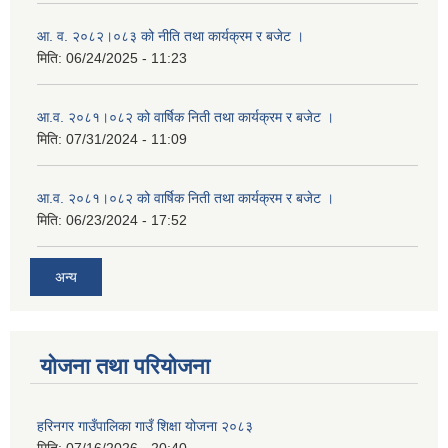
आ. व. २०८२।०८३ को नीति तथा कार्यक्रम र बजेट ।
मिति:
06/24/2025 - 11:23
आ.व. २०८१।०८२ को वार्षिक निती तथा कार्यक्रम र बजेट ।
मिति:
07/31/2024 - 11:09
आ.व. २०८१।०८२ को वार्षिक निती तथा कार्यक्रम र बजेट ।
मिति:
06/23/2024 - 17:52
अन्य
योजना तथा परियोजना
हरिनगर गाउँपालिका गाउँ शिक्षा योजना २०८३
मिति:
07/16/2026 - 20:40