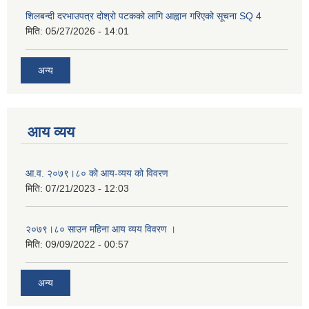
शिलबन्दी दरभाउपत्र दोश्रो पटकको लागि आह्वान गरिएको सूचना SQ 4
मिति:
05/27/2026 - 14:01
अन्य
आय व्यय
आ.व. २०७९।८० को आय-व्यय को विवरण
मिति:
07/21/2023 - 12:03
२०७९।८० साउन महिना आय व्यय विवरण ।
मिति:
09/09/2022 - 00:57
अन्य