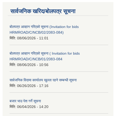
सार्वजनिक खरिद/बोलपत्र सूचना
बोलपत्र आव्हान गरिएको सूचना (Invitation for bids
HRMROAD/C/NCB/02/2083-084)
मिति:
08/06/2026 - 11:01
बोलपत्र आव्हान गरिएको सूचना ( Invitation for bids
HRMROAD/C/NCB/01/2083-084
मिति:
08/06/2026 - 10:56
सार्वजनिक विदामा कार्यालय खुल्ला रहने सम्बन्धी सूचना
मिति:
06/26/2026 - 17:16
बजार भाउ पेश गर्ने सूचना
मिति:
06/04/2026 - 14:20