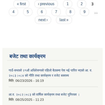
Pages
« first
‹ previous
1
2
3
4
5
6
7
8
9
…
next ›
last »
बजेट तथा कार्यक्रम
गाउँ-सभाको २१औ अधिवेसनको पहिलो बैठकमा पेश भई पारित भएको आ. व.
२०८३।०८४ को नीति तथा कार्यक्रम र वजेट बक्तब्य
मिति:
06/23/2026 - 16:19
आ.व. २०८२।०८३ को वार्षिक कार्यक्रम तथा बजेट पुस्तिका ।
मिति:
08/25/2025 - 11:23