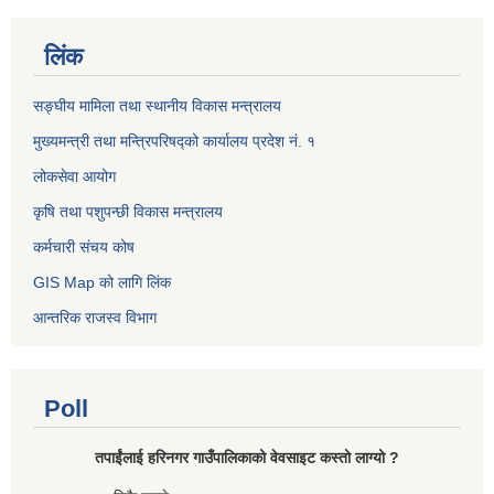
लिंक
सङ्घीय मामिला तथा स्थानीय विकास मन्त्रालय
मुख्यमन्त्री तथा मन्त्रिपरिषद्को कार्यालय प्रदेश नं. १
लोकसेवा आयोग ​​​​
कृषि तथा पशुपन्छी विकास मन्त्रालय
कर्मचारी संचय कोष
GIS Map को लागि लिंक
आन्तरिक राजस्व विभाग
Poll
तपाईंलाई हरिनगर गाउँपालिकाको वेवसाइट कस्तो लाग्यो ?