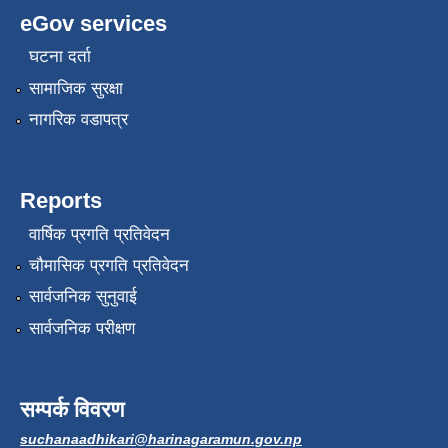
eGov services
घटना दर्ता
सामाजिक सुरक्षा
नागरिक वडापत्र
Reports
वार्षिक प्रगति प्रतिवेदन
चौमासिक प्रगति प्रतिवेदन
सार्वजनिक सुनुवाई
सार्वजनिक परीक्षण
सम्पर्क विवरण
suchanaadhikari@harinagaramun.gov.np