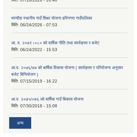
मस्यौदा स्थानीय गाउँ शिक्षा योजना हरिनगरा गाउँपालिका
मिति:
06/24/2026 - 07:53
आ. व. २०७९।०८० को वार्षिक नीति तथा कार्यक्रम र बजेट
मिति:
06/24/2022 - 15:53
आ.व. २०७६/७७ को बार्षिक विकास योजना ( कार्यक्रम र परियोजना अनुसार
बजेट बिनियोजन )
मिति:
07/15/2019 - 16:22
आ.व. २०७५/०७६ काे बार्षिक गाउँ बिकास योजना
मिति:
07/30/2018 - 15:08
अन्य