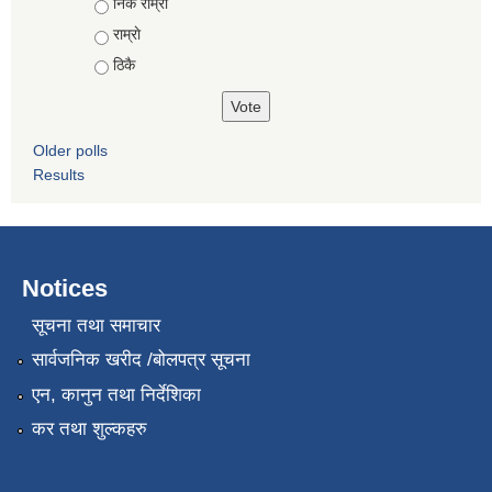
Choices
निकै राम्राे
राम्राे
ठिकै
Older polls
Results
Notices
सूचना तथा समाचार
सार्वजनिक खरीद /बोलपत्र सूचना
एन, कानुन तथा निर्देशिका
कर तथा शुल्कहरु