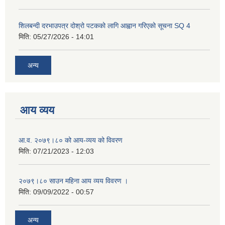
शिलबन्दी दरभाउपत्र दोश्रो पटकको लागि आह्वान गरिएको सूचना SQ 4
मिति:
05/27/2026 - 14:01
अन्य
आय व्यय
आ.व. २०७९।८० को आय-व्यय को विवरण
मिति:
07/21/2023 - 12:03
२०७९।८० साउन महिना आय व्यय विवरण ।
मिति:
09/09/2022 - 00:57
अन्य