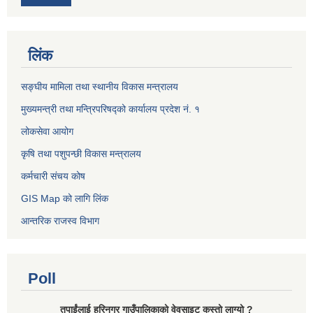
लिंक
सङ्घीय मामिला तथा स्थानीय विकास मन्त्रालय
मुख्यमन्त्री तथा मन्त्रिपरिषद्को कार्यालय प्रदेश नं. १
लोकसेवा आयोग ​​​​
कृषि तथा पशुपन्छी विकास मन्त्रालय
कर्मचारी संचय कोष
GIS Map को लागि लिंक
आन्तरिक राजस्व विभाग
Poll
तपाईंलाई हरिनगर गाउँपालिकाको वेवसाइट कस्तो लाग्यो ?