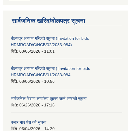
सार्वजनिक खरिद/बोलपत्र सूचना
बोलपत्र आव्हान गरिएको सूचना (Invitation for bids
HRMROAD/C/NCB/02/2083-084)
मिति:
08/06/2026 - 11:01
बोलपत्र आव्हान गरिएको सूचना ( Invitation for bids
HRMROAD/C/NCB/01/2083-084
मिति:
08/06/2026 - 10:56
सार्वजनिक विदामा कार्यालय खुल्ला रहने सम्बन्धी सूचना
मिति:
06/26/2026 - 17:16
बजार भाउ पेश गर्ने सूचना
मिति:
06/04/2026 - 14:20