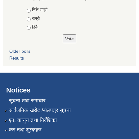
Choices
निकै राम्राे
राम्राे
ठिकै
Older polls
Results
Notices
सूचना तथा समाचार
सार्वजनिक खरीद /बोलपत्र सूचना
एन, कानुन तथा निर्देशिका
कर तथा शुल्कहरु