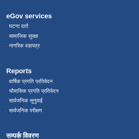
eGov services
घटना दर्ता
सामाजिक सुरक्षा
नागरिक वडापत्र
Reports
वार्षिक प्रगति प्रतिवेदन
चौमासिक प्रगति प्रतिवेदन
सार्वजनिक सुनुवाई
सार्वजनिक परीक्षण
सम्पर्क विवरण