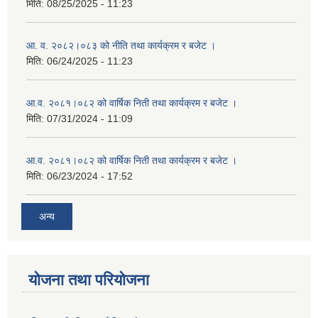
मिति:
08/25/2025 - 11:23
आ. व. २०८२।०८३ को नीति तथा कार्यक्रम र बजेट ।
मिति:
06/24/2025 - 11:23
आ.व. २०८१।०८२ को वार्षिक निती तथा कार्यक्रम र बजेट ।
मिति:
07/31/2024 - 11:09
आ.व. २०८१।०८२ को वार्षिक निती तथा कार्यक्रम र बजेट ।
मिति:
06/23/2024 - 17:52
अन्य
योजना तथा परियोजना