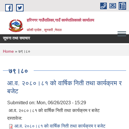
Skip to main content
हरिनगर गाउँपालिका,गाउँ कार्यपालिकाको कार्यालय
कोशी प्रदेश , सुनसरी ,नेपाल
सूचना तथा समाचार
ज_
You are here
Home
» ७९।८०
७९।८०
आ.व. २०८०।८१ को वार्षिक निती तथा कार्यक्रम र
बजेट
Submitted on:
Mon, 06/26/2023 - 15:29
आ.व. २०८०।८१ को वार्षिक निती तथा कार्यक्रम र बजेट
दस्तावेज:
आ.व. २०८०।८१ को वार्षिक निती तथा कार्यक्रम र बजेट