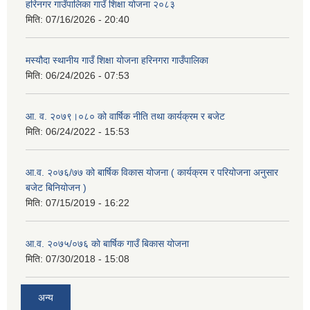
हरिनगर गाउँपालिका गाउँ शिक्षा योजना २०८३
मिति:
07/16/2026 - 20:40
मस्यौदा स्थानीय गाउँ शिक्षा योजना हरिनगरा गाउँपालिका
मिति:
06/24/2026 - 07:53
आ. व. २०७९।०८० को वार्षिक नीति तथा कार्यक्रम र बजेट
मिति:
06/24/2022 - 15:53
आ.व. २०७६/७७ को बार्षिक विकास योजना ( कार्यक्रम र परियोजना अनुसार
बजेट बिनियोजन )
मिति:
07/15/2019 - 16:22
आ.व. २०७५/०७६ काे बार्षिक गाउँ बिकास योजना
मिति:
07/30/2018 - 15:08
अन्य