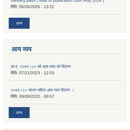
sanitary pads ( date of publication 26th May 2026 )
मिति:
05/26/2026 - 13:22
अन्य
आय व्यय
आ.व. २०७९।८० को आय-व्यय को विवरण
मिति:
07/21/2023 - 12:03
२०७९।८० साउन महिना आय व्यय विवरण ।
मिति:
09/09/2022 - 00:57
अन्य