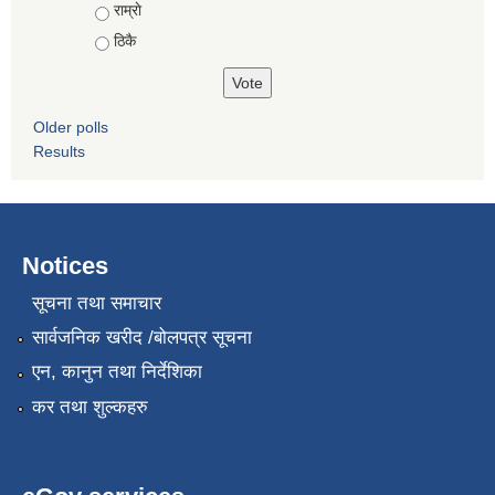
राम्राे
ठिकै
Older polls
Results
Notices
सूचना तथा समाचार
सार्वजनिक खरीद /बोलपत्र सूचना
एन, कानुन तथा निर्देशिका
कर तथा शुल्कहरु