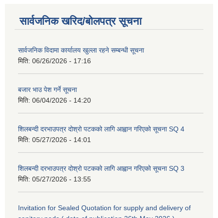
सार्वजनिक खरिद/बोलपत्र सूचना
सार्वजनिक विदामा कार्यालय खुल्ला रहने सम्बन्धी सूचना
मिति:
06/26/2026 - 17:16
बजार भाउ पेश गर्ने सूचना
मिति:
06/04/2026 - 14:20
शिलबन्दी दरभाउपत्र दोश्रो पटकको लागि आह्वान गरिएको सूचना SQ 4
मिति:
05/27/2026 - 14:01
शिलबन्दी दरभाउपत्र दोश्रो पटकको लागि आह्वान गरिएको सूचना SQ 3
मिति:
05/27/2026 - 13:55
Invitation for Sealed Quotation for supply and delivery of