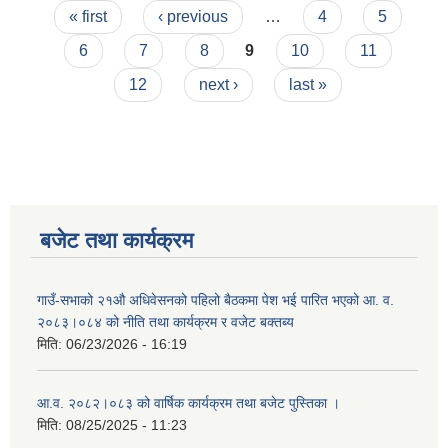
Pages
« first
‹ previous
…
4
5
6
7
8
9
10
11
12
next ›
last »
बजेट तथा कार्यक्रम
गाउँ-सभाको २१औ अधिवेसनको पहिलो बैठकमा पेश भई पारित भएको आ. व.
२०८३।०८४ को नीति तथा कार्यक्रम र वजेट बक्तब्य
मिति:
06/23/2026 - 16:19
आ.व. २०८२।०८३ को वार्षिक कार्यक्रम तथा बजेट पुस्तिका ।
मिति:
08/25/2025 - 11:23