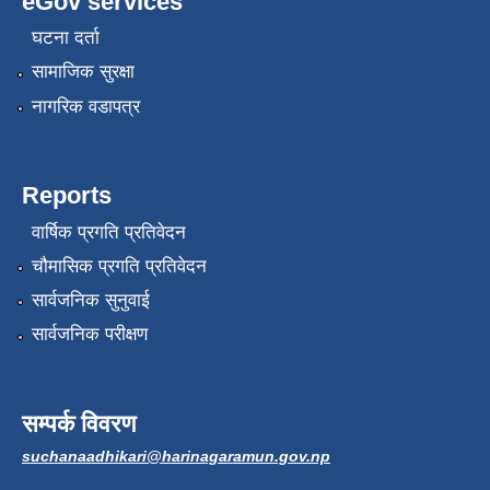
eGov services
घटना दर्ता
सामाजिक सुरक्षा
नागरिक वडापत्र
Reports
वार्षिक प्रगति प्रतिवेदन
चौमासिक प्रगति प्रतिवेदन
सार्वजनिक सुनुवाई
सार्वजनिक परीक्षण
सम्पर्क विवरण
suchanaadhikari@harinagaramun.gov.np