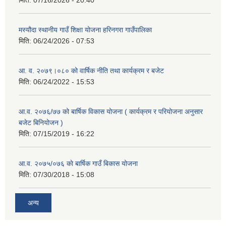
मस्यौदा स्थानीय गाउँ शिक्षा योजना हरिनगरा गाउँपालिका
मिति:
06/24/2026 - 07:53
आ. व. २०७९।०८० को वार्षिक नीति तथा कार्यक्रम र बजेट
मिति:
06/24/2022 - 15:53
आ.व. २०७६/७७ को बार्षिक विकास योजना ( कार्यक्रम र परियोजना अनुसार
बजेट बिनियोजन )
मिति:
07/15/2019 - 16:22
आ.व. २०७५/०७६ काे बार्षिक गाउँ बिकास योजना
मिति:
07/30/2018 - 15:08
अन्य