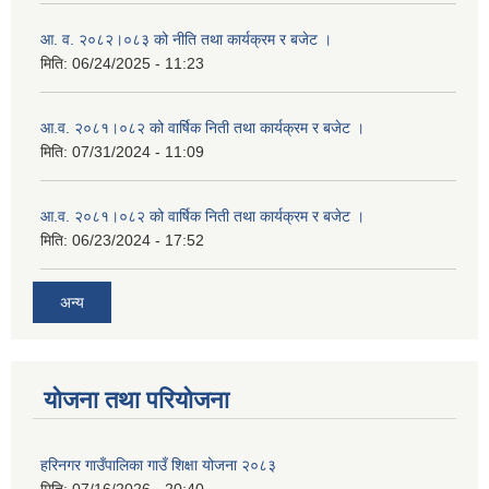
आ. व. २०८२।०८३ को नीति तथा कार्यक्रम र बजेट ।
मिति:
06/24/2025 - 11:23
आ.व. २०८१।०८२ को वार्षिक निती तथा कार्यक्रम र बजेट ।
मिति:
07/31/2024 - 11:09
आ.व. २०८१।०८२ को वार्षिक निती तथा कार्यक्रम र बजेट ।
मिति:
06/23/2024 - 17:52
अन्य
योजना तथा परियोजना
हरिनगर गाउँपालिका गाउँ शिक्षा योजना २०८३
मिति:
07/16/2026 - 20:40