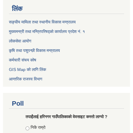
लिंक
सङ्घीय मामिला तथा स्थानीय विकास मन्त्रालय
मुख्यमन्त्री तथा मन्त्रिपरिषद्को कार्यालय प्रदेश नं. १
लोकसेवा आयोग ​​​​
कृषि तथा पशुपन्छी विकास मन्त्रालय
कर्मचारी संचय कोष
GIS Map को लागि लिंक
आन्तरिक राजस्व विभाग
Poll
तपाईंलाई हरिनगर गाउँपालिकाको वेवसाइट कस्तो लाग्यो ?
Choices
निकै राम्राे