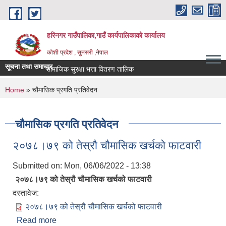
Skip to main content
हरिनगर गाउँपालिका,गाउँ कार्यपालिकाको कार्यालय
कोशी प्रदेश , सुनसरी ,नेपाल
सूचना तथा समाचार
सामाजिक सुरक्षा भत्ता वितरण तालिका ।
You are here
Home
» चौमासिक प्रगति प्रतिवेदन
चौमासिक प्रगति प्रतिवेदन
२०७८।७९ को तेस्रौ चौमासिक खर्चको फाटवारी
Submitted on:
Mon, 06/06/2022 - 13:38
२०७८।७९ को तेस्रौ चौमासिक खर्चको फाटवारी
दस्तावेज:
२०७८।७९ को तेस्रौ चौमासिक खर्चको फाटवारी
Read more
about २०७८।७९ को तेस्रौ चौमासिक खर्चको फाटवारी