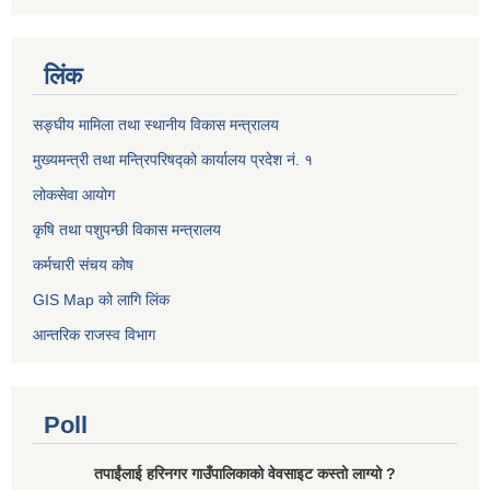
लिंक
सङ्घीय मामिला तथा स्थानीय विकास मन्त्रालय
मुख्यमन्त्री तथा मन्त्रिपरिषद्को कार्यालय प्रदेश नं. १
लोकसेवा आयोग ​​​​
कृषि तथा पशुपन्छी विकास मन्त्रालय
कर्मचारी संचय कोष
GIS Map को लागि लिंक
आन्तरिक राजस्व विभाग
Poll
तपाईंलाई हरिनगर गाउँपालिकाको वेवसाइट कस्तो लाग्यो ?