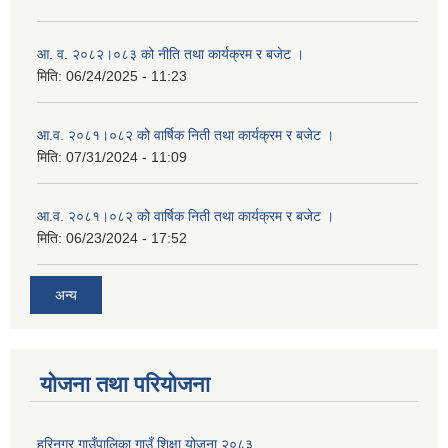
आ. व. २०८२।०८३ को नीति तथा कार्यक्रम र बजेट ।
मिति:
06/24/2025 - 11:23
आ.व. २०८१।०८२ को वार्षिक निती तथा कार्यक्रम र बजेट ।
मिति:
07/31/2024 - 11:09
आ.व. २०८१।०८२ को वार्षिक निती तथा कार्यक्रम र बजेट ।
मिति:
06/23/2024 - 17:52
अन्य
योजना तथा परियोजना
हरिनगर गाउँपालिका गाउँ शिक्षा योजना २०८३