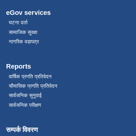
eGov services
घटना दर्ता
सामाजिक सुरक्षा
नागरिक वडापत्र
Reports
वार्षिक प्रगति प्रतिवेदन
चौमासिक प्रगति प्रतिवेदन
सार्वजनिक सुनुवाई
सार्वजनिक परीक्षण
सम्पर्क विवरण