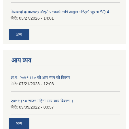
शिलबन्दी दरभाउपत्र दोश्रो पटकको लागि आह्वान गरिएको सूचना SQ 4
मिति:
05/27/2026 - 14:01
अन्य
आय व्यय
आ.व. २०७९।८० को आय-व्यय को विवरण
मिति:
07/21/2023 - 12:03
२०७९।८० साउन महिना आय व्यय विवरण ।
मिति:
09/09/2022 - 00:57
अन्य