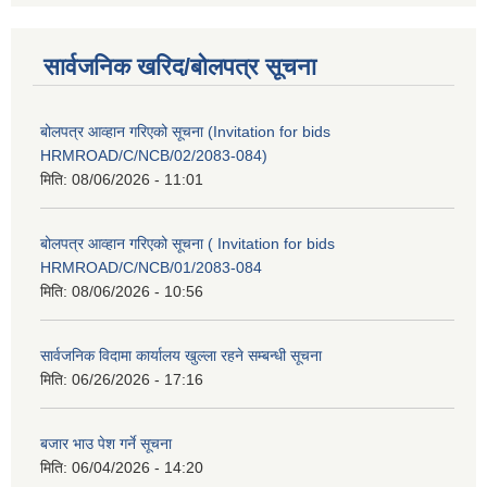
सार्वजनिक खरिद/बोलपत्र सूचना
बोलपत्र आव्हान गरिएको सूचना (Invitation for bids
HRMROAD/C/NCB/02/2083-084)
मिति:
08/06/2026 - 11:01
बोलपत्र आव्हान गरिएको सूचना ( Invitation for bids
HRMROAD/C/NCB/01/2083-084
मिति:
08/06/2026 - 10:56
सार्वजनिक विदामा कार्यालय खुल्ला रहने सम्बन्धी सूचना
मिति:
06/26/2026 - 17:16
बजार भाउ पेश गर्ने सूचना
मिति:
06/04/2026 - 14:20