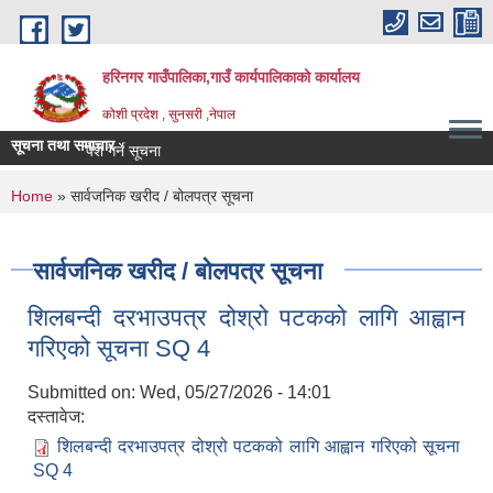
Skip to main content
हरिनगर गाउँपालिका,गाउँ कार्यपालिकाको कार्यालय
कोशी प्रदेश , सुनसरी ,नेपाल
सूचना तथा समाचार
ो बजार रेट पेश गर्ने सूचना
You are here
Home
» सार्वजनिक खरीद / बोलपत्र सूचना
सार्वजनिक खरीद / बोलपत्र सूचना
शिलबन्दी दरभाउपत्र दोश्रो पटकको लागि आह्वान
गरिएको सूचना SQ 4
Submitted on:
Wed, 05/27/2026 - 14:01
दस्तावेज:
शिलबन्दी दरभाउपत्र दोश्रो पटकको लागि आह्वान गरिएको सूचना
SQ 4