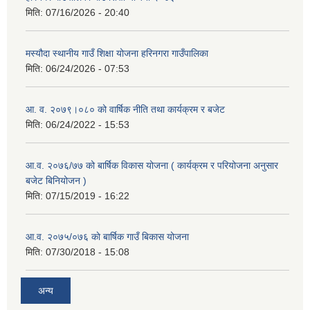
मिति:
07/16/2026 - 20:40
मस्यौदा स्थानीय गाउँ शिक्षा योजना हरिनगरा गाउँपालिका
मिति:
06/24/2026 - 07:53
आ. व. २०७९।०८० को वार्षिक नीति तथा कार्यक्रम र बजेट
मिति:
06/24/2022 - 15:53
आ.व. २०७६/७७ को बार्षिक विकास योजना ( कार्यक्रम र परियोजना अनुसार
बजेट बिनियोजन )
मिति:
07/15/2019 - 16:22
आ.व. २०७५/०७६ काे बार्षिक गाउँ बिकास योजना
मिति:
07/30/2018 - 15:08
अन्य