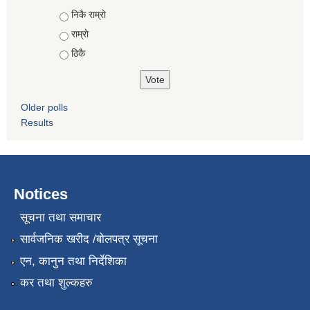
Choices
निकै राम्राे
राम्राे
ठिकै
Older polls
Results
Notices
सूचना तथा समाचार
सार्वजनिक खरीद /बोलपत्र सूचना
एन, कानुन तथा निर्देशिका
कर तथा शुल्कहरु