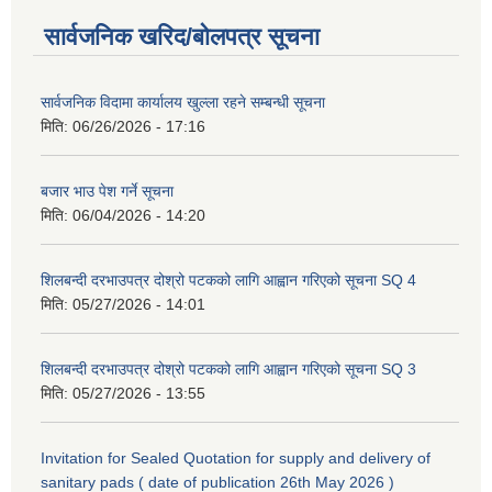
सार्वजनिक खरिद/बोलपत्र सूचना
सार्वजनिक विदामा कार्यालय खुल्ला रहने सम्बन्धी सूचना
मिति:
06/26/2026 - 17:16
बजार भाउ पेश गर्ने सूचना
मिति:
06/04/2026 - 14:20
शिलबन्दी दरभाउपत्र दोश्रो पटकको लागि आह्वान गरिएको सूचना SQ 4
मिति:
05/27/2026 - 14:01
शिलबन्दी दरभाउपत्र दोश्रो पटकको लागि आह्वान गरिएको सूचना SQ 3
मिति:
05/27/2026 - 13:55
Invitation for Sealed Quotation for supply and delivery of
sanitary pads ( date of publication 26th May 2026 )