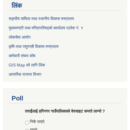
लिंक
सङ्घीय मामिला तथा स्थानीय विकास मन्त्रालय
मुख्यमन्त्री तथा मन्त्रिपरिषद्को कार्यालय प्रदेश नं. १
लोकसेवा आयोग ​​​​
कृषि तथा पशुपन्छी विकास मन्त्रालय
कर्मचारी संचय कोष
GIS Map को लागि लिंक
आन्तरिक राजस्व विभाग
Poll
तपाईंलाई हरिनगर गाउँपालिकाको वेवसाइट कस्तो लाग्यो ?
Choices
निकै राम्राे
राम्राे