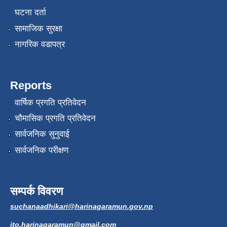
घटना दर्ता
सामाजिक सुरक्षा
नागरिक वडापत्र
Reports
वार्षिक प्रगति प्रतिवेदन
चौमासिक प्रगति प्रतिवेदन
सार्वजनिक सुनुवाई
सार्वजनिक परीक्षण
सम्पर्क विवरण
suchanaadhikari@harinagaramun.gov.np
ito.harinagaramun@gmail.com