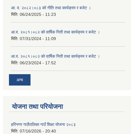
आ. व. २०८२।०८३ को नीति तथा कार्यक्रम र बजेट ।
मिति:
06/24/2025 - 11:23
आ.व. २०८१।०८२ को वार्षिक निती तथा कार्यक्रम र बजेट ।
मिति:
07/31/2024 - 11:09
आ.व. २०८१।०८२ को वार्षिक निती तथा कार्यक्रम र बजेट ।
मिति:
06/23/2024 - 17:52
अन्य
योजना तथा परियोजना
हरिनगर गाउँपालिका गाउँ शिक्षा योजना २०८३
मिति:
07/16/2026 - 20:40