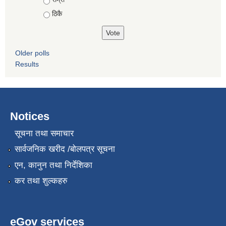
ठिकै
Older polls
Results
Notices
सूचना तथा समाचार
सार्वजनिक खरीद /बोलपत्र सूचना
एन, कानुन तथा निर्देशिका
कर तथा शुल्कहरु
eGov services