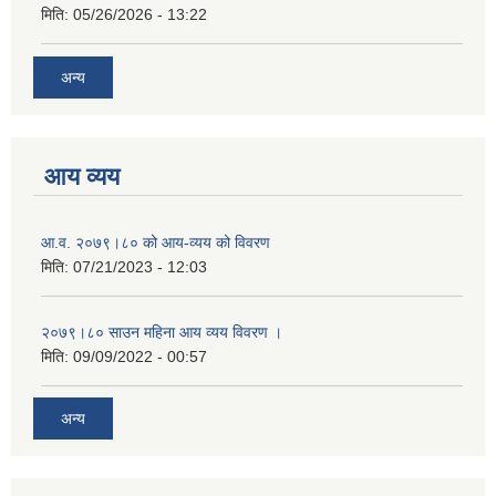
मिति:
05/26/2026 - 13:22
अन्य
आय व्यय
आ.व. २०७९।८० को आय-व्यय को विवरण
मिति:
07/21/2023 - 12:03
२०७९।८० साउन महिना आय व्यय विवरण ।
मिति:
09/09/2022 - 00:57
अन्य