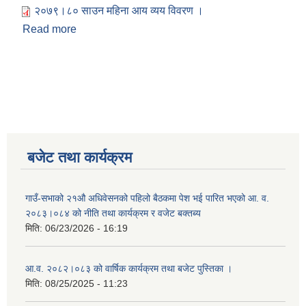
२०७९।८० साउन महिना आय व्यय विवरण ।
Read more
about २०७९।८० साउन महिना आय व्यय विवरण ।
बजेट तथा कार्यक्रम
गाउँ-सभाको २१औ अधिवेसनको पहिलो बैठकमा पेश भई पारित भएको आ. व.
२०८३।०८४ को नीति तथा कार्यक्रम र वजेट बक्तब्य
मिति:
06/23/2026 - 16:19
आ.व. २०८२।०८३ को वार्षिक कार्यक्रम तथा बजेट पुस्तिका ।
मिति:
08/25/2025 - 11:23