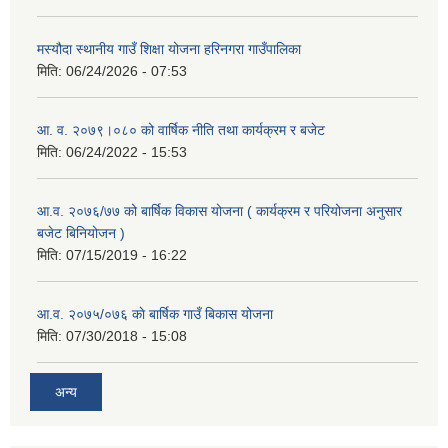
मस्यौदा स्थानीय गाउँ शिक्षा योजना हरिनगरा गाउँपालिका
मिति:
06/24/2026 - 07:53
आ. व. २०७९।०८० को वार्षिक नीति तथा कार्यक्रम र बजेट
मिति:
06/24/2022 - 15:53
आ.व. २०७६/७७ को बार्षिक विकास योजना ( कार्यक्रम र परियोजना अनुसार
बजेट बिनियोजन )
मिति:
07/15/2019 - 16:22
आ.व. २०७५/०७६ काे बार्षिक गाउँ बिकास योजना
मिति:
07/30/2018 - 15:08
अन्य