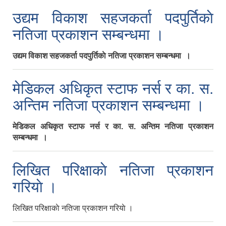
उद्यम विकाश सहजकर्ता पदपुर्तिकाे
नतिजा प्रकाशन सम्बन्धमा ।
उद्यम विकाश सहजकर्ता पदपुर्तिकाे नतिजा प्रकाशन सम्बन्धमा ।
मेडिकल अधिकृत स्टाफ नर्स र का‍. स.
अन्तिम नतिजा प्रकाशन सम्बन्धमा ।
मेडिकल अधिकृत स्टाफ नर्स र का‍. स. अन्तिम नतिजा प्रकाशन
सम्बन्धमा ।
लिखित परिक्षाकाे नतिजा प्रकाशन
गरियाे ।
लिखित परिक्षाकाे नतिजा प्रकाशन गरियाे ।