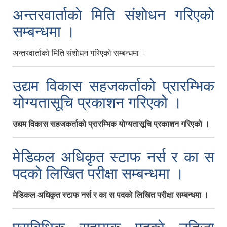
अन्तरवार्ताकाे मिति संशाेधन गरिएको
सम्बन्धमा ।
अन्तरवार्ताकाे मिति संशाेधन गरिएको सम्बन्धमा ।
उद्यम विकास सहजकर्ताको प्रारम्भिक
योग्यतासूचि प्रकाशन गरिएको ।
उद्यम विकास सहजकर्ताको प्रारम्भिक योग्यतासूचि प्रकाशन गरिएकाे ।
मेडिकल अधिकृत स्टाफ नर्स र का‍ स
पदकाे लिखित परीक्षा सम्बन्धमा ।
मेडिकल अधिकृत स्टाफ नर्स र का‍ स पदकाे लिखित परीक्षा सम्बन्धमा ।