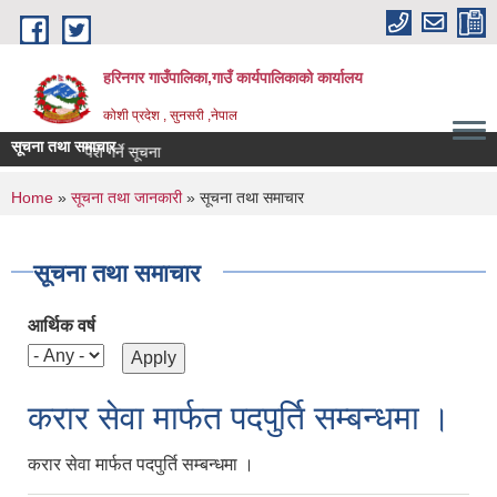
Skip to main content
हरिनगर गाउँपालिका,गाउँ कार्यपालिकाको कार्यालय
कोशी प्रदेश , सुनसरी ,नेपाल
सूचना तथा समाचार
|
You are here
Home
»
सूचना तथा जानकारी
» सूचना तथा समाचार
सूचना तथा समाचार
आर्थिक वर्ष
करार सेवा मार्फत पदपुर्ति सम्बन्धमा ।
करार सेवा मार्फत पदपुर्ति सम्बन्धमा ।