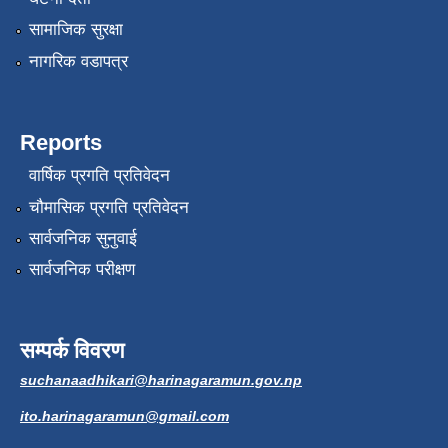
सामाजिक सुरक्षा
नागरिक वडापत्र
Reports
वार्षिक प्रगति प्रतिवेदन
चौमासिक प्रगति प्रतिवेदन
सार्वजनिक सुनुवाई
सार्वजनिक परीक्षण
सम्पर्क विवरण
suchanaadhikari@harinagaramun.gov.np
ito.harinagaramun@gmail.com