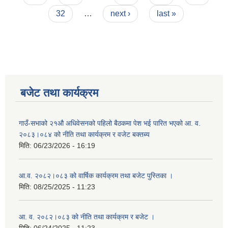
32
…
next ›
last »
बजेट तथा कार्यक्रम
गाउँ-सभाको २१औ अधिवेसनको पहिलो बैठकमा पेश भई पारित भएको आ. व.
२०८३।०८४ को नीति तथा कार्यक्रम र वजेट बक्तब्य
मिति:
06/23/2026 - 16:19
आ.व. २०८२।०८३ को वार्षिक कार्यक्रम तथा बजेट पुस्तिका ।
मिति:
08/25/2025 - 11:23
आ. व. २०८२।०८३ को नीति तथा कार्यक्रम र बजेट ।
मिति:
06/24/2025 - 11:23