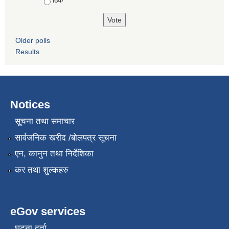
ठिकै
Older polls
Results
Notices
सूचना तथा समाचार
सार्वजनिक खरीद /बोलपत्र सूचना
एन, कानुन तथा निर्देशिका
कर तथा शुल्कहरु
eGov services
घटना दर्ता