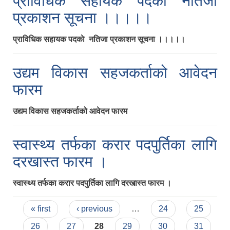
प्राविधिक सहायक पदकाे नतिजा
प्रकाशन सूचना ।।।।।
प्राविधिक सहायक पदकाे नतिजा प्रकाशन सूचना ।।।।।
उद्यम विकास सहजकर्ताको आवेदन
फारम
उद्यम विकास सहजकर्ताको आवेदन फारम
स्वास्थ्य तर्फका करार पदपुर्तिका लागि
दरखास्त फारम ।
स्वास्थ्य तर्फका करार पदपुर्तिका लागि दरखास्त फारम ।
Pages
« first
‹ previous
…
24
25
26
27
28
29
30
31