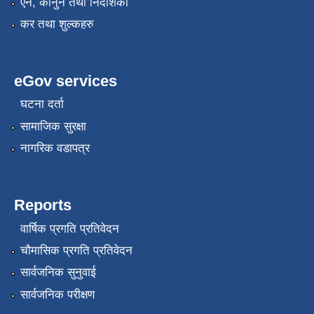
एन, कानुन तथा निर्देशिका
कर तथा शुल्कहरु
eGov services
घटना दर्ता
सामाजिक सुरक्षा
नागरिक वडापत्र
Reports
वार्षिक प्रगति प्रतिवेदन
चौमासिक प्रगति प्रतिवेदन
सार्वजनिक सुनुवाई
सार्वजनिक परीक्षण