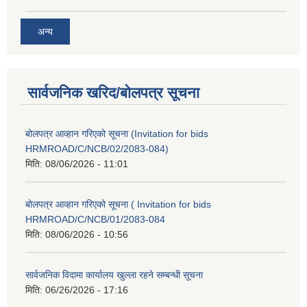
अन्य
सार्वजनिक खरिद/बोलपत्र सूचना
बोलपत्र आव्हान गरिएको सूचना (Invitation for bids
HRMROAD/C/NCB/02/2083-084)
मिति:
08/06/2026 - 11:01
बोलपत्र आव्हान गरिएको सूचना ( Invitation for bids
HRMROAD/C/NCB/01/2083-084
मिति:
08/06/2026 - 10:56
सार्वजनिक विदामा कार्यालय खुल्ला रहने सम्बन्धी सूचना
मिति:
06/26/2026 - 17:16