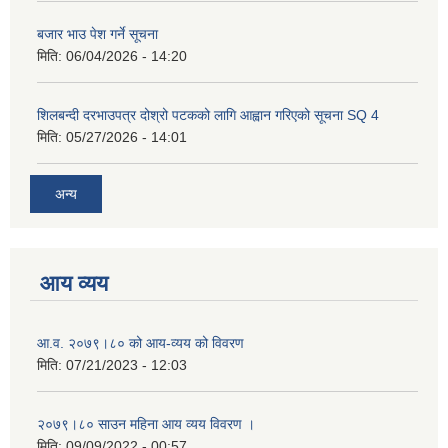
बजार भाउ पेश गर्ने सूचना
मिति:
06/04/2026 - 14:20
शिलबन्दी दरभाउपत्र दोश्रो पटकको लागि आह्वान गरिएको सूचना SQ 4
मिति:
05/27/2026 - 14:01
अन्य
आय व्यय
आ.व. २०७९।८० को आय-व्यय को विवरण
मिति:
07/21/2023 - 12:03
२०७९।८० साउन महिना आय व्यय विवरण ।
मिति:
09/09/2022 - 00:57