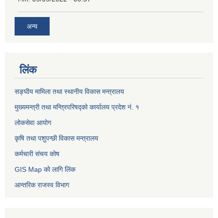
अन्य
लिंक
सङ्घीय मामिला तथा स्थानीय विकास मन्त्रालय
मुख्यमन्त्री तथा मन्त्रिपरिषद्को कार्यालय प्रदेश नं. १
लोकसेवा आयोग ​​​​
कृषि तथा पशुपन्छी विकास मन्त्रालय
कर्मचारी संचय कोष
GIS Map को लागि लिंक
आन्तरिक राजस्व विभाग