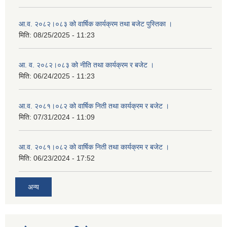
आ.व. २०८२।०८३ को वार्षिक कार्यक्रम तथा बजेट पुस्तिका ।
मिति:
08/25/2025 - 11:23
आ. व. २०८२।०८३ को नीति तथा कार्यक्रम र बजेट ।
मिति:
06/24/2025 - 11:23
आ.व. २०८१।०८२ को वार्षिक निती तथा कार्यक्रम र बजेट ।
मिति:
07/31/2024 - 11:09
आ.व. २०८१।०८२ को वार्षिक निती तथा कार्यक्रम र बजेट ।
मिति:
06/23/2024 - 17:52
अन्य