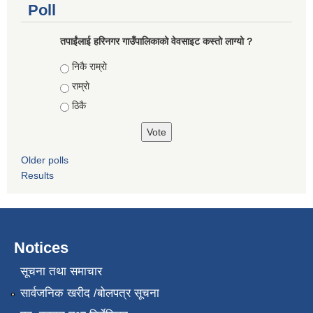
Poll
तपाईंलाई हरिनगर गाउँपालिकाको वेवसाइट कस्तो लाग्यो ?
Choices
निकै राम्राे
राम्राे
ठिकै
Older polls
Results
Notices
सूचना तथा समाचार
सार्वजनिक खरीद /बोलपत्र सूचना