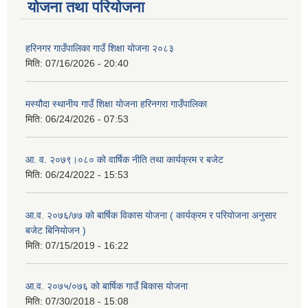
योजना तथा परियोजना
हरिनगर गाउँपालिका गाउँ शिक्षा योजना २०८३
मिति:
07/16/2026 - 20:40
मस्यौदा स्थानीय गाउँ शिक्षा योजना हरिनगरा गाउँपालिका
मिति:
06/24/2026 - 07:53
आ. व. २०७९।०८० को वार्षिक नीति तथा कार्यक्रम र बजेट
मिति:
06/24/2022 - 15:53
आ.व. २०७६/७७ को बार्षिक विकास योजना ( कार्यक्रम र परियोजना अनुसार
बजेट बिनियोजन )
मिति:
07/15/2019 - 16:22
आ.व. २०७५/०७६ काे बार्षिक गाउँ बिकास योजना
मिति:
07/30/2018 - 15:08