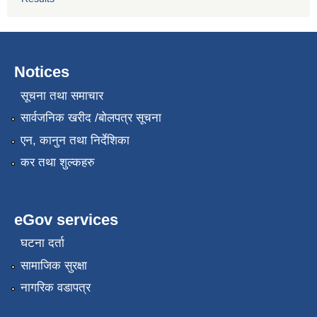
Notices
सूचना तथा समाचार
सार्वजनिक खरीद /बोलपत्र सूचना
एन, कानुन तथा निर्देशिका
कर तथा शुल्कहरु
eGov services
घटना दर्ता
सामाजिक सुरक्षा
नागरिक वडापत्र