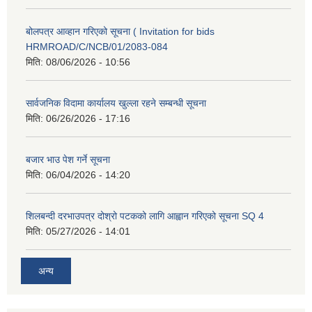
बोलपत्र आव्हान गरिएको सूचना ( Invitation for bids
HRMROAD/C/NCB/01/2083-084
मिति:
08/06/2026 - 10:56
सार्वजनिक विदामा कार्यालय खुल्ला रहने सम्बन्धी सूचना
मिति:
06/26/2026 - 17:16
बजार भाउ पेश गर्ने सूचना
मिति:
06/04/2026 - 14:20
शिलबन्दी दरभाउपत्र दोश्रो पटकको लागि आह्वान गरिएको सूचना SQ 4
मिति:
05/27/2026 - 14:01
अन्य