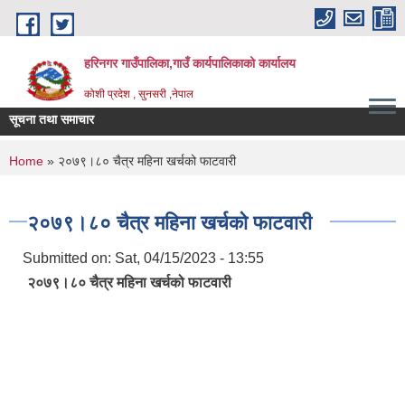
Skip to main content
हरिनगर गाउँपालिका,गाउँ कार्यपालिकाको कार्यालय
कोशी प्रदेश , सुनसरी ,नेपाल
सूचना तथा समाचार
You are here
Home
» २०७९।८० चैत्र महिना खर्चको फाटवारी
२०७९।८० चैत्र महिना खर्चको फाटवारी
Submitted on:
Sat, 04/15/2023 - 13:55
२०७९।८० चैत्र महिना खर्चको फाटवारी