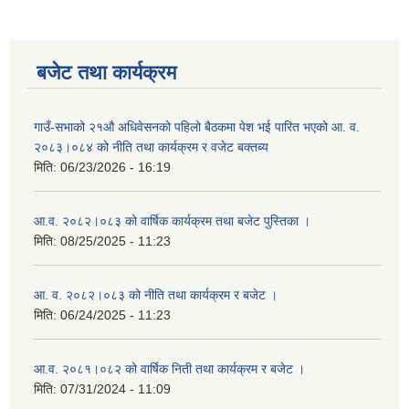
बजेट तथा कार्यक्रम
गाउँ-सभाको २१औ अधिवेसनको पहिलो बैठकमा पेश भई पारित भएको आ. व.
२०८३।०८४ को नीति तथा कार्यक्रम र वजेट बक्तब्य
मिति:
06/23/2026 - 16:19
आ.व. २०८२।०८३ को वार्षिक कार्यक्रम तथा बजेट पुस्तिका ।
मिति:
08/25/2025 - 11:23
आ. व. २०८२।०८३ को नीति तथा कार्यक्रम र बजेट ।
मिति:
06/24/2025 - 11:23
आ.व. २०८१।०८२ को वार्षिक निती तथा कार्यक्रम र बजेट ।
मिति:
07/31/2024 - 11:09