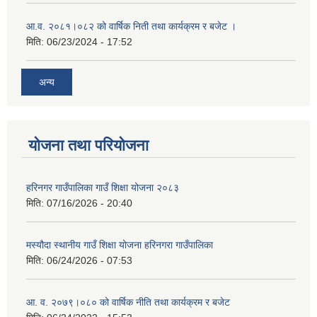
आ.व. २०८१।०८२ को वार्षिक निती तथा कार्यक्रम र बजेट ।
मिति:
06/23/2024 - 17:52
अन्य
योजना तथा परियोजना
हरिनगर गाउँपालिका गाउँ शिक्षा योजना २०८३
मिति:
07/16/2026 - 20:40
मस्यौदा स्थानीय गाउँ शिक्षा योजना हरिनगरा गाउँपालिका
मिति:
06/24/2026 - 07:53
आ. व. २०७९।०८० को वार्षिक नीति तथा कार्यक्रम र बजेट