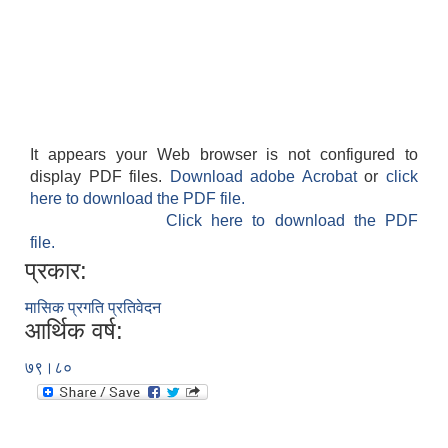
It appears your Web browser is not configured to
display PDF files.
Download adobe Acrobat
or
click
here to download the PDF file.
Click here to download the PDF
file.
प्रकार:
मासिक प्रगति प्रतिवेदन
आर्थिक वर्ष:
७९।८०