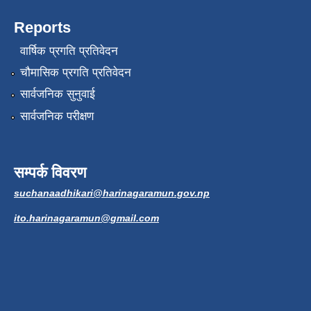
Reports
वार्षिक प्रगति प्रतिवेदन
चौमासिक प्रगति प्रतिवेदन
सार्वजनिक सुनुवाई
सार्वजनिक परीक्षण
सम्पर्क विवरण
suchanaadhikari@harinagaramun.gov.np
ito.harinagaramun@gmail.com