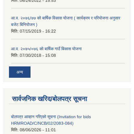
मिति:
06/24/2022 - 15:53
आ.व. २०७६/७७ को बार्षिक विकास योजना ( कार्यक्रम र परियोजना अनुसार
बजेट बिनियोजन )
मिति:
07/15/2019 - 16:22
आ.व. २०७५/०७६ काे बार्षिक गाउँ बिकास योजना
मिति:
07/30/2018 - 15:08
अन्य
सार्वजनिक खरिद/बोलपत्र सूचना
बोलपत्र आव्हान गरिएको सूचना (Invitation for bids
HRMROAD/C/NCB/02/2083-084)
मिति:
08/06/2026 - 11:01