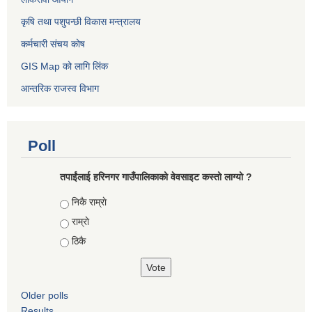
कृषि तथा पशुपन्छी विकास मन्त्रालय
कर्मचारी संचय कोष
GIS Map को लागि लिंक
आन्तरिक राजस्व विभाग
Poll
तपाईंलाई हरिनगर गाउँपालिकाको वेवसाइट कस्तो लाग्यो ?
Choices
निकै राम्राे
राम्राे
ठिकै
Older polls
Results