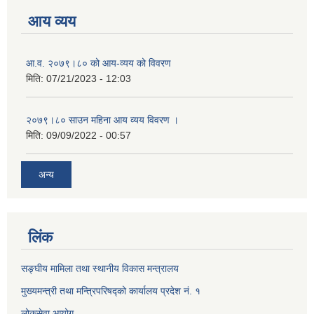
आय व्यय
आ.व. २०७९।८० को आय-व्यय को विवरण
मिति:
07/21/2023 - 12:03
२०७९।८० साउन महिना आय व्यय विवरण ।
मिति:
09/09/2022 - 00:57
अन्य
लिंक
सङ्घीय मामिला तथा स्थानीय विकास मन्त्रालय
मुख्यमन्त्री तथा मन्त्रिपरिषद्को कार्यालय प्रदेश नं. १
लोकसेवा आयोग ​​​​