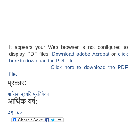
It appears your Web browser is not configured to
display PDF files.
Download adobe Acrobat
or
click
here to download the PDF file.
Click here to download the PDF
file.
प्रकार:
मासिक प्रगति प्रतिवेदन
आर्थिक वर्ष:
७९।८०