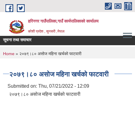
Skip to main content
हरिनगर गाउँपालिका,गाउँ कार्यपालिकाको कार्यालय
कोशी प्रदेश , सुनसरी ,नेपाल
सूचना तथा समाचार
You are here
Home
» २०७९।८० असोज महिना खर्चको फाटवारी
२०७९।८० असोज महिना खर्चको फाटवारी
Submitted on:
Thu, 07/21/2022 - 12:09
२०७९।८० असोज महिना खर्चको फाटवारी