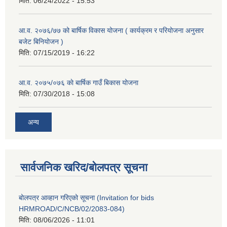
मिति:
06/24/2022 - 15:53
आ.व. २०७६/७७ को बार्षिक विकास योजना ( कार्यक्रम र परियोजना अनुसार
बजेट बिनियोजन )
मिति:
07/15/2019 - 16:22
आ.व. २०७५/०७६ काे बार्षिक गाउँ बिकास योजना
मिति:
07/30/2018 - 15:08
अन्य
सार्वजनिक खरिद/बोलपत्र सूचना
बोलपत्र आव्हान गरिएको सूचना (Invitation for bids
HRMROAD/C/NCB/02/2083-084)
मिति:
08/06/2026 - 11:01