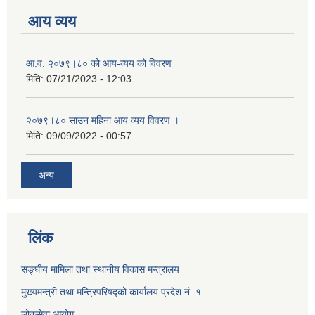
आय व्यय
आ.व. २०७९।८० को आय-व्यय को विवरण
मिति:
07/21/2023 - 12:03
२०७९।८० साउन महिना आय व्यय विवरण ।
मिति:
09/09/2022 - 00:57
अन्य
लिंक
सङ्घीय मामिला तथा स्थानीय विकास मन्त्रालय
मुख्यमन्त्री तथा मन्त्रिपरिषद्को कार्यालय प्रदेश नं. १
लोकसेवा आयोग ​​​​