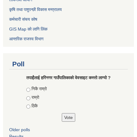
कृषि तथा पशुपन्छी विकास मन्त्रालय
कर्मचारी संचय कोष
GIS Map को लागि लिंक
आन्तरिक राजस्व विभाग
Poll
तपाईंलाई हरिनगर गाउँपालिकाको वेवसाइट कस्तो लाग्यो ?
Choices
निकै राम्राे
राम्राे
ठिकै
Older polls
Results