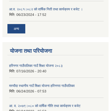
आ.व. २०८१।०८२ को वार्षिक निती तथा कार्यक्रम र बजेट ।
मिति:
06/23/2024 - 17:52
अन्य
योजना तथा परियोजना
हरिनगर गाउँपालिका गाउँ शिक्षा योजना २०८३
मिति:
07/16/2026 - 20:40
मस्यौदा स्थानीय गाउँ शिक्षा योजना हरिनगरा गाउँपालिका
मिति:
06/24/2026 - 07:53
आ. व. २०७९।०८० को वार्षिक नीति तथा कार्यक्रम र बजेट