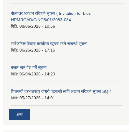
बोलपत्र आव्हान गरिएको सूचना ( Invitation for bids
HRMROAD/C/NCB/01/2083-084
मिति:
08/06/2026 - 10:56
सार्वजनिक विदामा कार्यालय खुल्ला रहने सम्बन्धी सूचना
मिति:
06/26/2026 - 17:16
बजार भाउ पेश गर्ने सूचना
मिति:
06/04/2026 - 14:20
शिलबन्दी दरभाउपत्र दोश्रो पटकको लागि आह्वान गरिएको सूचना SQ 4
मिति:
05/27/2026 - 14:01
अन्य