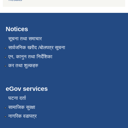
Notices
सूचना तथा समाचार
सार्वजनिक खरीद /बोलपत्र सूचना
एन, कानुन तथा निर्देशिका
कर तथा शुल्कहरु
eGov services
घटना दर्ता
सामाजिक सुरक्षा
नागरिक वडापत्र