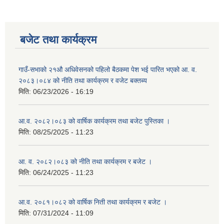
बजेट तथा कार्यक्रम
गाउँ-सभाको २१औ अधिवेसनको पहिलो बैठकमा पेश भई पारित भएको आ. व.
२०८३।०८४ को नीति तथा कार्यक्रम र वजेट बक्तब्य
मिति:
06/23/2026 - 16:19
आ.व. २०८२।०८३ को वार्षिक कार्यक्रम तथा बजेट पुस्तिका ।
मिति:
08/25/2025 - 11:23
आ. व. २०८२।०८३ को नीति तथा कार्यक्रम र बजेट ।
मिति:
06/24/2025 - 11:23
आ.व. २०८१।०८२ को वार्षिक निती तथा कार्यक्रम र बजेट ।
मिति:
07/31/2024 - 11:09