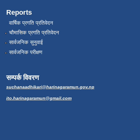
Reports
वार्षिक प्रगति प्रतिवेदन
चौमासिक प्रगति प्रतिवेदन
सार्वजनिक सुनुवाई
सार्वजनिक परीक्षण
सम्पर्क विवरण
suchanaadhikari@harinagaramun.gov.np
ito.harinagaramun@gmail.com