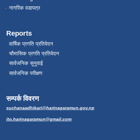
नागरिक वडापत्र
Reports
वार्षिक प्रगति प्रतिवेदन
चौमासिक प्रगति प्रतिवेदन
सार्वजनिक सुनुवाई
सार्वजनिक परीक्षण
सम्पर्क विवरण
suchanaadhikari@harinagaramun.gov.np
ito.harinagaramun@gmail.com