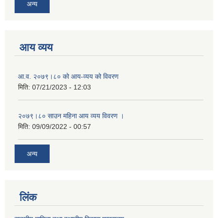
अन्य
आय व्यय
आ.व. २०७९।८० को आय-व्यय को विवरण
मिति:
07/21/2023 - 12:03
२०७९।८० साउन महिना आय व्यय विवरण ।
मिति:
09/09/2022 - 00:57
अन्य
लिंक