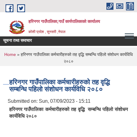
Skip to main content
हरिनगर गाउँपालिका,गाउँ कार्यपालिकाको कार्यालय
कोशी प्रदेश , सुनसरी ,नेपाल
सूचना तथा समाचार
आगिता _
You are here
Home
» हरिनगर गाउँपालिका कर्मचारीहरुको तह वृद्धि सम्बन्धि पहिलो संशोधन कार्यविधि
२०८०
हरिनगर गाउँपालिका कर्मचारीहरुको तह वृद्धि
सम्बन्धि पहिलो संशोधन कार्यविधि २०८०
Submitted on:
Sun, 07/09/2023 - 15:11
हरिनगर गाउँपालिका कर्मचारीहरुको तह वृद्धि सम्बन्धि पहिलो संशोधन
कार्यविधि २०८०