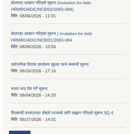
बोलपत्र आव्हान गरिएको सूचना (Invitation for bids
HRMROAD/C/NCB/02/2083-084)
मिति:
08/06/2026 - 11:01
बोलपत्र आव्हान गरिएको सूचना ( Invitation for bids
HRMROAD/C/NCB/01/2083-084
मिति:
08/06/2026 - 10:56
सार्वजनिक विदामा कार्यालय खुल्ला रहने सम्बन्धी सूचना
मिति:
06/26/2026 - 17:16
बजार भाउ पेश गर्ने सूचना
मिति:
06/04/2026 - 14:20
शिलबन्दी दरभाउपत्र दोश्रो पटकको लागि आह्वान गरिएको सूचना SQ 4
मिति:
05/27/2026 - 14:01