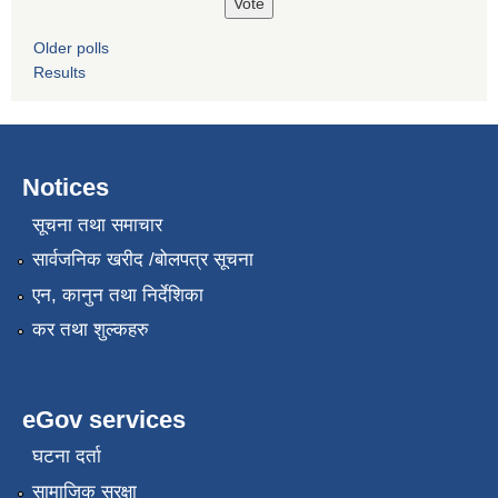
Older polls
Results
Notices
सूचना तथा समाचार
सार्वजनिक खरीद /बोलपत्र सूचना
एन, कानुन तथा निर्देशिका
कर तथा शुल्कहरु
eGov services
घटना दर्ता
सामाजिक सुरक्षा