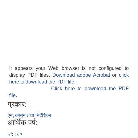
It appears your Web browser is not configured to
display PDF files.
Download adobe Acrobat
or
click
here to download the PDF file.
Click here to download the PDF
file.
प्रकार:
ऐन, कानुन तथा निर्देशिका
आर्थिक वर्ष:
७९।८०