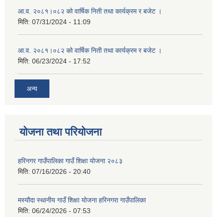
आ.व. २०८१।०८२ को वार्षिक निती तथा कार्यक्रम र बजेट ।
मिति:
07/31/2024 - 11:09
आ.व. २०८१।०८२ को वार्षिक निती तथा कार्यक्रम र बजेट ।
मिति:
06/23/2024 - 17:52
अन्य
योजना तथा परियोजना
हरिनगर गाउँपालिका गाउँ शिक्षा योजना २०८३
मिति:
07/16/2026 - 20:40
मस्यौदा स्थानीय गाउँ शिक्षा योजना हरिनगरा गाउँपालिका
मिति:
06/24/2026 - 07:53