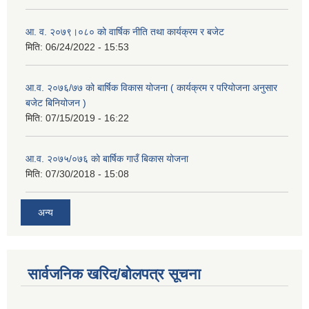
आ. व. २०७९।०८० को वार्षिक नीति तथा कार्यक्रम र बजेट
मिति:
06/24/2022 - 15:53
आ.व. २०७६/७७ को बार्षिक विकास योजना ( कार्यक्रम र परियोजना अनुसार
बजेट बिनियोजन )
मिति:
07/15/2019 - 16:22
आ.व. २०७५/०७६ काे बार्षिक गाउँ बिकास योजना
मिति:
07/30/2018 - 15:08
अन्य
सार्वजनिक खरिद/बोलपत्र सूचना