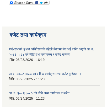
बजेट तथा कार्यक्रम
गाउँ-सभाको २१औ अधिवेसनको पहिलो बैठकमा पेश भई पारित भएको आ. व.
२०८३।०८४ को नीति तथा कार्यक्रम र वजेट बक्तब्य
मिति:
06/23/2026 - 16:19
आ.व. २०८२।०८३ को वार्षिक कार्यक्रम तथा बजेट पुस्तिका ।
मिति:
08/25/2025 - 11:23
आ. व. २०८२।०८३ को नीति तथा कार्यक्रम र बजेट ।
मिति:
06/24/2025 - 11:23