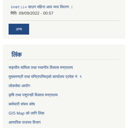
२०७९।८० साउन महिना आय व्यय विवरण ।
मिति:
09/09/2022 - 00:57
अन्य
लिंक
सङ्घीय मामिला तथा स्थानीय विकास मन्त्रालय
मुख्यमन्त्री तथा मन्त्रिपरिषद्को कार्यालय प्रदेश नं. १
लोकसेवा आयोग ​​​​
कृषि तथा पशुपन्छी विकास मन्त्रालय
कर्मचारी संचय कोष
GIS Map को लागि लिंक
आन्तरिक राजस्व विभाग