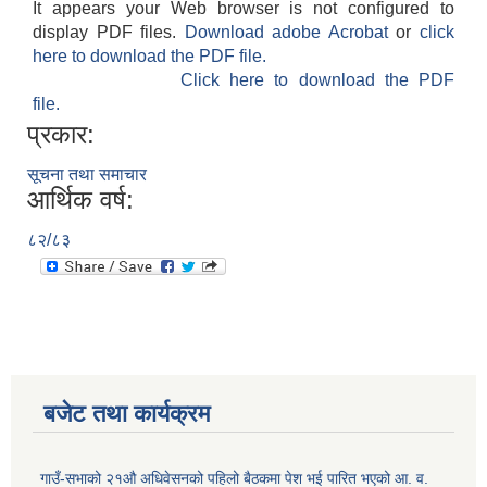
It appears your Web browser is not configured to
display PDF files.
Download adobe Acrobat
or
click
here to download the PDF file.
Click here to download the PDF
file.
प्रकार:
सूचना तथा समाचार
आर्थिक वर्ष:
८२/८३
बजेट तथा कार्यक्रम
गाउँ-सभाको २१औ अधिवेसनको पहिलो बैठकमा पेश भई पारित भएको आ. व.