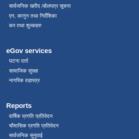
सार्वजनिक खरीद /बोलपत्र सूचना
एन, कानुन तथा निर्देशिका
कर तथा शुल्कहरु
eGov services
घटना दर्ता
सामाजिक सुरक्षा
नागरिक वडापत्र
Reports
वार्षिक प्रगति प्रतिवेदन
चौमासिक प्रगति प्रतिवेदन
सार्वजनिक सुनुवाई