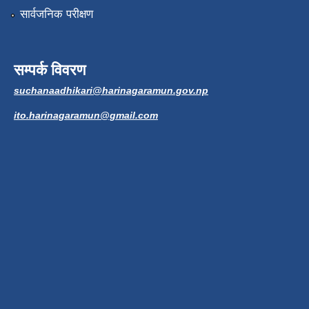
सार्वजनिक परीक्षण
सम्पर्क विवरण
suchanaadhikari@harinagaramun.gov.np
ito.harinagaramun@gmail.com