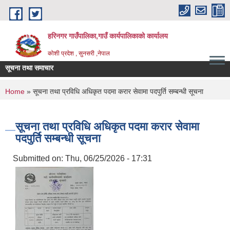
Skip to main content
हरिनगर गाउँपालिका,गाउँ कार्यपालिकाको कार्यालय
कोशी प्रदेश , सुनसरी ,नेपाल
सूचना तथा समाचार
You are here
Home
» सूचना तथा प्रविधि अधिकृत पदमा करार सेवामा पदपुर्ति सम्बन्धी सूचना
सूचना तथा प्रविधि अधिकृत पदमा करार सेवामा
पदपुर्ति सम्बन्धी सूचना
Submitted on:
Thu, 06/25/2026 - 17:31