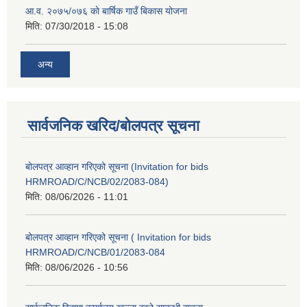
आ.व. २०७५/०७६ काे बार्षिक गाउँ बिकास योजना
मिति:
07/30/2018 - 15:08
अन्य
सार्वजनिक खरिद/बोलपत्र सूचना
बोलपत्र आव्हान गरिएको सूचना (Invitation for bids
HRMROAD/C/NCB/02/2083-084)
मिति:
08/06/2026 - 11:01
बोलपत्र आव्हान गरिएको सूचना ( Invitation for bids
HRMROAD/C/NCB/01/2083-084
मिति:
08/06/2026 - 10:56