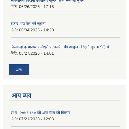
सार्वजनिक विदामा कार्यालय खुल्ला रहने सम्बन्धी सूचना
मिति:
06/26/2026 - 17:16
बजार भाउ पेश गर्ने सूचना
मिति:
06/04/2026 - 14:20
शिलबन्दी दरभाउपत्र दोश्रो पटकको लागि आह्वान गरिएको सूचना SQ 4
मिति:
05/27/2026 - 14:01
अन्य
आय व्यय
आ.व. २०७९।८० को आय-व्यय को विवरण
मिति:
07/21/2023 - 12:03