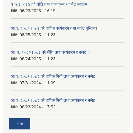
२०८३।०८४ को नीति तथा कार्यक्रम र वजेट बक्तब्य
मिति:
06/23/2026 - 16:19
आ.व. २०८२।०८३ को वार्षिक कार्यक्रम तथा बजेट पुस्तिका ।
मिति:
08/25/2025 - 11:23
आ. व. २०८२।०८३ को नीति तथा कार्यक्रम र बजेट ।
मिति:
06/24/2025 - 11:23
आ.व. २०८१।०८२ को वार्षिक निती तथा कार्यक्रम र बजेट ।
मिति:
07/31/2024 - 11:09
आ.व. २०८१।०८२ को वार्षिक निती तथा कार्यक्रम र बजेट ।
मिति:
06/23/2024 - 17:52
अन्य