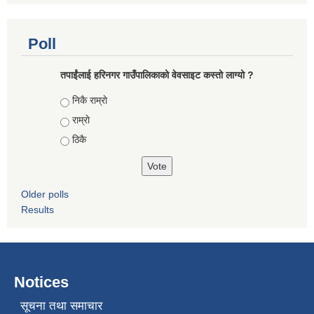
Poll
तपाईंलाई हरिनगर गाउँपालिकाको वेवसाइट कस्तो लाग्यो ?
Choices
निकै राम्राे
राम्राे
ठिकै
Older polls
Results
Notices
सूचना तथा समाचार