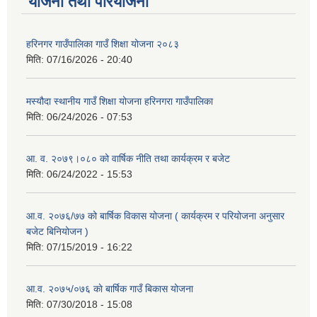
योजना तथा परियोजना
हरिनगर गाउँपालिका गाउँ शिक्षा योजना २०८३
मिति:
07/16/2026 - 20:40
मस्यौदा स्थानीय गाउँ शिक्षा योजना हरिनगरा गाउँपालिका
मिति:
06/24/2026 - 07:53
आ. व. २०७९।०८० को वार्षिक नीति तथा कार्यक्रम र बजेट
मिति:
06/24/2022 - 15:53
आ.व. २०७६/७७ को बार्षिक विकास योजना ( कार्यक्रम र परियोजना अनुसार
बजेट बिनियोजन )
मिति:
07/15/2019 - 16:22
आ.व. २०७५/०७६ काे बार्षिक गाउँ बिकास योजना
मिति:
07/30/2018 - 15:08