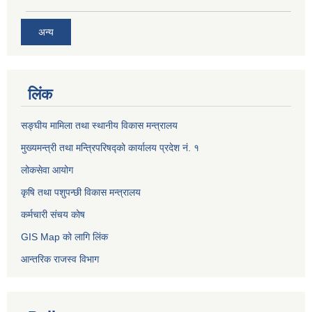
अन्य
लिंक
सङ्घीय मामिला तथा स्थानीय विकास मन्त्रालय
मुख्यमन्त्री तथा मन्त्रिपरिषद्को कार्यालय प्रदेश नं. १
लोकसेवा आयोग ​​​​
कृषि तथा पशुपन्छी विकास मन्त्रालय
कर्मचारी संचय कोष
GIS Map को लागि लिंक
आन्तरिक राजस्व विभाग