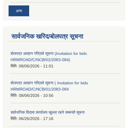
अन्य
सार्वजनिक खरिद/बोलपत्र सूचना
बोलपत्र आव्हान गरिएको सूचना (Invitation for bids
HRMROAD/C/NCB/02/2083-084)
मिति:
08/06/2026 - 11:01
बोलपत्र आव्हान गरिएको सूचना ( Invitation for bids
HRMROAD/C/NCB/01/2083-084
मिति:
08/06/2026 - 10:56
सार्वजनिक विदामा कार्यालय खुल्ला रहने सम्बन्धी सूचना
मिति:
06/26/2026 - 17:16