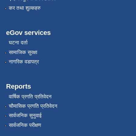
कर तथा शुल्कहरु
eGov services
घटना दर्ता
सामाजिक सुरक्षा
नागरिक वडापत्र
Reports
वार्षिक प्रगति प्रतिवेदन
चौमासिक प्रगति प्रतिवेदन
सार्वजनिक सुनुवाई
सार्वजनिक परीक्षण