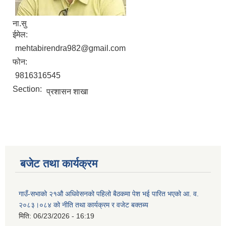
ना.सु
ईमेल:
mehtabirendra982@gmail.com
फोन:
9816316545
Section:
प्रशासन शाखा
बजेट तथा कार्यक्रम
गाउँ-सभाको २१औ अधिवेसनको पहिलो बैठकमा पेश भई पारित भएको आ. व.
२०८३।०८४ को नीति तथा कार्यक्रम र वजेट बक्तब्य
मिति:
06/23/2026 - 16:19