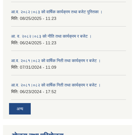
आ.व. २०८२।०८३ को वार्षिक कार्यक्रम तथा बजेट पुस्तिका ।
मिति:
08/25/2025 - 11:23
आ. व. २०८२।०८३ को नीति तथा कार्यक्रम र बजेट ।
मिति:
06/24/2025 - 11:23
आ.व. २०८१।०८२ को वार्षिक निती तथा कार्यक्रम र बजेट ।
मिति:
07/31/2024 - 11:09
आ.व. २०८१।०८२ को वार्षिक निती तथा कार्यक्रम र बजेट ।
मिति:
06/23/2024 - 17:52
अन्य