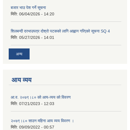
बजार भाउ पेश गर्ने सूचना
मिति:
06/04/2026 - 14:20
शिलबन्दी दरभाउपत्र दोश्रो पटकको लागि आह्वान गरिएको सूचना SQ 4
मिति:
05/27/2026 - 14:01
अन्य
आय व्यय
आ.व. २०७९।८० को आय-व्यय को विवरण
मिति:
07/21/2023 - 12:03
२०७९।८० साउन महिना आय व्यय विवरण ।
मिति:
09/09/2022 - 00:57