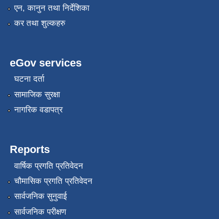
एन, कानुन तथा निर्देशिका
कर तथा शुल्कहरु
eGov services
घटना दर्ता
सामाजिक सुरक्षा
नागरिक वडापत्र
Reports
वार्षिक प्रगति प्रतिवेदन
चौमासिक प्रगति प्रतिवेदन
सार्वजनिक सुनुवाई
सार्वजनिक परीक्षण