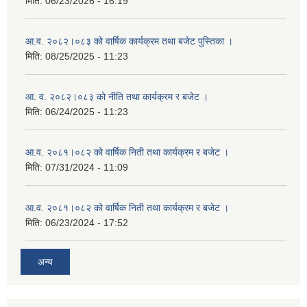
मिति:
06/23/2026 - 16:19
आ.व. २०८२।०८३ को वार्षिक कार्यक्रम तथा बजेट पुस्तिका ।
मिति:
08/25/2025 - 11:23
आ. व. २०८२।०८३ को नीति तथा कार्यक्रम र बजेट ।
मिति:
06/24/2025 - 11:23
आ.व. २०८१।०८२ को वार्षिक निती तथा कार्यक्रम र बजेट ।
मिति:
07/31/2024 - 11:09
आ.व. २०८१।०८२ को वार्षिक निती तथा कार्यक्रम र बजेट ।
मिति:
06/23/2024 - 17:52
अन्य