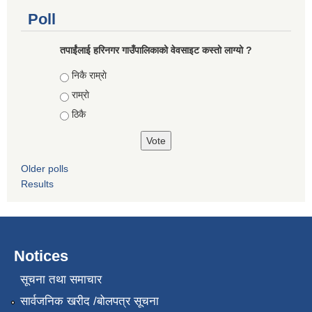
Poll
तपाईंलाई हरिनगर गाउँपालिकाको वेवसाइट कस्तो लाग्यो ?
Choices
निकै राम्राे
राम्राे
ठिकै
Older polls
Results
Notices
सूचना तथा समाचार
सार्वजनिक खरीद /बोलपत्र सूचना