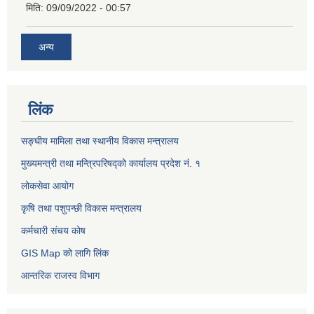
मिति:
09/09/2022 - 00:57
अन्य
लिंक
सङ्घीय मामिला तथा स्थानीय विकास मन्त्रालय
मुख्यमन्त्री तथा मन्त्रिपरिषद्को कार्यालय प्रदेश नं. १
लोकसेवा आयोग ​​​​
कृषि तथा पशुपन्छी विकास मन्त्रालय
कर्मचारी संचय कोष
GIS Map को लागि लिंक
आन्तरिक राजस्व विभाग