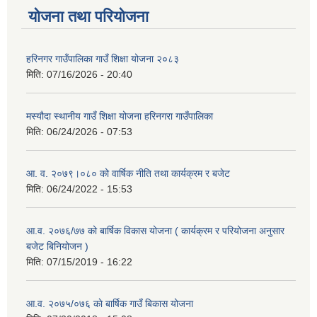
योजना तथा परियोजना
हरिनगर गाउँपालिका गाउँ शिक्षा योजना २०८३
मिति:
07/16/2026 - 20:40
मस्यौदा स्थानीय गाउँ शिक्षा योजना हरिनगरा गाउँपालिका
मिति:
06/24/2026 - 07:53
आ. व. २०७९।०८० को वार्षिक नीति तथा कार्यक्रम र बजेट
मिति:
06/24/2022 - 15:53
आ.व. २०७६/७७ को बार्षिक विकास योजना ( कार्यक्रम र परियोजना अनुसार
बजेट बिनियोजन )
मिति:
07/15/2019 - 16:22
आ.व. २०७५/०७६ काे बार्षिक गाउँ बिकास योजना