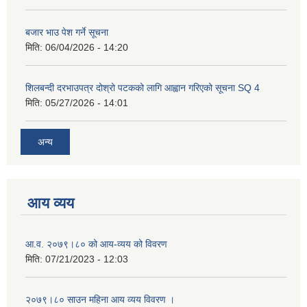
बजार भाउ पेश गर्ने सूचना
मिति:
06/04/2026 - 14:20
शिलबन्दी दरभाउपत्र दोश्रो पटकको लागि आह्वान गरिएको सूचना SQ 4
मिति:
05/27/2026 - 14:01
अन्य
आय व्यय
आ.व. २०७९।८० को आय-व्यय को विवरण
मिति:
07/21/2023 - 12:03
२०७९।८० साउन महिना आय व्यय विवरण ।