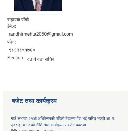
सहायक पाँचाै
ईमेल:
randhirmehta2050@gmail.com
फोन:
९८६३८५१७६०
Section:
०७ नं वडा सचिव
बजेट तथा कार्यक्रम
गाउँ-सभाको २१औ अधिवेसनको पहिलो बैठकमा पेश भई पारित भएको आ. व.
२०८३।०८४ को नीति तथा कार्यक्रम र वजेट बक्तब्य