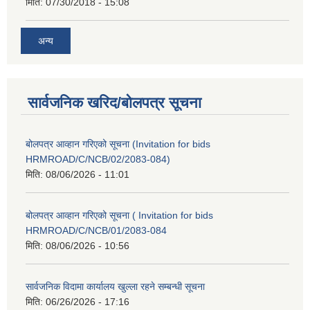
मिति:
07/30/2018 - 15:08
अन्य
सार्वजनिक खरिद/बोलपत्र सूचना
बोलपत्र आव्हान गरिएको सूचना (Invitation for bids
HRMROAD/C/NCB/02/2083-084)
मिति:
08/06/2026 - 11:01
बोलपत्र आव्हान गरिएको सूचना ( Invitation for bids
HRMROAD/C/NCB/01/2083-084
मिति:
08/06/2026 - 10:56
सार्वजनिक विदामा कार्यालय खुल्ला रहने सम्बन्धी सूचना
मिति:
06/26/2026 - 17:16