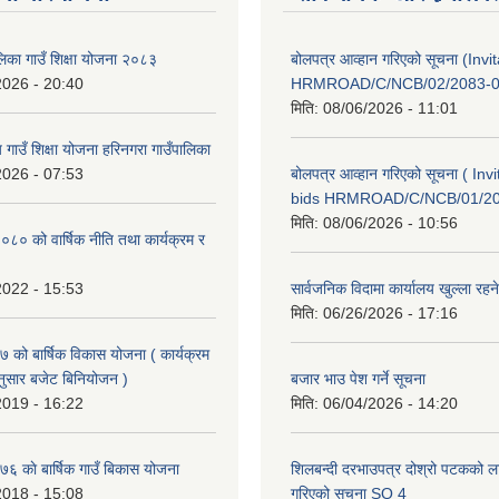
लिका गाउँ शिक्षा योजना २०८३
बोलपत्र आव्हान गरिएको सूचना (Invi
2026 - 20:40
HRMROAD/C/NCB/02/2083-0
मिति:
08/06/2026 - 11:01
य गाउँ शिक्षा योजना हरिनगरा गाउँपालिका
2026 - 07:53
बोलपत्र आव्हान गरिएको सूचना ( Invi
bids HRMROAD/C/NCB/01/2
मिति:
08/06/2026 - 10:56
० को वार्षिक नीति तथा कार्यक्रम र
2022 - 15:53
सार्वजनिक विदामा कार्यालय खुल्ला रहने
मिति:
06/26/2026 - 17:16
को बार्षिक विकास योजना ( कार्यक्रम
ुसार बजेट बिनियोजन )
बजार भाउ पेश गर्ने सूचना
2019 - 16:22
मिति:
06/04/2026 - 14:20
 काे बार्षिक गाउँ बिकास योजना
शिलबन्दी दरभाउपत्र दोश्रो पटकको ला
2018 - 15:08
गरिएको सूचना SQ 4