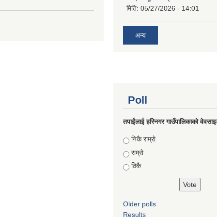
मिति:
05/27/2026 - 14:01
अन्य
Poll
तपाईंलाई हरिनगर गाउँपालिकाको वेवसाइ
Choices
निकै राम्राे
राम्राे
ठिकै
Older polls
Results