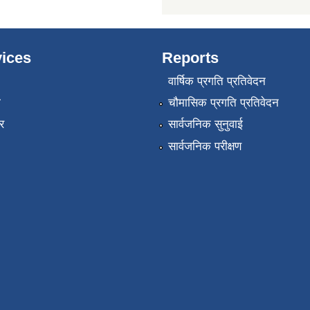
ices
Reports
वार्षिक प्रगति प्रतिवेदन
ा
चौमासिक प्रगति प्रतिवेदन
र
सार्वजनिक सुनुवाई
सार्वजनिक परीक्षण