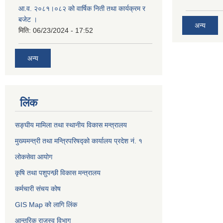
आ.व. २०८१।०८२ को वार्षिक निती तथा कार्यक्रम र
बजेट ।
अन्य
मिति:
06/23/2024 - 17:52
अन्य
लिंक
सङ्घीय मामिला तथा स्थानीय विकास मन्त्रालय
मुख्यमन्त्री तथा मन्त्रिपरिषद्को कार्यालय प्रदेश नं. १
लोकसेवा आयोग ​​​​
कृषि तथा पशुपन्छी विकास मन्त्रालय
कर्मचारी संचय कोष
GIS Map को लागि लिंक
आन्तरिक राजस्व विभाग