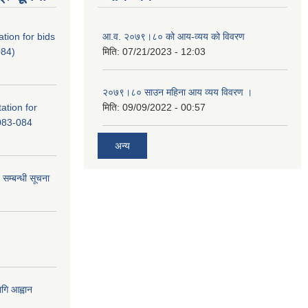
tation for bids
आ.व. २०७९।८० को आय-व्यय को विवरण
84)
मिति:
07/21/2023 - 12:03
२०७९।८० साउन महिना आय व्यय विवरण ।
tation for
मिति:
09/09/2022 - 00:57
083-084
अन्य
 सम्बन्धी सूचना
गि आह्वान