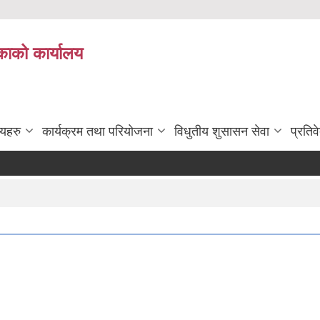
काको कार्यालय
लयहरु
कार्यक्रम तथा परियोजना
विधुतीय शुसासन सेवा
प्रतिव