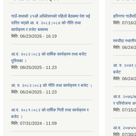
गाउँ-सभाको २१औ अधिवेसनको पहिलो बैठकमा पेश भई
हरिनगर गाउँपा
पारित भएको आ. व. २०८३।०८४ को नीति तथा
मिति:
07/16/
कार्यक्रम र वजेट बक्तब्य
मिति:
06/23/2026 - 16:19
मस्यौदा स्थानी
मिति:
06/24/
आ.व. २०८२।०८३ को वार्षिक कार्यक्रम तथा बजेट
पुस्तिका ।
आ. व. २०७९।०८
मिति:
08/25/2025 - 11:23
बजेट
मिति:
06/24/
आ. व. २०८२।०८३ को नीति तथा कार्यक्रम र बजेट ।
मिति:
06/24/2025 - 11:23
आ.व. २०७६/७७ 
र परियोजना अन
आ.व. २०८१।०८२ को वार्षिक निती तथा कार्यक्रम र
मिति:
07/15/
बजेट ।
मिति:
07/31/2024 - 11:09
आ.व. २०७५/०७६
मिति:
07/30/