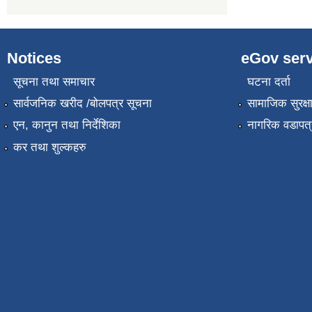
Notices
eGov serv
सूचना तथा समाचार
घटना दर्ता
सार्वजनिक खरीद /बोलपत्र सूचना
सामाजिक सुरक्ष
एन, कानुन तथा निर्देशिका
नागरिक वडापत्
कर तथा शुल्कहरु