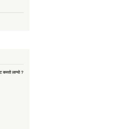
ट कस्तो लाग्यो ?