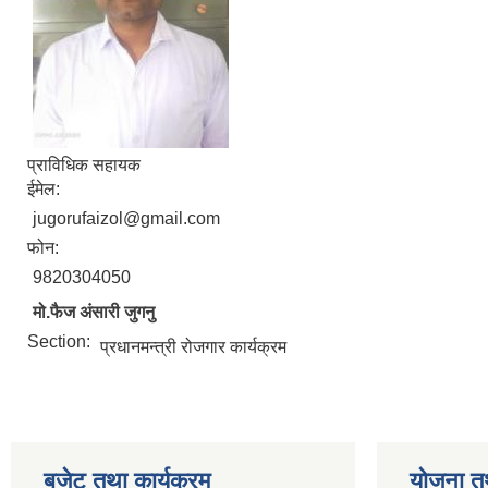
प्राविधिक सहायक
ईमेल:
jugorufaizol@gmail.com
फोन:
9820304050
मो.फैज अंसारी जुगनु
Section:
प्रधानमन्त्री रोजगार कार्यक्रम
बजेट तथा कार्यक्रम
योजना त