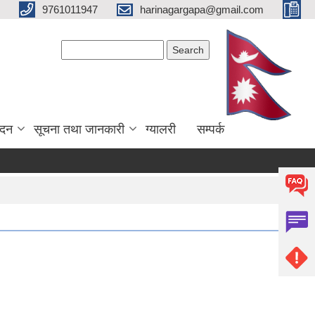
9761011947
harinagargapa@gmail.com
Search form
Search
ेदन
सूचना तथा जानकारी
ग्यालरी
सम्पर्क