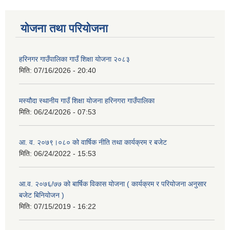
योजना तथा परियोजना
हरिनगर गाउँपालिका गाउँ शिक्षा योजना २०८३
मिति:
07/16/2026 - 20:40
मस्यौदा स्थानीय गाउँ शिक्षा योजना हरिनगरा गाउँपालिका
मिति:
06/24/2026 - 07:53
आ. व. २०७९।०८० को वार्षिक नीति तथा कार्यक्रम र बजेट
मिति:
06/24/2022 - 15:53
आ.व. २०७६/७७ को बार्षिक विकास योजना ( कार्यक्रम र परियोजना अनुसार
बजेट बिनियोजन )
मिति:
07/15/2019 - 16:22