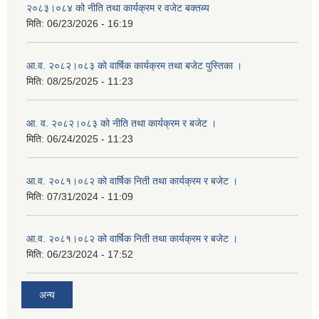
२०८३।०८४ को नीति तथा कार्यक्रम र वजेट बक्तब्य
मिति:
06/23/2026 - 16:19
आ.व. २०८२।०८३ को वार्षिक कार्यक्रम तथा बजेट पुस्तिका ।
मिति:
08/25/2025 - 11:23
आ. व. २०८२।०८३ को नीति तथा कार्यक्रम र बजेट ।
मिति:
06/24/2025 - 11:23
आ.व. २०८१।०८२ को वार्षिक निती तथा कार्यक्रम र बजेट ।
मिति:
07/31/2024 - 11:09
आ.व. २०८१।०८२ को वार्षिक निती तथा कार्यक्रम र बजेट ।
मिति:
06/23/2024 - 17:52
अन्य