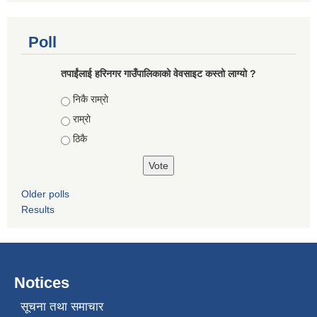
Poll
तपाईंलाई हरिनगर गाउँपालिकाको वेवसाइट कस्तो लाग्यो ?
Choices
निकै राम्राे
राम्राे
ठिकै
Older polls
Results
Notices
सूचना तथा समाचार