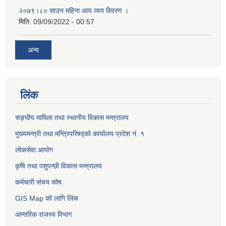
२०७९।८० साउन महिना आय व्यय विवरण ।
मिति:
09/09/2022 - 00:57
अन्य
लिंक
सङ्घीय मामिला तथा स्थानीय विकास मन्त्रालय
मुख्यमन्त्री तथा मन्त्रिपरिषद्को कार्यालय प्रदेश नं. १
लोकसेवा आयोग ​​​​
कृषि तथा पशुपन्छी विकास मन्त्रालय
कर्मचारी संचय कोष
GIS Map को लागि लिंक
आन्तरिक राजस्व विभाग