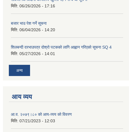
मिति:
06/26/2026 - 17:16
बजार भाउ पेश गर्ने सूचना
मिति:
06/04/2026 - 14:20
शिलबन्दी दरभाउपत्र दोश्रो पटकको लागि आह्वान गरिएको सूचना SQ 4
मिति:
05/27/2026 - 14:01
अन्य
आय व्यय
आ.व. २०७९।८० को आय-व्यय को विवरण
मिति:
07/21/2023 - 12:03