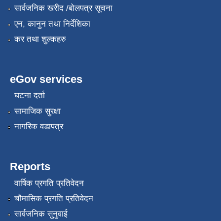
सार्वजनिक खरीद /बोलपत्र सूचना
एन, कानुन तथा निर्देशिका
कर तथा शुल्कहरु
eGov services
घटना दर्ता
सामाजिक सुरक्षा
नागरिक वडापत्र
Reports
वार्षिक प्रगति प्रतिवेदन
चौमासिक प्रगति प्रतिवेदन
सार्वजनिक सुनुवाई