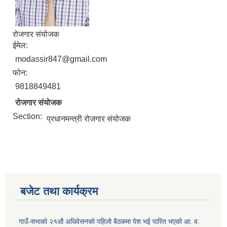
रोजगार संयोजक
ईमेल:
modassir847@gmail.com
फोन:
9818849481
रोजगार संयोजक
Section:
प्रधानमन्त्री रोजगार संयोजक
बजेट तथा कार्यक्रम
गाउँ-सभाको २१औ अधिवेसनको पहिलो बैठकमा पेश भई पारित भएको आ. व.