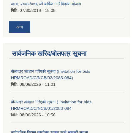
आ.व. २०७५/०७६ काे बार्षिक गाउँ बिकास योजना
मिति:
07/30/2018 - 15:08
अन्य
सार्वजनिक खरिद/बोलपत्र सूचना
बोलपत्र आव्हान गरिएको सूचना (Invitation for bids
HRMROAD/C/NCB/02/2083-084)
मिति:
08/06/2026 - 11:01
बोलपत्र आव्हान गरिएको सूचना ( Invitation for bids
HRMROAD/C/NCB/01/2083-084
मिति:
08/06/2026 - 10:56
सार्वजनिक विदामा कार्यालय खुल्ला रहने सम्बन्धी सूचना