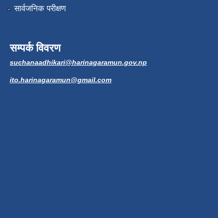
सार्वजनिक परीक्षण
सम्पर्क विवरण
suchanaadhikari@harinagaramun.gov.np
ito.harinagaramun@gmail.com