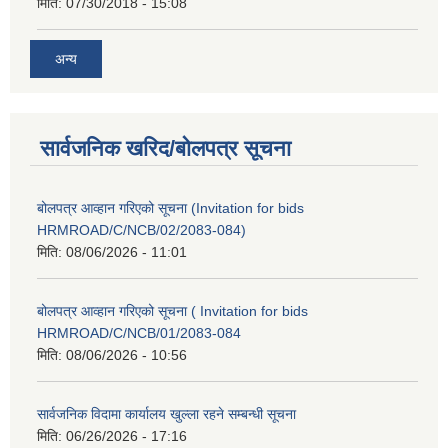
मिति:
07/30/2018 - 15:08
अन्य
सार्वजनिक खरिद/बोलपत्र सूचना
बोलपत्र आव्हान गरिएको सूचना (Invitation for bids
HRMROAD/C/NCB/02/2083-084)
मिति:
08/06/2026 - 11:01
बोलपत्र आव्हान गरिएको सूचना ( Invitation for bids
HRMROAD/C/NCB/01/2083-084
मिति:
08/06/2026 - 10:56
सार्वजनिक विदामा कार्यालय खुल्ला रहने सम्बन्धी सूचना
मिति:
06/26/2026 - 17:16