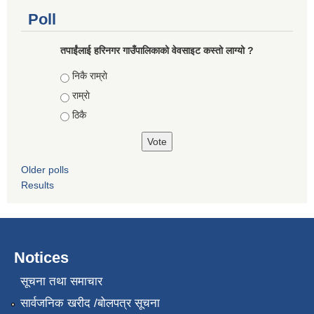
Poll
तपाईंलाई हरिनगर गाउँपालिकाको वेवसाइट कस्तो लाग्यो ?
Choices
निकै राम्राे
राम्राे
ठिकै
Older polls
Results
Notices
सूचना तथा समाचार
सार्वजनिक खरीद /बोलपत्र सूचना