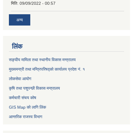
मिति:
09/09/2022 - 00:57
अन्य
लिंक
सङ्घीय मामिला तथा स्थानीय विकास मन्त्रालय
मुख्यमन्त्री तथा मन्त्रिपरिषद्को कार्यालय प्रदेश नं. १
लोकसेवा आयोग ​​​​
कृषि तथा पशुपन्छी विकास मन्त्रालय
कर्मचारी संचय कोष
GIS Map को लागि लिंक
आन्तरिक राजस्व विभाग