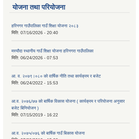
योजना तथा परियोजना
हरिनगर गाउँपालिका गाउँ शिक्षा योजना २०८३
मिति:
07/16/2026 - 20:40
मस्यौदा स्थानीय गाउँ शिक्षा योजना हरिनगरा गाउँपालिका
मिति:
06/24/2026 - 07:53
आ. व. २०७९।०८० को वार्षिक नीति तथा कार्यक्रम र बजेट
मिति:
06/24/2022 - 15:53
आ.व. २०७६/७७ को बार्षिक विकास योजना ( कार्यक्रम र परियोजना अनुसार
बजेट बिनियोजन )
मिति:
07/15/2019 - 16:22
आ.व. २०७५/०७६ काे बार्षिक गाउँ बिकास योजना