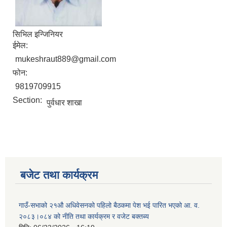
सिभिल इन्जिनियर
ईमेल:
mukeshraut889@gmail.com
फोन:
9819709915
Section:
पुर्वधार शाखा
बजेट तथा कार्यक्रम
गाउँ-सभाको २१औ अधिवेसनको पहिलो बैठकमा पेश भई पारित भएको आ. व.
२०८३।०८४ को नीति तथा कार्यक्रम र वजेट बक्तब्य