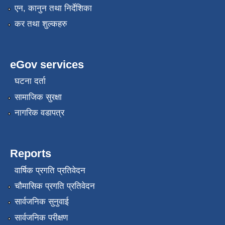
एन, कानुन तथा निर्देशिका
कर तथा शुल्कहरु
eGov services
घटना दर्ता
सामाजिक सुरक्षा
नागरिक वडापत्र
Reports
वार्षिक प्रगति प्रतिवेदन
चौमासिक प्रगति प्रतिवेदन
सार्वजनिक सुनुवाई
सार्वजनिक परीक्षण