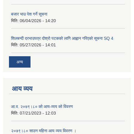
बजार भाउ पेश गर्ने सूचना
मिति:
06/04/2026 - 14:20
शिलबन्दी दरभाउपत्र दोश्रो पटकको लागि आह्वान गरिएको सूचना SQ 4
मिति:
05/27/2026 - 14:01
अन्य
आय व्यय
आ.व. २०७९।८० को आय-व्यय को विवरण
मिति:
07/21/2023 - 12:03
२०७९।८० साउन महिना आय व्यय विवरण ।