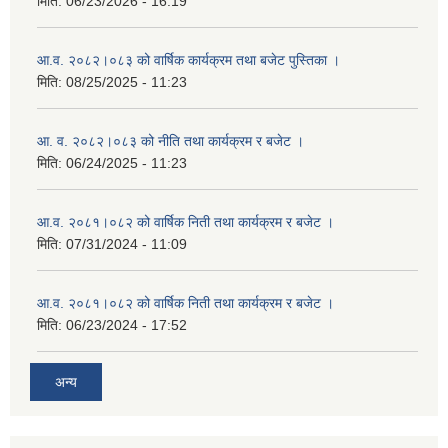
मिति:
06/23/2026 - 16:19
आ.व. २०८२।०८३ को वार्षिक कार्यक्रम तथा बजेट पुस्तिका ।
मिति:
08/25/2025 - 11:23
आ. व. २०८२।०८३ को नीति तथा कार्यक्रम र बजेट ।
मिति:
06/24/2025 - 11:23
आ.व. २०८१।०८२ को वार्षिक निती तथा कार्यक्रम र बजेट ।
मिति:
07/31/2024 - 11:09
आ.व. २०८१।०८२ को वार्षिक निती तथा कार्यक्रम र बजेट ।
मिति:
06/23/2024 - 17:52
अन्य