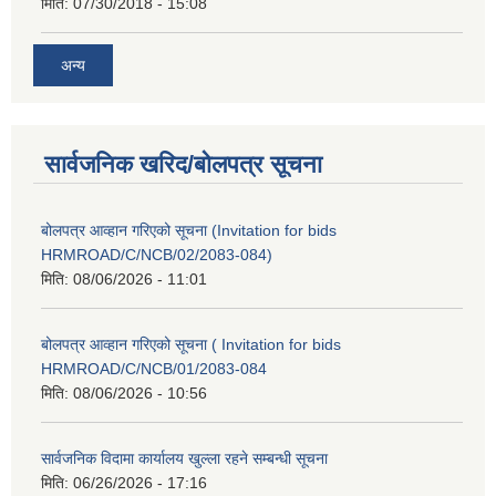
मिति:
07/30/2018 - 15:08
अन्य
सार्वजनिक खरिद/बोलपत्र सूचना
बोलपत्र आव्हान गरिएको सूचना (Invitation for bids
HRMROAD/C/NCB/02/2083-084)
मिति:
08/06/2026 - 11:01
बोलपत्र आव्हान गरिएको सूचना ( Invitation for bids
HRMROAD/C/NCB/01/2083-084
मिति:
08/06/2026 - 10:56
सार्वजनिक विदामा कार्यालय खुल्ला रहने सम्बन्धी सूचना
मिति:
06/26/2026 - 17:16