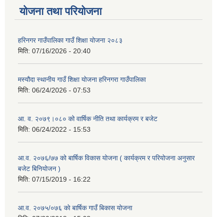
योजना तथा परियोजना
हरिनगर गाउँपालिका गाउँ शिक्षा योजना २०८३
मिति:
07/16/2026 - 20:40
मस्यौदा स्थानीय गाउँ शिक्षा योजना हरिनगरा गाउँपालिका
मिति:
06/24/2026 - 07:53
आ. व. २०७९।०८० को वार्षिक नीति तथा कार्यक्रम र बजेट
मिति:
06/24/2022 - 15:53
आ.व. २०७६/७७ को बार्षिक विकास योजना ( कार्यक्रम र परियोजना अनुसार
बजेट बिनियोजन )
मिति:
07/15/2019 - 16:22
आ.व. २०७५/०७६ काे बार्षिक गाउँ बिकास योजना