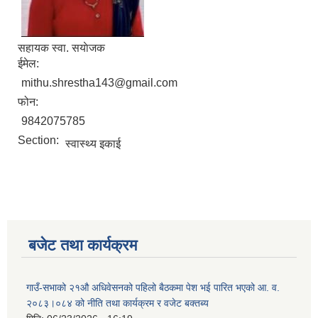
सहायक स्वा. स‌याेजक
ईमेल:
mithu.shrestha143@gmail.com
फोन:
9842075785
Section:
स्वास्थ्य इकाई
बजेट तथा कार्यक्रम
गाउँ-सभाको २१औ अधिवेसनको पहिलो बैठकमा पेश भई पारित भएको आ. व.
२०८३।०८४ को नीति तथा कार्यक्रम र वजेट बक्तब्य