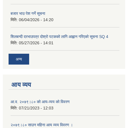
बजार भाउ पेश गर्ने सूचना
मिति:
06/04/2026 - 14:20
शिलबन्दी दरभाउपत्र दोश्रो पटकको लागि आह्वान गरिएको सूचना SQ 4
मिति:
05/27/2026 - 14:01
अन्य
आय व्यय
आ.व. २०७९।८० को आय-व्यय को विवरण
मिति:
07/21/2023 - 12:03
२०७९।८० साउन महिना आय व्यय विवरण ।