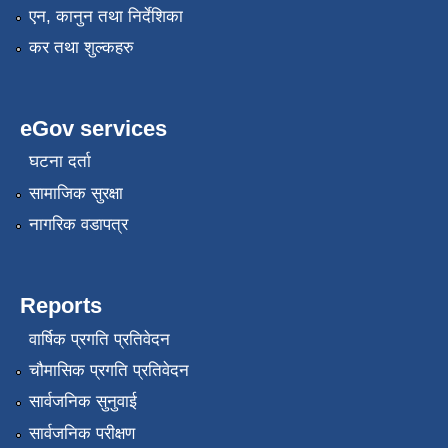
एन, कानुन तथा निर्देशिका
कर तथा शुल्कहरु
eGov services
घटना दर्ता
सामाजिक सुरक्षा
नागरिक वडापत्र
Reports
वार्षिक प्रगति प्रतिवेदन
चौमासिक प्रगति प्रतिवेदन
सार्वजनिक सुनुवाई
सार्वजनिक परीक्षण