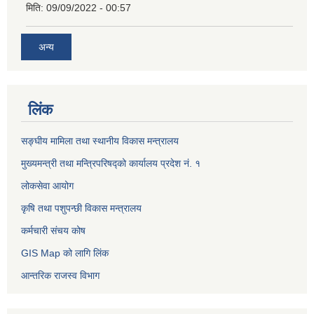
मिति:
09/09/2022 - 00:57
अन्य
लिंक
सङ्घीय मामिला तथा स्थानीय विकास मन्त्रालय
मुख्यमन्त्री तथा मन्त्रिपरिषद्को कार्यालय प्रदेश नं. १
लोकसेवा आयोग ​​​​
कृषि तथा पशुपन्छी विकास मन्त्रालय
कर्मचारी संचय कोष
GIS Map को लागि लिंक
आन्तरिक राजस्व विभाग