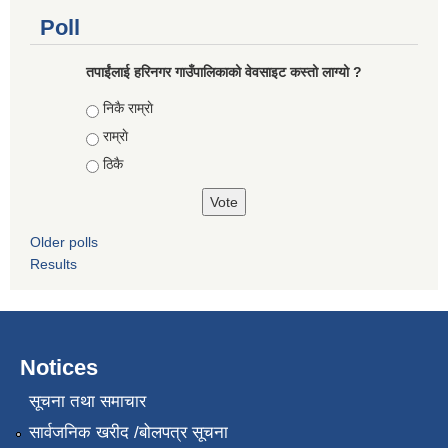
Poll
तपाईंलाई हरिनगर गाउँपालिकाको वेवसाइट कस्तो लाग्यो ?
Choices
निकै राम्राे
राम्राे
ठिकै
Older polls
Results
Notices
सूचना तथा समाचार
सार्वजनिक खरीद /बोलपत्र सूचना