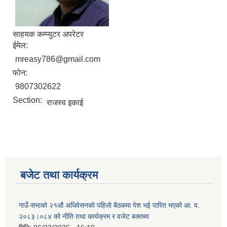
साहयक कम्प्युटर अपरेटर
ईमेल:
mreasy786@gmail.com
फोन:
9807302622
Section:
राजस्व इकाई
बजेट तथा कार्यक्रम
गाउँ-सभाको २१औ अधिवेसनको पहिलो बैठकमा पेश भई पारित भएको आ. व.
२०८३।०८४ को नीति तथा कार्यक्रम र वजेट बक्तब्य