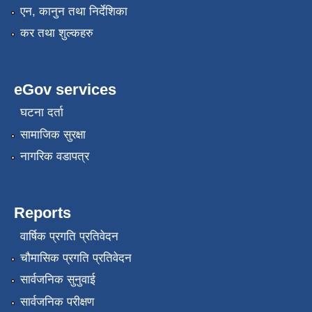
एन, कानुन तथा निर्देशिका
कर तथा शुल्कहरु
eGov services
घटना दर्ता
सामाजिक सुरक्षा
नागरिक वडापत्र
Reports
वार्षिक प्रगति प्रतिवेदन
चौमासिक प्रगति प्रतिवेदन
सार्वजनिक सुनुवाई
सार्वजनिक परीक्षण