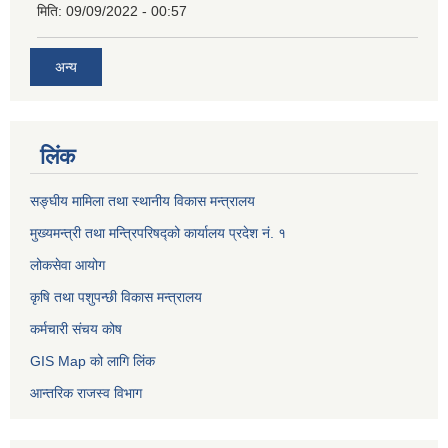
मिति:
09/09/2022 - 00:57
अन्य
लिंक
सङ्घीय मामिला तथा स्थानीय विकास मन्त्रालय
मुख्यमन्त्री तथा मन्त्रिपरिषद्को कार्यालय प्रदेश नं. १
लोकसेवा आयोग ​​​​
कृषि तथा पशुपन्छी विकास मन्त्रालय
कर्मचारी संचय कोष
GIS Map को लागि लिंक
आन्तरिक राजस्व विभाग