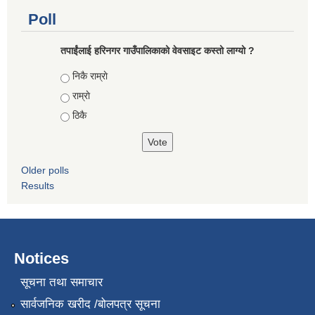
Poll
तपाईंलाई हरिनगर गाउँपालिकाको वेवसाइट कस्तो लाग्यो ?
Choices
निकै राम्राे
राम्राे
ठिकै
Older polls
Results
Notices
सूचना तथा समाचार
सार्वजनिक खरीद /बोलपत्र सूचना