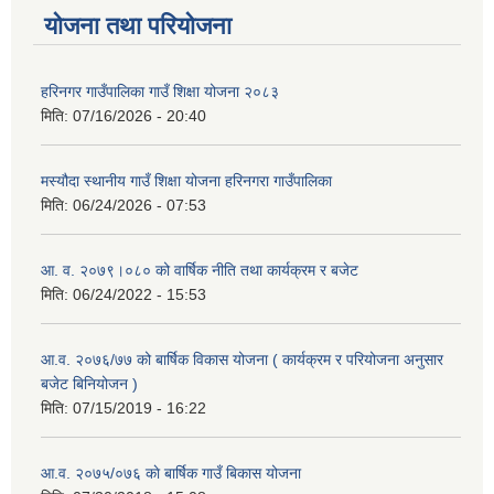
योजना तथा परियोजना
हरिनगर गाउँपालिका गाउँ शिक्षा योजना २०८३
मिति:
07/16/2026 - 20:40
मस्यौदा स्थानीय गाउँ शिक्षा योजना हरिनगरा गाउँपालिका
मिति:
06/24/2026 - 07:53
आ. व. २०७९।०८० को वार्षिक नीति तथा कार्यक्रम र बजेट
मिति:
06/24/2022 - 15:53
आ.व. २०७६/७७ को बार्षिक विकास योजना ( कार्यक्रम र परियोजना अनुसार
बजेट बिनियोजन )
मिति:
07/15/2019 - 16:22
आ.व. २०७५/०७६ काे बार्षिक गाउँ बिकास योजना