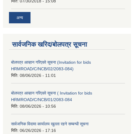
मिति:
07/30/2018 - 15:08
अन्य
सार्वजनिक खरिद/बोलपत्र सूचना
बोलपत्र आव्हान गरिएको सूचना (Invitation for bids
HRMROAD/C/NCB/02/2083-084)
मिति:
08/06/2026 - 11:01
बोलपत्र आव्हान गरिएको सूचना ( Invitation for bids
HRMROAD/C/NCB/01/2083-084
मिति:
08/06/2026 - 10:56
सार्वजनिक विदामा कार्यालय खुल्ला रहने सम्बन्धी सूचना
मिति:
06/26/2026 - 17:16