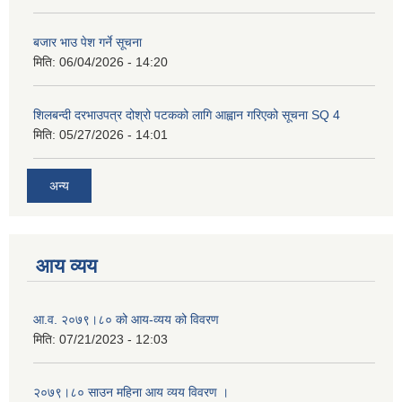
बजार भाउ पेश गर्ने सूचना
मिति:
06/04/2026 - 14:20
शिलबन्दी दरभाउपत्र दोश्रो पटकको लागि आह्वान गरिएको सूचना SQ 4
मिति:
05/27/2026 - 14:01
अन्य
आय व्यय
आ.व. २०७९।८० को आय-व्यय को विवरण
मिति:
07/21/2023 - 12:03
२०७९।८० साउन महिना आय व्यय विवरण ।