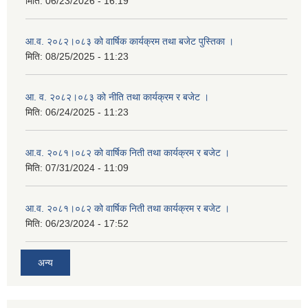
मिति:
06/23/2026 - 16:19
आ.व. २०८२।०८३ को वार्षिक कार्यक्रम तथा बजेट पुस्तिका ।
मिति:
08/25/2025 - 11:23
आ. व. २०८२।०८३ को नीति तथा कार्यक्रम र बजेट ।
मिति:
06/24/2025 - 11:23
आ.व. २०८१।०८२ को वार्षिक निती तथा कार्यक्रम र बजेट ।
मिति:
07/31/2024 - 11:09
आ.व. २०८१।०८२ को वार्षिक निती तथा कार्यक्रम र बजेट ।
मिति:
06/23/2024 - 17:52
अन्य