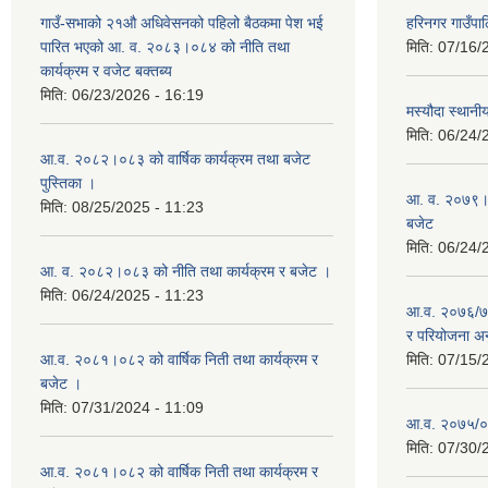
गाउँ-सभाको २१औ अधिवेसनको पहिलो बैठकमा पेश भई
हरिनगर गाउँपा
पारित भएको आ. व. २०८३।०८४ को नीति तथा
मिति:
07/16/
कार्यक्रम र वजेट बक्तब्य
मिति:
06/23/2026 - 16:19
मस्यौदा स्थानी
मिति:
06/24/
आ.व. २०८२।०८३ को वार्षिक कार्यक्रम तथा बजेट
पुस्तिका ।
आ. व. २०७९।०८
मिति:
08/25/2025 - 11:23
बजेट
मिति:
06/24/
आ. व. २०८२।०८३ को नीति तथा कार्यक्रम र बजेट ।
मिति:
06/24/2025 - 11:23
आ.व. २०७६/७७ 
र परियोजना अन
आ.व. २०८१।०८२ को वार्षिक निती तथा कार्यक्रम र
मिति:
07/15/
बजेट ।
मिति:
07/31/2024 - 11:09
आ.व. २०७५/०७६
मिति:
07/30/
आ.व. २०८१।०८२ को वार्षिक निती तथा कार्यक्रम र