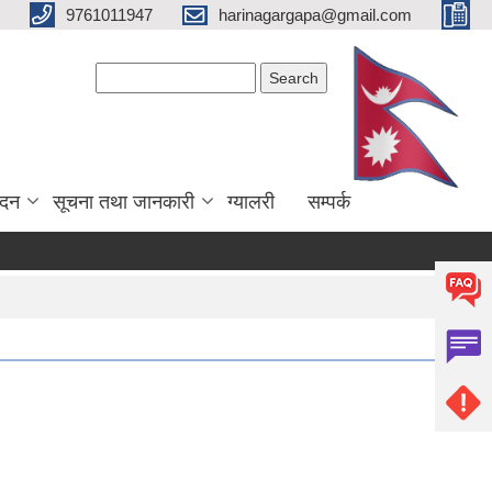
9761011947
harinagargapa@gmail.com
Search form
Search
ेदन
सूचना तथा जानकारी
ग्यालरी
सम्पर्क