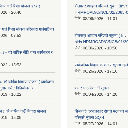
लिका गाउँ शिक्षा योजना २०८३
बोलपत्र आव्हान गरिएको सूचना (Invi
2026 - 20:40
HRMROAD/C/NCB/02/2083-0
मिति:
08/06/2026 - 11:01
य गाउँ शिक्षा योजना हरिनगरा गाउँपालिका
2026 - 07:53
बोलपत्र आव्हान गरिएको सूचना ( Invi
bids HRMROAD/C/NCB/01/2
मिति:
08/06/2026 - 10:56
० को वार्षिक नीति तथा कार्यक्रम र
2022 - 15:53
सार्वजनिक विदामा कार्यालय खुल्ला रहने
मिति:
06/26/2026 - 17:16
को बार्षिक विकास योजना ( कार्यक्रम
ुसार बजेट बिनियोजन )
बजार भाउ पेश गर्ने सूचना
2019 - 16:22
मिति:
06/04/2026 - 14:20
 काे बार्षिक गाउँ बिकास योजना
शिलबन्दी दरभाउपत्र दोश्रो पटकको ला
2018 - 15:08
गरिएको सूचना SQ 4
मिति:
05/27/2026 - 14:01