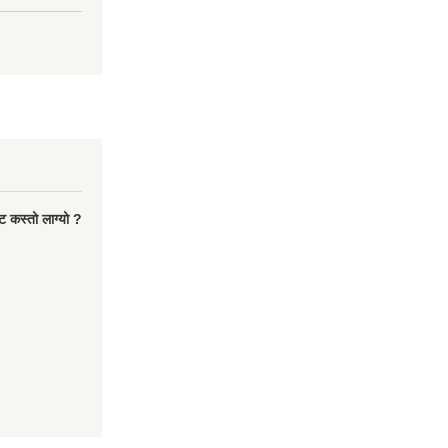
ट कस्तो लाग्यो ?