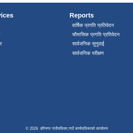
ices
Reports
वार्षिक प्रगति प्रतिवेदन
ा
चौमासिक प्रगति प्रतिवेदन
र
सार्वजनिक सुनुवाई
सार्वजनिक परीक्षण
© 2026 हरिनगर गाउँपालिका,गाउँ कार्यपालिकाको कार्यालय