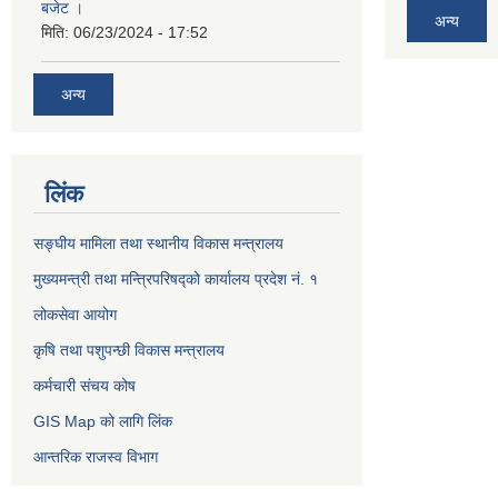
बजेट ।
अन्य
मिति:
06/23/2024 - 17:52
अन्य
लिंक
सङ्घीय मामिला तथा स्थानीय विकास मन्त्रालय
मुख्यमन्त्री तथा मन्त्रिपरिषद्को कार्यालय प्रदेश नं. १
लोकसेवा आयोग ​​​​
कृषि तथा पशुपन्छी विकास मन्त्रालय
कर्मचारी संचय कोष
GIS Map को लागि लिंक
आन्तरिक राजस्व विभाग