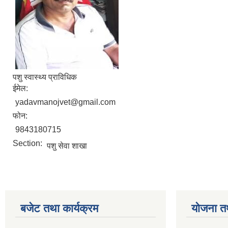
पशु स्वास्थ्य प्राविधिक
ईमेल:
yadavmanojvet@gmail.com
फोन:
9843180715
Section:
पशु सेवा शाखा
बजेट तथा कार्यक्रम
योजना त