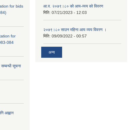
tation for bids
आ.व. २०७९।८० को आय-व्यय को विवरण
84)
मिति:
07/21/2023 - 12:03
२०७९।८० साउन महिना आय व्यय विवरण ।
tation for
मिति:
09/09/2022 - 00:57
083-084
अन्य
 सम्बन्धी सूचना
गि आह्वान