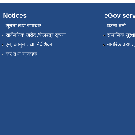
Notices
eGov serv
सूचना तथा समाचार
घटना दर्ता
सार्वजनिक खरीद /बोलपत्र सूचना
सामाजिक सुरक्ष
एन, कानुन तथा निर्देशिका
नागरिक वडापत्
कर तथा शुल्कहरु