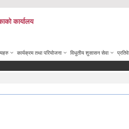
काको कार्यालय
लयहरु
कार्यक्रम तथा परियोजना
विधुतीय शुसासन सेवा
प्रतिव