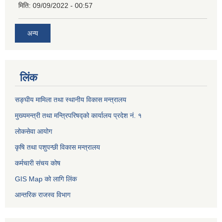
मिति:
09/09/2022 - 00:57
अन्य
लिंक
सङ्घीय मामिला तथा स्थानीय विकास मन्त्रालय
मुख्यमन्त्री तथा मन्त्रिपरिषद्को कार्यालय प्रदेश नं. १
लोकसेवा आयोग ​​​​
कृषि तथा पशुपन्छी विकास मन्त्रालय
कर्मचारी संचय कोष
GIS Map को लागि लिंक
आन्तरिक राजस्व विभाग