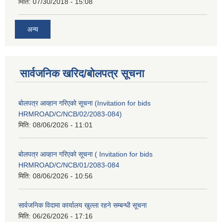
मिति:
07/30/2018 - 15:08
अन्य
सार्वजनिक खरिद/बोलपत्र सूचना
बोलपत्र आव्हान गरिएको सूचना (Invitation for bids
HRMROAD/C/NCB/02/2083-084)
मिति:
08/06/2026 - 11:01
बोलपत्र आव्हान गरिएको सूचना ( Invitation for bids
HRMROAD/C/NCB/01/2083-084
मिति:
08/06/2026 - 10:56
सार्वजनिक विदामा कार्यालय खुल्ला रहने सम्बन्धी सूचना
मिति:
06/26/2026 - 17:16