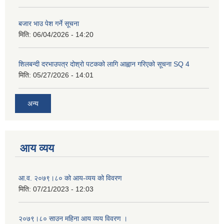
बजार भाउ पेश गर्ने सूचना
मिति:
06/04/2026 - 14:20
शिलबन्दी दरभाउपत्र दोश्रो पटकको लागि आह्वान गरिएको सूचना SQ 4
मिति:
05/27/2026 - 14:01
अन्य
आय व्यय
आ.व. २०७९।८० को आय-व्यय को विवरण
मिति:
07/21/2023 - 12:03
२०७९।८० साउन महिना आय व्यय विवरण ।