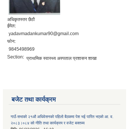
अधिकृतस्तर छैठौ
ईमेल:
yadavmadankumar90@gmail.com
फोन:
9845498969
Section:
प्राथमिक स्वास्थ्य अस्पताल प्रशासन शाखा
बजेट तथा कार्यक्रम
गाउँ-सभाको २१औ अधिवेसनको पहिलो बैठकमा पेश भई पारित भएको आ. व.
२०८३।०८४ को नीति तथा कार्यक्रम र वजेट बक्तब्य