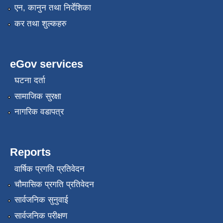
एन, कानुन तथा निर्देशिका
कर तथा शुल्कहरु
eGov services
घटना दर्ता
सामाजिक सुरक्षा
नागरिक वडापत्र
Reports
वार्षिक प्रगति प्रतिवेदन
चौमासिक प्रगति प्रतिवेदन
सार्वजनिक सुनुवाई
सार्वजनिक परीक्षण