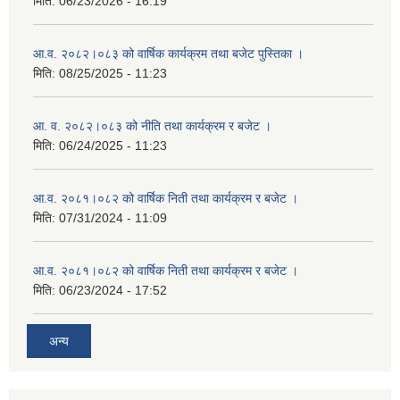
मिति:
06/23/2026 - 16:19
आ.व. २०८२।०८३ को वार्षिक कार्यक्रम तथा बजेट पुस्तिका ।
मिति:
08/25/2025 - 11:23
आ. व. २०८२।०८३ को नीति तथा कार्यक्रम र बजेट ।
मिति:
06/24/2025 - 11:23
आ.व. २०८१।०८२ को वार्षिक निती तथा कार्यक्रम र बजेट ।
मिति:
07/31/2024 - 11:09
आ.व. २०८१।०८२ को वार्षिक निती तथा कार्यक्रम र बजेट ।
मिति:
06/23/2024 - 17:52
अन्य