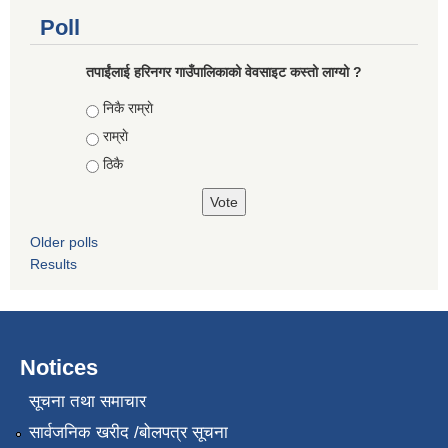
Poll
तपाईंलाई हरिनगर गाउँपालिकाको वेवसाइट कस्तो लाग्यो ?
Choices
निकै राम्राे
राम्राे
ठिकै
Older polls
Results
Notices
सूचना तथा समाचार
सार्वजनिक खरीद /बोलपत्र सूचना