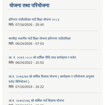
योजना तथा परियोजना
हरिनगर गाउँपालिका गाउँ शिक्षा योजना २०८३
मिति:
07/16/2026 - 20:40
मस्यौदा स्थानीय गाउँ शिक्षा योजना हरिनगरा गाउँपालिका
मिति:
06/24/2026 - 07:53
आ. व. २०७९।०८० को वार्षिक नीति तथा कार्यक्रम र बजेट
मिति:
06/24/2022 - 15:53
आ.व. २०७६/७७ को बार्षिक विकास योजना ( कार्यक्रम र परियोजना अनुसार
बजेट बिनियोजन )
मिति:
07/15/2019 - 16:22
आ.व. २०७५/०७६ काे बार्षिक गाउँ बिकास योजना