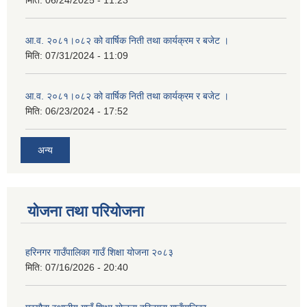
मिति:
06/24/2025 - 11:23
आ.व. २०८१।०८२ को वार्षिक निती तथा कार्यक्रम र बजेट ।
मिति:
07/31/2024 - 11:09
आ.व. २०८१।०८२ को वार्षिक निती तथा कार्यक्रम र बजेट ।
मिति:
06/23/2024 - 17:52
अन्य
योजना तथा परियोजना
हरिनगर गाउँपालिका गाउँ शिक्षा योजना २०८३
मिति:
07/16/2026 - 20:40