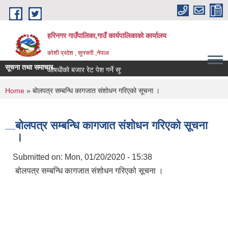
Skip to main content
हरिनगर गाउँपालिका,गाउँ कार्यपालिकाको कार्यालय
कोशी प्रदेश , सुनसरी ,नेपाल
सूचना तथा समाचार
औषधीको बजार रेट पेश गर्ने सूचना
You are here
Home
» बोलपत्र सम्बन्धि कागजात संशोधन गरिएको सूचना ।
बोलपत्र सम्बन्धि कागजात संशोधन गरिएको सूचना
।
Submitted on:
Mon, 01/20/2020 - 15:38
बोलपत्र सम्बन्धि कागजात संशोधन गरिएको सूचना ।