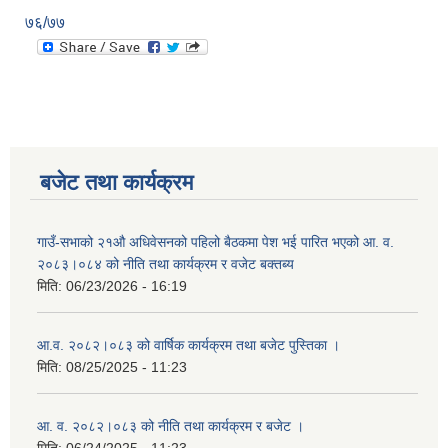
७६/७७
बजेट तथा कार्यक्रम
गाउँ-सभाको २१औ अधिवेसनको पहिलो बैठकमा पेश भई पारित भएको आ. व.
२०८३।०८४ को नीति तथा कार्यक्रम र वजेट बक्तब्य
मिति:
06/23/2026 - 16:19
आ.व. २०८२।०८३ को वार्षिक कार्यक्रम तथा बजेट पुस्तिका ।
मिति:
08/25/2025 - 11:23
आ. व. २०८२।०८३ को नीति तथा कार्यक्रम र बजेट ।