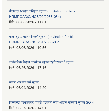
बोलपत्र आव्हान गरिएको सूचना (Invitation for bids
HRMROAD/C/NCB/02/2083-084)
मिति:
08/06/2026 - 11:01
बोलपत्र आव्हान गरिएको सूचना ( Invitation for bids
HRMROAD/C/NCB/01/2083-084
मिति:
08/06/2026 - 10:56
सार्वजनिक विदामा कार्यालय खुल्ला रहने सम्बन्धी सूचना
मिति:
06/26/2026 - 17:16
बजार भाउ पेश गर्ने सूचना
मिति:
06/04/2026 - 14:20
शिलबन्दी दरभाउपत्र दोश्रो पटकको लागि आह्वान गरिएको सूचना SQ 4
मिति:
05/27/2026 - 14:01