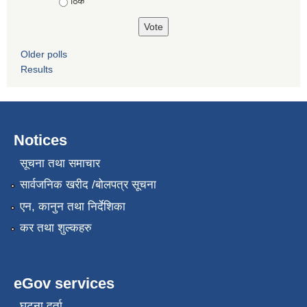
ठिकै
Older polls
Results
Notices
सूचना तथा समाचार
सार्वजनिक खरीद /बोलपत्र सूचना
एन, कानुन तथा निर्देशिका
कर तथा शुल्कहरु
eGov services
घटना दर्ता