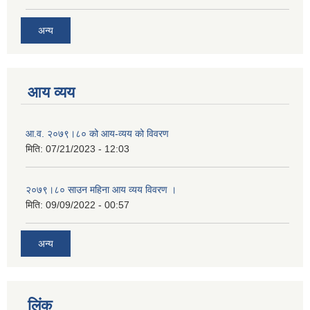
अन्य
आय व्यय
आ.व. २०७९।८० को आय-व्यय को विवरण
मिति:
07/21/2023 - 12:03
२०७९।८० साउन महिना आय व्यय विवरण ।
मिति:
09/09/2022 - 00:57
अन्य
लिंक