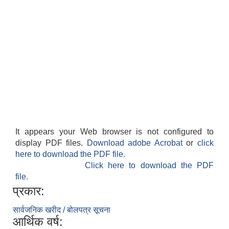
It appears your Web browser is not configured to
display PDF files.
Download adobe Acrobat
or
click
here to download the PDF file.
Click here to download the PDF
file.
प्रकार:
सार्वजनिक खरीद / बोलपत्र सूचना
आर्थिक वर्ष: