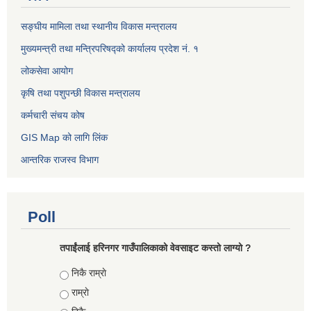
सङ्घीय मामिला तथा स्थानीय विकास मन्त्रालय
मुख्यमन्त्री तथा मन्त्रिपरिषद्को कार्यालय प्रदेश नं. १
लोकसेवा आयोग ​​​​
कृषि तथा पशुपन्छी विकास मन्त्रालय
कर्मचारी संचय कोष
GIS Map को लागि लिंक
आन्तरिक राजस्व विभाग
Poll
तपाईंलाई हरिनगर गाउँपालिकाको वेवसाइट कस्तो लाग्यो ?
Choices
निकै राम्राे
राम्राे