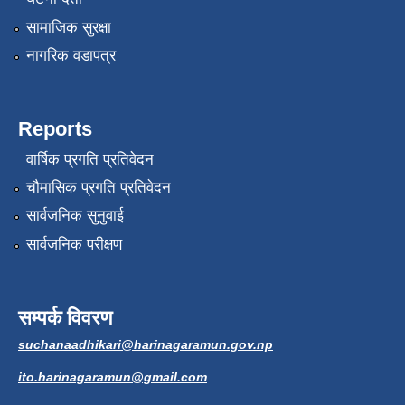
सामाजिक सुरक्षा
नागरिक वडापत्र
Reports
वार्षिक प्रगति प्रतिवेदन
चौमासिक प्रगति प्रतिवेदन
सार्वजनिक सुनुवाई
सार्वजनिक परीक्षण
सम्पर्क विवरण
suchanaadhikari@harinagaramun.gov.np
ito.harinagaramun@gmail.com