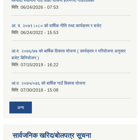
मस्यौदा स्थानीय गाउँ शिक्षा योजना हरिनगरा गाउँपालिका
मिति:
06/24/2026 - 07:53
आ. व. २०७९।०८० को वार्षिक नीति तथा कार्यक्रम र बजेट
मिति:
06/24/2022 - 15:53
आ.व. २०७६/७७ को बार्षिक विकास योजना ( कार्यक्रम र परियोजना अनुसार
बजेट बिनियोजन )
मिति:
07/15/2019 - 16:22
आ.व. २०७५/०७६ काे बार्षिक गाउँ बिकास योजना
मिति:
07/30/2018 - 15:08
अन्य
सार्वजनिक खरिद/बोलपत्र सूचना