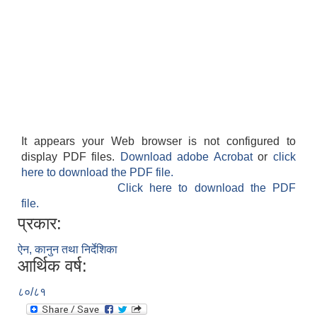
It appears your Web browser is not configured to
display PDF files.
Download adobe Acrobat
or
click
here to download the PDF file.
Click here to download the PDF
file.
प्रकार:
ऐन, कानुन तथा निर्देशिका
आर्थिक वर्ष:
८०/८१