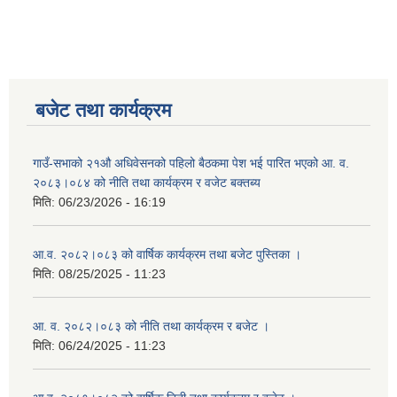
बजेट तथा कार्यक्रम
गाउँ-सभाको २१औ अधिवेसनको पहिलो बैठकमा पेश भई पारित भएको आ. व.
२०८३।०८४ को नीति तथा कार्यक्रम र वजेट बक्तब्य
मिति:
06/23/2026 - 16:19
आ.व. २०८२।०८३ को वार्षिक कार्यक्रम तथा बजेट पुस्तिका ।
मिति:
08/25/2025 - 11:23
आ. व. २०८२।०८३ को नीति तथा कार्यक्रम र बजेट ।
मिति:
06/24/2025 - 11:23