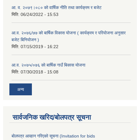
आ. व. २०७९।०८० को वार्षिक नीति तथा कार्यक्रम र बजेट
मिति:
06/24/2022 - 15:53
आ.व. २०७६/७७ को बार्षिक विकास योजना ( कार्यक्रम र परियोजना अनुसार
बजेट बिनियोजन )
मिति:
07/15/2019 - 16:22
आ.व. २०७५/०७६ काे बार्षिक गाउँ बिकास योजना
मिति:
07/30/2018 - 15:08
अन्य
सार्वजनिक खरिद/बोलपत्र सूचना
बोलपत्र आव्हान गरिएको सूचना (Invitation for bids