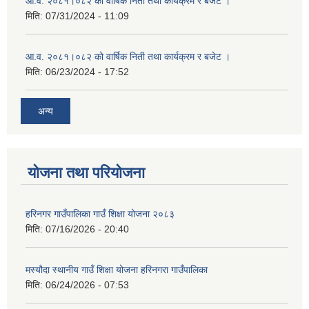
आ.व. २०८१।०८२ को वार्षिक निती तथा कार्यक्रम र बजेट ।
मिति:
07/31/2024 - 11:09
आ.व. २०८१।०८२ को वार्षिक निती तथा कार्यक्रम र बजेट ।
मिति:
06/23/2024 - 17:52
अन्य
योजना तथा परियोजना
हरिनगर गाउँपालिका गाउँ शिक्षा योजना २०८३
मिति:
07/16/2026 - 20:40
मस्यौदा स्थानीय गाउँ शिक्षा योजना हरिनगरा गाउँपालिका
मिति:
06/24/2026 - 07:53