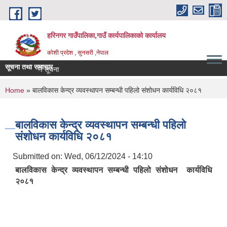
Skip to main content
हरिनगर गाउँपालिका,गाउँ कार्यपालिकाको कार्यालय
कोशी प्रदेश , सुनसरी ,नेपाल
सूचना तथा समाचार
You are here
Home
» बालविकास केन्द्र व्यवस्थापन सम्बन्धी पहिलो संशोधन कार्यविधि २०८१
बालविकास केन्द्र व्यवस्थापन सम्बन्धी पहिलो
संशोधन कार्यविधि २०८१
Submitted on:
Wed, 06/12/2024 - 14:10
बालविकास केन्द्र व्यवस्थापन सम्बन्धी पहिलो संशोधन कार्यविधि
२०८१