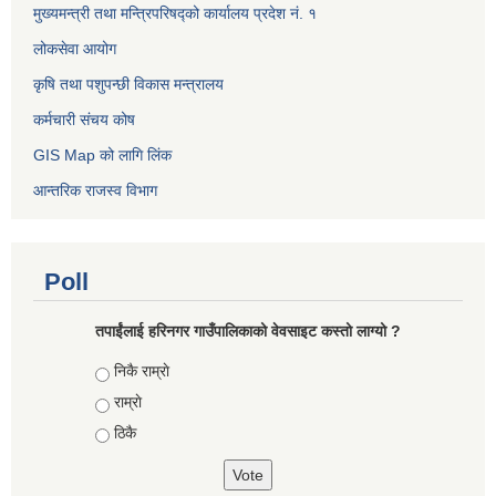
मुख्यमन्त्री तथा मन्त्रिपरिषद्को कार्यालय प्रदेश नं. १
लोकसेवा आयोग ​​​​
कृषि तथा पशुपन्छी विकास मन्त्रालय
कर्मचारी संचय कोष
GIS Map को लागि लिंक
आन्तरिक राजस्व विभाग
Poll
तपाईंलाई हरिनगर गाउँपालिकाको वेवसाइट कस्तो लाग्यो ?
Choices
निकै राम्राे
राम्राे
ठिकै