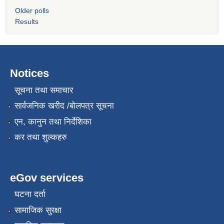
Older polls
Results
Notices
सूचना तथा समाचार
सार्वजनिक खरीद /बोलपत्र सूचना
एन, कानुन तथा निर्देशिका
कर तथा शुल्कहरु
eGov services
घटना दर्ता
सामाजिक सुरक्षा