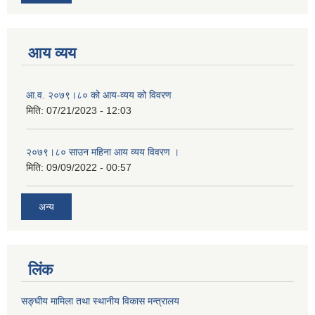
आय व्यय
आ.व. २०७९।८० को आय-व्यय को विवरण
मिति:
07/21/2023 - 12:03
२०७९।८० साउन महिना आय व्यय विवरण ।
मिति:
09/09/2022 - 00:57
अन्य
लिंक
सङ्घीय मामिला तथा स्थानीय विकास मन्त्रालय