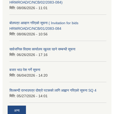
HRMROAD/C/NCB/02/2083-084)
मिति:
08/06/2026 - 11:01
बोलपत्र आव्हान गरिएको सूचना ( Invitation for bids
HRMROAD/C/NCB/01/2083-084
मिति:
08/06/2026 - 10:56
सार्वजनिक विदामा कार्यालय खुल्ला रहने सम्बन्धी सूचना
मिति:
06/26/2026 - 17:16
बजार भाउ पेश गर्ने सूचना
मिति:
06/04/2026 - 14:20
शिलबन्दी दरभाउपत्र दोश्रो पटकको लागि आह्वान गरिएको सूचना SQ 4
मिति:
05/27/2026 - 14:01
अन्य