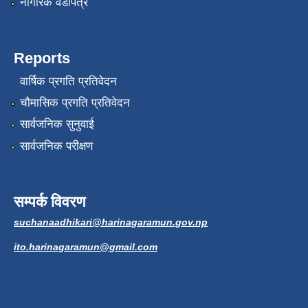
नागरिक वडापत्र
Reports
वार्षिक प्रगति प्रतिवेदन
चौमासिक प्रगति प्रतिवेदन
सार्वजनिक सुनुवाई
सार्वजनिक परीक्षण
सम्पर्क विवरण
suchanaadhikari@harinagaramun.gov.np
ito.harinagaramun@gmail.com