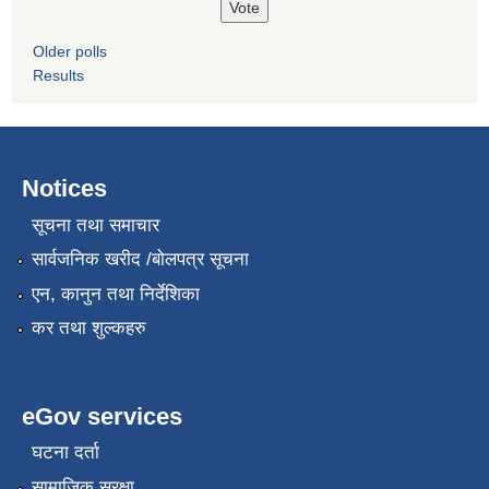
Older polls
Results
Notices
सूचना तथा समाचार
सार्वजनिक खरीद /बोलपत्र सूचना
एन, कानुन तथा निर्देशिका
कर तथा शुल्कहरु
eGov services
घटना दर्ता
सामाजिक सुरक्षा