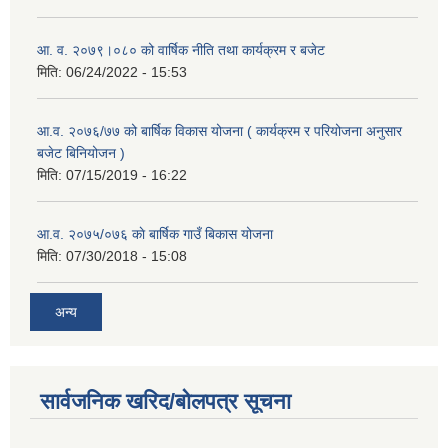
आ. व. २०७९।०८० को वार्षिक नीति तथा कार्यक्रम र बजेट
मिति:
06/24/2022 - 15:53
आ.व. २०७६/७७ को बार्षिक विकास योजना ( कार्यक्रम र परियोजना अनुसार
बजेट बिनियोजन )
मिति:
07/15/2019 - 16:22
आ.व. २०७५/०७६ काे बार्षिक गाउँ बिकास योजना
मिति:
07/30/2018 - 15:08
अन्य
सार्वजनिक खरिद/बोलपत्र सूचना