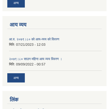
अन्य
आय व्यय
आ.व. २०७९।८० को आय-व्यय को विवरण
मिति:
07/21/2023 - 12:03
२०७९।८० साउन महिना आय व्यय विवरण ।
मिति:
09/09/2022 - 00:57
अन्य
लिंक