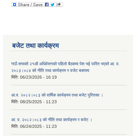
बजेट तथा कार्यक्रम
गाउँ-सभाको २१औ अधिवेसनको पहिलो बैठकमा पेश भई पारित भएको आ. व.
२०८३।०८४ को नीति तथा कार्यक्रम र वजेट बक्तब्य
मिति:
06/23/2026 - 16:19
आ.व. २०८२।०८३ को वार्षिक कार्यक्रम तथा बजेट पुस्तिका ।
मिति:
08/25/2025 - 11:23
आ. व. २०८२।०८३ को नीति तथा कार्यक्रम र बजेट ।
मिति:
06/24/2025 - 11:23