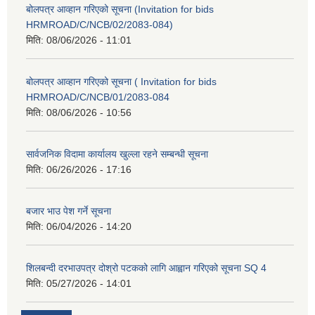
बोलपत्र आव्हान गरिएको सूचना (Invitation for bids
HRMROAD/C/NCB/02/2083-084)
मिति:
08/06/2026 - 11:01
बोलपत्र आव्हान गरिएको सूचना ( Invitation for bids
HRMROAD/C/NCB/01/2083-084
मिति:
08/06/2026 - 10:56
सार्वजनिक विदामा कार्यालय खुल्ला रहने सम्बन्धी सूचना
मिति:
06/26/2026 - 17:16
बजार भाउ पेश गर्ने सूचना
मिति:
06/04/2026 - 14:20
शिलबन्दी दरभाउपत्र दोश्रो पटकको लागि आह्वान गरिएको सूचना SQ 4
मिति:
05/27/2026 - 14:01