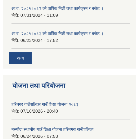
आ.व. २०८१।०८२ को वार्षिक निती तथा कार्यक्रम र बजेट ।
मिति:
07/31/2024 - 11:09
आ.व. २०८१।०८२ को वार्षिक निती तथा कार्यक्रम र बजेट ।
मिति:
06/23/2024 - 17:52
अन्य
योजना तथा परियोजना
हरिनगर गाउँपालिका गाउँ शिक्षा योजना २०८३
मिति:
07/16/2026 - 20:40
मस्यौदा स्थानीय गाउँ शिक्षा योजना हरिनगरा गाउँपालिका
मिति:
06/24/2026 - 07:53