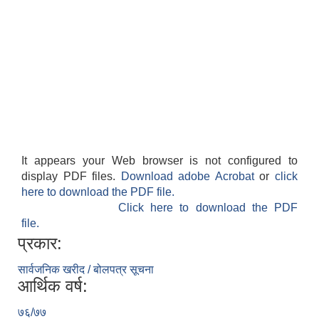
It appears your Web browser is not configured to
display PDF files.
Download adobe Acrobat
or
click
here to download the PDF file.
Click here to download the PDF
file.
प्रकार:
सार्वजनिक खरीद / बोलपत्र सूचना
आर्थिक वर्ष:
७६/७७