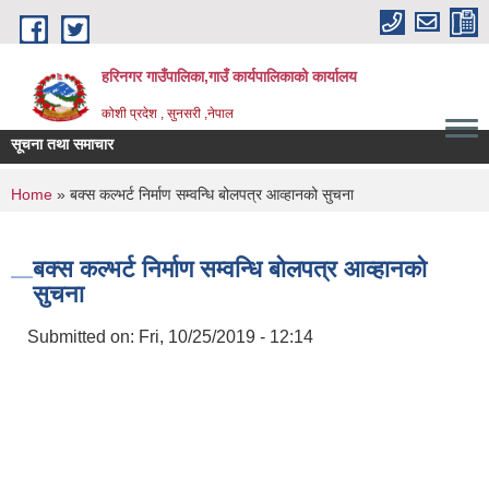
Skip to main content
हरिनगर गाउँपालिका,गाउँ कार्यपालिकाको कार्यालय
कोशी प्रदेश , सुनसरी ,नेपाल
सूचना तथा समाचार
You are here
Home
» बक्स कल्भर्ट निर्माण सम्वन्धि बोलपत्र आव्हानको सुचना
बक्स कल्भर्ट निर्माण सम्वन्धि बोलपत्र आव्हानको
सुचना
Submitted on:
Fri, 10/25/2019 - 12:14