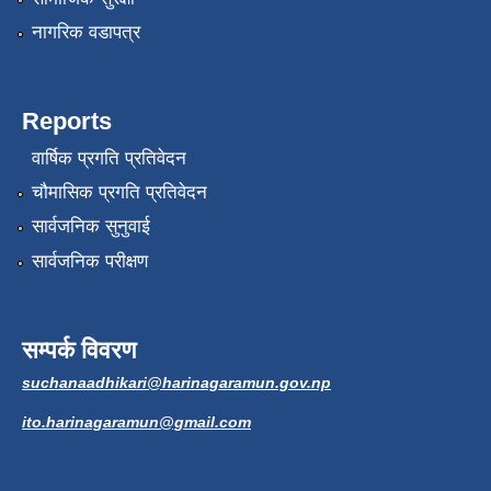
नागरिक वडापत्र
Reports
वार्षिक प्रगति प्रतिवेदन
चौमासिक प्रगति प्रतिवेदन
सार्वजनिक सुनुवाई
सार्वजनिक परीक्षण
सम्पर्क विवरण
suchanaadhikari@harinagaramun.gov.np
ito.harinagaramun@gmail.com