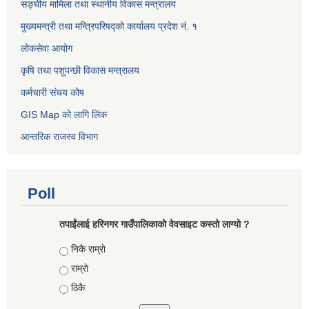
सङ्घीय मामिला तथा स्थानीय विकास मन्त्रालय
मुख्यमन्त्री तथा मन्त्रिपरिषद्को कार्यालय प्रदेश नं. १
लोकसेवा आयोग ​​​​
कृषि तथा पशुपन्छी विकास मन्त्रालय
कर्मचारी संचय कोष
GIS Map को लागि लिंक
आन्तरिक राजस्व विभाग
Poll
तपाईंलाई हरिनगर गाउँपालिकाको वेवसाइट कस्तो लाग्यो ?
Choices
निकै राम्राे
राम्राे
ठिकै