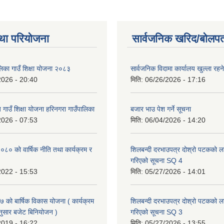
था परियोजना
सार्वजनिक खरिद/बोलपत
लिका गाउँ शिक्षा योजना २०८३
सार्वजनिक विदामा कार्यालय खुल्ला रहने
2026 - 20:40
मिति:
06/26/2026 - 17:16
य गाउँ शिक्षा योजना हरिनगरा गाउँपालिका
बजार भाउ पेश गर्ने सूचना
2026 - 07:53
मिति:
06/04/2026 - 14:20
० को वार्षिक नीति तथा कार्यक्रम र
शिलबन्दी दरभाउपत्र दोश्रो पटकको ला
गरिएको सूचना SQ 4
2022 - 15:53
मिति:
05/27/2026 - 14:01
को बार्षिक विकास योजना ( कार्यक्रम
शिलबन्दी दरभाउपत्र दोश्रो पटकको ला
ुसार बजेट बिनियोजन )
गरिएको सूचना SQ 3
2019 - 16:22
मिति:
05/27/2026 - 13:55