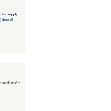
n for supply
( date of
ट कस्तो लाग्यो ?