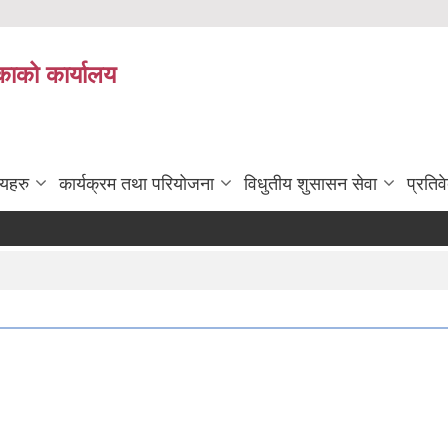
काको कार्यालय
लयहरु
कार्यक्रम तथा परियोजना
विधुतीय शुसासन सेवा
प्रतिव