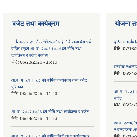
बजेट तथा कार्यक्रम
योजना त
गाउँ-सभाको २१औ अधिवेसनको पहिलो बैठकमा पेश भई
हरिनगर गाउँपा
पारित भएको आ. व. २०८३।०८४ को नीति तथा
मिति:
07/16/
कार्यक्रम र वजेट बक्तब्य
मिति:
06/23/2026 - 16:19
मस्यौदा स्थानी
मिति:
06/24/
आ.व. २०८२।०८३ को वार्षिक कार्यक्रम तथा बजेट
पुस्तिका ।
आ. व. २०७९।०८
मिति:
08/25/2025 - 11:23
बजेट
मिति:
06/24/
आ. व. २०८२।०८३ को नीति तथा कार्यक्रम र बजेट ।
मिति:
06/24/2025 - 11:23
आ.व. २०७६/७७ 
र परियोजना अन
आ.व. २०८१।०८२ को वार्षिक निती तथा कार्यक्रम र
मिति:
07/15/