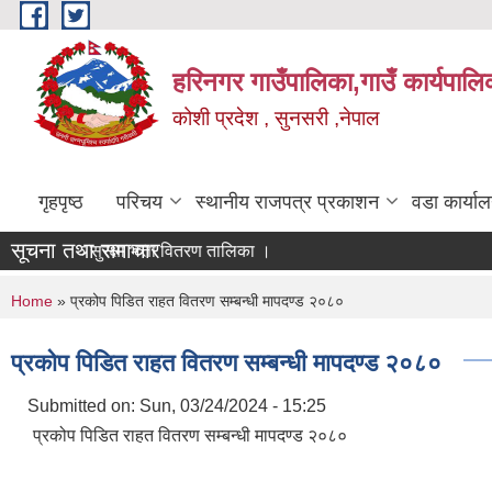
Skip to main content
हरिनगर गाउँपालिका,गाउँ कार्यपालि
कोशी प्रदेश , सुनसरी ,नेपाल
गृहपृष्ठ
परिचय
स्थानीय राजपत्र प्रकाशन
वडा कार्या
सूचना तथा समाचार
सामाजिक सुरक्षा भत्ता वितरण तालिका ।
You are here
Home
» प्रकोप पिडित राहत वितरण सम्बन्धी मापदण्ड २०८०
प्रकोप पिडित राहत वितरण सम्बन्धी मापदण्ड २०८०
Submitted on:
Sun, 03/24/2024 - 15:25
प्रकोप पिडित राहत वितरण सम्बन्धी मापदण्ड २०८०