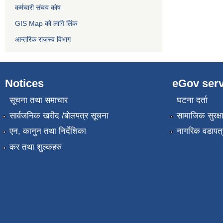
कर्मचारी संचय कोष
GIS Map को लागि लिंक
आन्तरिक राजस्व विभाग
Notices
eGov serv
सूचना तथा समाचार
घटना दर्ता
सार्वजनिक खरीद /बोलपत्र सूचना
सामाजिक सुरक्ष
एन, कानुन तथा निर्देशिका
नागरिक वडापत्
कर तथा शुल्कहरु