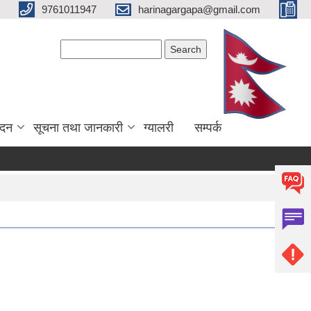
9761011947
harinagargapa@gmail.com
Search form
Search
ेदन
सूचना तथा जानकारी
ग्यालरी
सम्पर्क