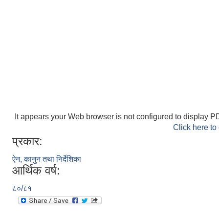
It appears your Web browser is not configured to display PD
Click here to
प्रकार:
ऐन, कानुन तथा निर्देशिका
आर्थिक वर्ष:
८०/८१