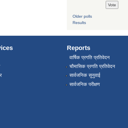
Older polls
Results
ices
Reports
वार्षिक प्रगति प्रतिवेदन
ा
चौमासिक प्रगति प्रतिवेदन
र
सार्वजनिक सुनुवाई
सार्वजनिक परीक्षण