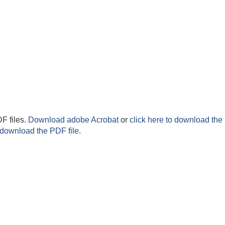
F files.
Download adobe Acrobat
or
click here to download the 
 download the PDF file.