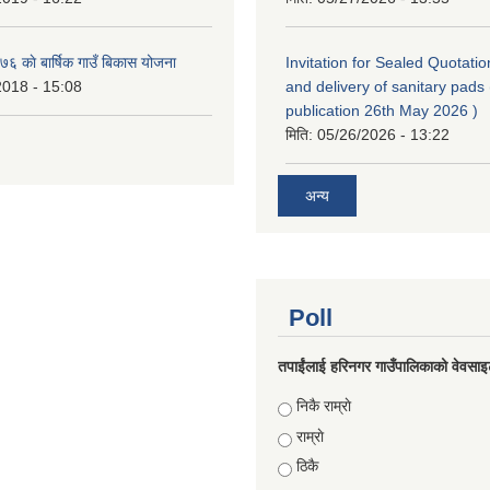
 काे बार्षिक गाउँ बिकास योजना
Invitation for Sealed Quotatio
2018 - 15:08
and delivery of sanitary pads 
publication 26th May 2026 )
मिति:
05/26/2026 - 13:22
अन्य
Poll
तपाईंलाई हरिनगर गाउँपालिकाको वेवसाइ
Choices
निकै राम्राे
राम्राे
ठिकै