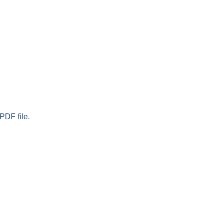
PDF file.