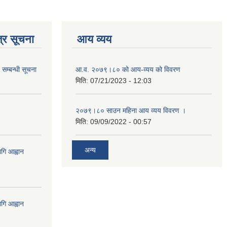
्र सूचना
आय व्यय
 सम्बन्धी सूचना
आ.व. २०७९।८० को आय-व्यय को विवरण
मिति:
07/21/2023 - 12:03
२०७९।८० साउन महिना आय व्यय विवरण ।
मिति:
09/09/2022 - 00:57
अन्य
गि आह्वान
गि आह्वान