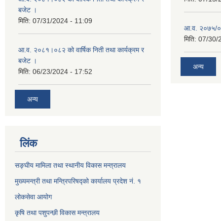
बजेट ।
मिति:
07/31/2024 - 11:09
आ.व. २०७५/०७६
मिति:
07/30/
आ.व. २०८१।०८२ को वार्षिक निती तथा कार्यक्रम र
बजेट ।
अन्य
मिति:
06/23/2024 - 17:52
अन्य
लिंक
सङ्घीय मामिला तथा स्थानीय विकास मन्त्रालय
मुख्यमन्त्री तथा मन्त्रिपरिषद्को कार्यालय प्रदेश नं. १
लोकसेवा आयोग ​​​​
कृषि तथा पशुपन्छी विकास मन्त्रालय