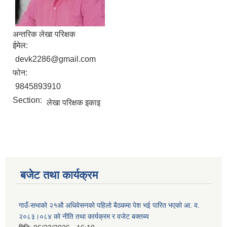
अन्तरिक लेखा परिक्षक
ईमेल:
devk2286@gmail.com
फोन:
9845893910
Section:
लेखा परिक्षक इकाइ
बजेट तथा कार्यक्रम
गाउँ-सभाको २१औ अधिवेसनको पहिलो बैठकमा पेश भई पारित भएको आ. व.
२०८३।०८४ को नीति तथा कार्यक्रम र वजेट बक्तब्य