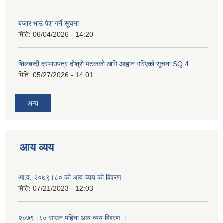
बजार भाउ पेश गर्ने सूचना
मिति:
06/04/2026 - 14:20
शिलबन्दी दरभाउपत्र दोश्रो पटकको लागि आह्वान गरिएको सूचना SQ 4
मिति:
05/27/2026 - 14:01
अन्य
आय व्यय
आ.व. २०७९।८० को आय-व्यय को विवरण
मिति:
07/21/2023 - 12:03
२०७९।८० साउन महिना आय व्यय विवरण ।