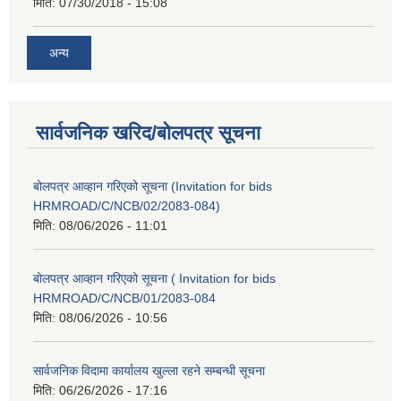
मिति:
07/30/2018 - 15:08
अन्य
सार्वजनिक खरिद/बोलपत्र सूचना
बोलपत्र आव्हान गरिएको सूचना (Invitation for bids
HRMROAD/C/NCB/02/2083-084)
मिति:
08/06/2026 - 11:01
बोलपत्र आव्हान गरिएको सूचना ( Invitation for bids
HRMROAD/C/NCB/01/2083-084
मिति:
08/06/2026 - 10:56
सार्वजनिक विदामा कार्यालय खुल्ला रहने सम्बन्धी सूचना
मिति:
06/26/2026 - 17:16