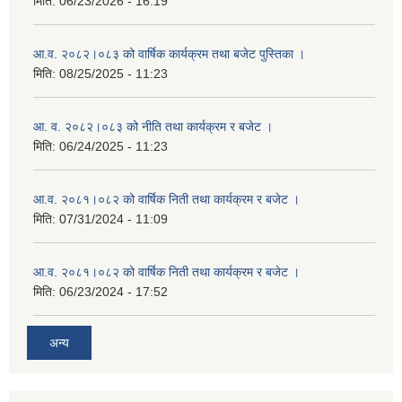
मिति:
06/23/2026 - 16:19
आ.व. २०८२।०८३ को वार्षिक कार्यक्रम तथा बजेट पुस्तिका ।
मिति:
08/25/2025 - 11:23
आ. व. २०८२।०८३ को नीति तथा कार्यक्रम र बजेट ।
मिति:
06/24/2025 - 11:23
आ.व. २०८१।०८२ को वार्षिक निती तथा कार्यक्रम र बजेट ।
मिति:
07/31/2024 - 11:09
आ.व. २०८१।०८२ को वार्षिक निती तथा कार्यक्रम र बजेट ।
मिति:
06/23/2024 - 17:52
अन्य