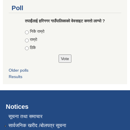
Poll
तपाईंलाई हरिनगर गाउँपालिकाको वेवसाइट कस्तो लाग्यो ?
Choices
निकै राम्राे
राम्राे
ठिकै
Older polls
Results
Notices
सूचना तथा समाचार
सार्वजनिक खरीद /बोलपत्र सूचना