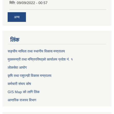
मिति:
09/09/2022 - 00:57
अन्य
लिंक
सङ्घीय मामिला तथा स्थानीय विकास मन्त्रालय
मुख्यमन्त्री तथा मन्त्रिपरिषद्को कार्यालय प्रदेश नं. १
लोकसेवा आयोग ​​​​
कृषि तथा पशुपन्छी विकास मन्त्रालय
कर्मचारी संचय कोष
GIS Map को लागि लिंक
आन्तरिक राजस्व विभाग