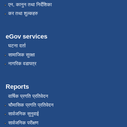
एन, कानुन तथा निर्देशिका
कर तथा शुल्कहरु
eGov services
घटना दर्ता
सामाजिक सुरक्षा
नागरिक वडापत्र
Reports
वार्षिक प्रगति प्रतिवेदन
चौमासिक प्रगति प्रतिवेदन
सार्वजनिक सुनुवाई
सार्वजनिक परीक्षण