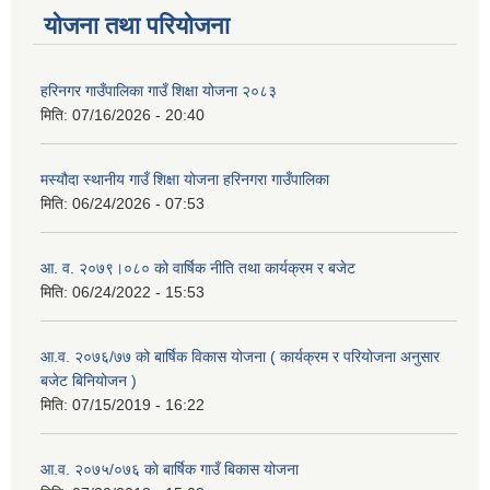
योजना तथा परियोजना
हरिनगर गाउँपालिका गाउँ शिक्षा योजना २०८३
मिति:
07/16/2026 - 20:40
मस्यौदा स्थानीय गाउँ शिक्षा योजना हरिनगरा गाउँपालिका
मिति:
06/24/2026 - 07:53
आ. व. २०७९।०८० को वार्षिक नीति तथा कार्यक्रम र बजेट
मिति:
06/24/2022 - 15:53
आ.व. २०७६/७७ को बार्षिक विकास योजना ( कार्यक्रम र परियोजना अनुसार
बजेट बिनियोजन )
मिति:
07/15/2019 - 16:22
आ.व. २०७५/०७६ काे बार्षिक गाउँ बिकास योजना