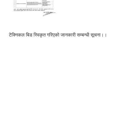
टेक्निकल बिड स्विकृत गरिएको जानकारी सम्बन्धी सूचना।।