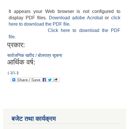
It appears your Web browser is not configured to
display PDF files.
Download adobe Acrobat
or
click
here to download the PDF file.
Click here to download the PDF
file.
प्रकार:
सार्वजनिक खरीद / बोलपत्र सूचना
आर्थिक वर्ष:
८२/८३
बजेट तथा कार्यक्रम