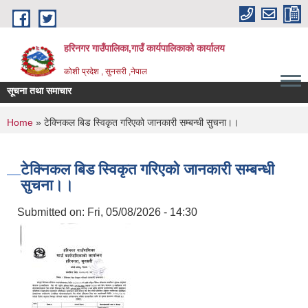
Skip to main content
हरिनगर गाउँपालिका,गाउँ कार्यपालिकाको कार्यालय
कोशी प्रदेश , सुनसरी ,नेपाल
सूचना तथा समाचार
औषधीको बजार रेट प_
You are here
Home
» टेक्निकल बिड स्विकृत गरिएको जानकारी सम्बन्धी सुचना।।
टेक्निकल बिड स्विकृत गरिएको जानकारी सम्बन्धी
सुचना।।
Submitted on:
Fri, 05/08/2026 - 14:30