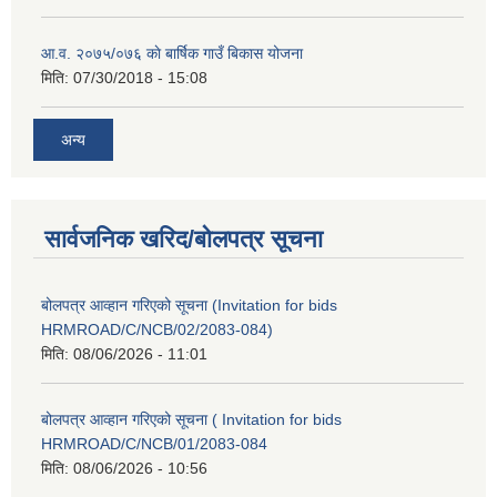
आ.व. २०७५/०७६ काे बार्षिक गाउँ बिकास योजना
मिति:
07/30/2018 - 15:08
अन्य
सार्वजनिक खरिद/बोलपत्र सूचना
बोलपत्र आव्हान गरिएको सूचना (Invitation for bids
HRMROAD/C/NCB/02/2083-084)
मिति:
08/06/2026 - 11:01
बोलपत्र आव्हान गरिएको सूचना ( Invitation for bids
HRMROAD/C/NCB/01/2083-084
मिति:
08/06/2026 - 10:56