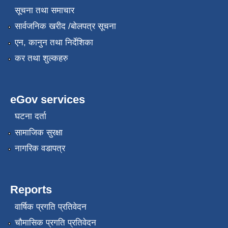
सूचना तथा समाचार
सार्वजनिक खरीद /बोलपत्र सूचना
एन, कानुन तथा निर्देशिका
कर तथा शुल्कहरु
eGov services
घटना दर्ता
सामाजिक सुरक्षा
नागरिक वडापत्र
Reports
वार्षिक प्रगति प्रतिवेदन
चौमासिक प्रगति प्रतिवेदन