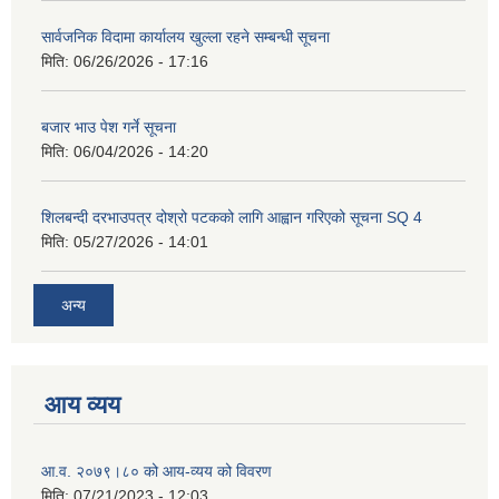
सार्वजनिक विदामा कार्यालय खुल्ला रहने सम्बन्धी सूचना
मिति:
06/26/2026 - 17:16
बजार भाउ पेश गर्ने सूचना
मिति:
06/04/2026 - 14:20
शिलबन्दी दरभाउपत्र दोश्रो पटकको लागि आह्वान गरिएको सूचना SQ 4
मिति:
05/27/2026 - 14:01
अन्य
आय व्यय
आ.व. २०७९।८० को आय-व्यय को विवरण
मिति:
07/21/2023 - 12:03