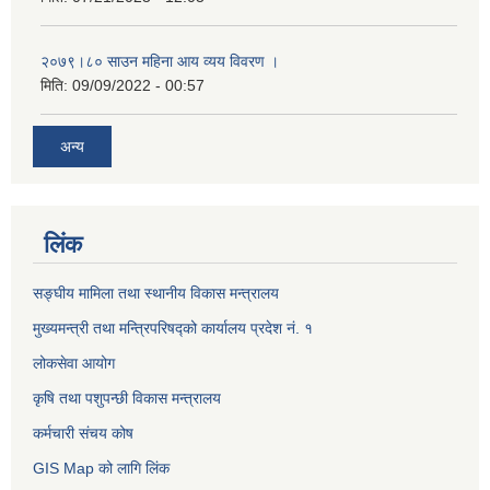
२०७९।८० साउन महिना आय व्यय विवरण ।
मिति:
09/09/2022 - 00:57
अन्य
लिंक
सङ्घीय मामिला तथा स्थानीय विकास मन्त्रालय
मुख्यमन्त्री तथा मन्त्रिपरिषद्को कार्यालय प्रदेश नं. १
लोकसेवा आयोग ​​​​
कृषि तथा पशुपन्छी विकास मन्त्रालय
कर्मचारी संचय कोष
GIS Map को लागि लिंक