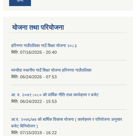
अन्य
योजना तथा परियोजना
हरिनगर गाउँपालिका गाउँ शिक्षा योजना २०८३
मिति:
07/16/2026 - 20:40
मस्यौदा स्थानीय गाउँ शिक्षा योजना हरिनगरा गाउँपालिका
मिति:
06/24/2026 - 07:53
आ. व. २०७९।०८० को वार्षिक नीति तथा कार्यक्रम र बजेट
मिति:
06/24/2022 - 15:53
आ.व. २०७६/७७ को बार्षिक विकास योजना ( कार्यक्रम र परियोजना अनुसार
बजेट बिनियोजन )
मिति:
07/15/2019 - 16:22