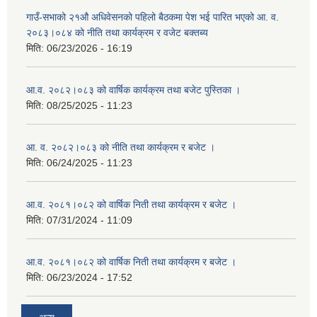
गाउँ-सभाको २१औ अधिवेसनको पहिलो बैठकमा पेश भई पारित भएको आ. व.
२०८३।०८४ को नीति तथा कार्यक्रम र वजेट बक्तब्य
मिति:
06/23/2026 - 16:19
आ.व. २०८२।०८३ को वार्षिक कार्यक्रम तथा बजेट पुस्तिका ।
मिति:
08/25/2025 - 11:23
आ. व. २०८२।०८३ को नीति तथा कार्यक्रम र बजेट ।
मिति:
06/24/2025 - 11:23
आ.व. २०८१।०८२ को वार्षिक निती तथा कार्यक्रम र बजेट ।
मिति:
07/31/2024 - 11:09
आ.व. २०८१।०८२ को वार्षिक निती तथा कार्यक्रम र बजेट ।
मिति:
06/23/2024 - 17:52