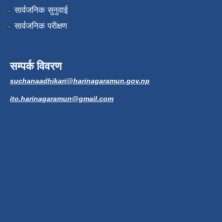
सार्वजनिक सुनुवाई
सार्वजनिक परीक्षण
सम्पर्क विवरण
suchanaadhikari@harinagaramun.gov.np
ito.harinagaramun@gmail.com