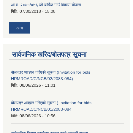
आ.व. २०७५/०७६ काे बार्षिक गाउँ बिकास योजना
मिति:
07/30/2018 - 15:08
अन्य
सार्वजनिक खरिद/बोलपत्र सूचना
बोलपत्र आव्हान गरिएको सूचना (Invitation for bids
HRMROAD/C/NCB/02/2083-084)
मिति:
08/06/2026 - 11:01
बोलपत्र आव्हान गरिएको सूचना ( Invitation for bids
HRMROAD/C/NCB/01/2083-084
मिति:
08/06/2026 - 10:56