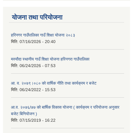
योजना तथा परियोजना
हरिनगर गाउँपालिका गाउँ शिक्षा योजना २०८३
मिति:
07/16/2026 - 20:40
मस्यौदा स्थानीय गाउँ शिक्षा योजना हरिनगरा गाउँपालिका
मिति:
06/24/2026 - 07:53
आ. व. २०७९।०८० को वार्षिक नीति तथा कार्यक्रम र बजेट
मिति:
06/24/2022 - 15:53
आ.व. २०७६/७७ को बार्षिक विकास योजना ( कार्यक्रम र परियोजना अनुसार
बजेट बिनियोजन )
मिति:
07/15/2019 - 16:22