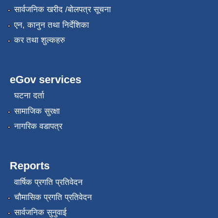
सार्वजनिक खरीद /बोलपत्र सूचना
एन, कानुन तथा निर्देशिका
कर तथा शुल्कहरु
eGov services
घटना दर्ता
सामाजिक सुरक्षा
नागरिक वडापत्र
Reports
वार्षिक प्रगति प्रतिवेदन
चौमासिक प्रगति प्रतिवेदन
सार्वजनिक सुनुवाई