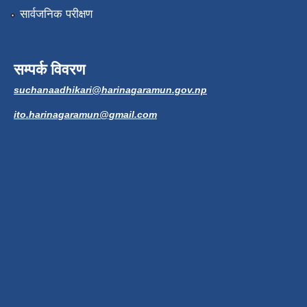
सार्वजनिक परीक्षण
सम्पर्क विवरण
suchanaadhikari@harinagaramun.gov.np
ito.harinagaramun@gmail.com