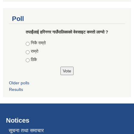
Poll
तपाईंलाई हरिनगर गाउँपालिकाको वेवसाइट कस्तो लाग्यो ?
Choices
निकै राम्राे
राम्राे
ठिकै
Older polls
Results
Notices
सूचना तथा समाचार