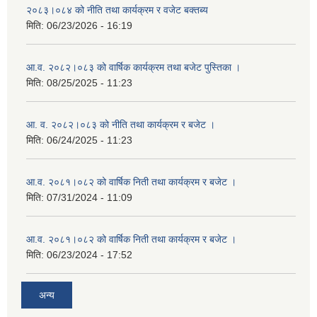
२०८३।०८४ को नीति तथा कार्यक्रम र वजेट बक्तब्य
मिति:
06/23/2026 - 16:19
आ.व. २०८२।०८३ को वार्षिक कार्यक्रम तथा बजेट पुस्तिका ।
मिति:
08/25/2025 - 11:23
आ. व. २०८२।०८३ को नीति तथा कार्यक्रम र बजेट ।
मिति:
06/24/2025 - 11:23
आ.व. २०८१।०८२ को वार्षिक निती तथा कार्यक्रम र बजेट ।
मिति:
07/31/2024 - 11:09
आ.व. २०८१।०८२ को वार्षिक निती तथा कार्यक्रम र बजेट ।
मिति:
06/23/2024 - 17:52
अन्य