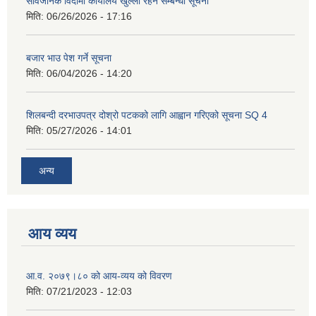
सार्वजनिक विदामा कार्यालय खुल्ला रहने सम्बन्धी सूचना
मिति:
06/26/2026 - 17:16
बजार भाउ पेश गर्ने सूचना
मिति:
06/04/2026 - 14:20
शिलबन्दी दरभाउपत्र दोश्रो पटकको लागि आह्वान गरिएको सूचना SQ 4
मिति:
05/27/2026 - 14:01
अन्य
आय व्यय
आ.व. २०७९।८० को आय-व्यय को विवरण
मिति:
07/21/2023 - 12:03