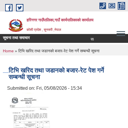
Skip to main content
हरिनगर गाउँपालिका,गाउँ कार्यपालिकाको कार्यालय
कोशी प्रदेश , सुनसरी ,नेपाल
सूचना तथा समाचार
सहकारी सम्बन्धी तालिममा सह
You are here
Home
» टिभि खरिद तथा जडानको बजार-रेट पेश गर्ने सम्बन्धी सूचना
टिभि खरिद तथा जडानको बजार-रेट पेश गर्ने
सम्बन्धी सूचना
Submitted on:
Fri, 05/08/2026 - 15:34