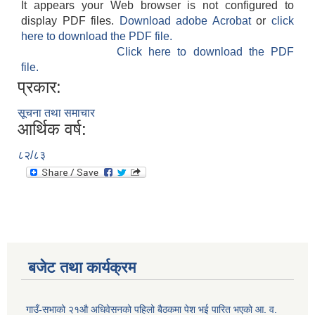
It appears your Web browser is not configured to
display PDF files.
Download adobe Acrobat
or
click
here to download the PDF file.
Click here to download the PDF
file.
प्रकार:
सूचना तथा समाचार
आर्थिक वर्ष:
८२/८३
बजेट तथा कार्यक्रम
गाउँ-सभाको २१औ अधिवेसनको पहिलो बैठकमा पेश भई पारित भएको आ. व.