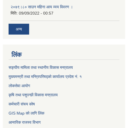
२०७९।८० साउन महिना आय व्यय विवरण ।
मिति:
09/09/2022 - 00:57
अन्य
लिंक
सङ्घीय मामिला तथा स्थानीय विकास मन्त्रालय
मुख्यमन्त्री तथा मन्त्रिपरिषद्को कार्यालय प्रदेश नं. १
लोकसेवा आयोग ​​​​
कृषि तथा पशुपन्छी विकास मन्त्रालय
कर्मचारी संचय कोष
GIS Map को लागि लिंक
आन्तरिक राजस्व विभाग