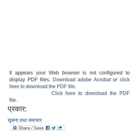
It appears your Web browser is not configured to
display PDF files.
Download adobe Acrobat
or
click
here to download the PDF file.
Click here to download the PDF
file.
प्रकार:
सूचना तथा समाचार