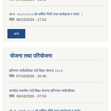
आ.व. २०८१।०८२ को वार्षिक निती तथा कार्यक्रम र बजेट ।
मिति:
06/23/2024 - 17:52
अन्य
योजना तथा परियोजना
हरिनगर गाउँपालिका गाउँ शिक्षा योजना २०८३
मिति:
07/16/2026 - 20:40
मस्यौदा स्थानीय गाउँ शिक्षा योजना हरिनगरा गाउँपालिका
मिति:
06/24/2026 - 07:53
आ. व. २०७९।०८० को वार्षिक नीति तथा कार्यक्रम र बजेट