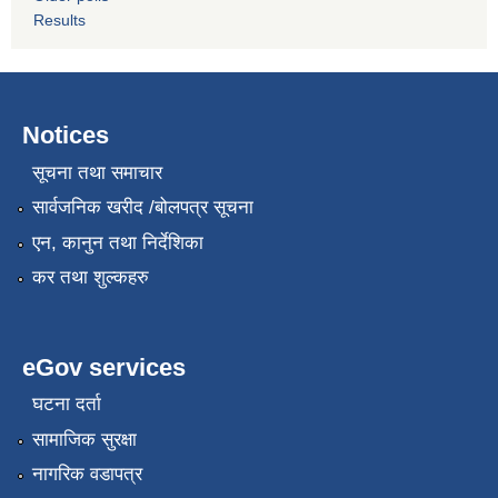
Results
Notices
सूचना तथा समाचार
सार्वजनिक खरीद /बोलपत्र सूचना
एन, कानुन तथा निर्देशिका
कर तथा शुल्कहरु
eGov services
घटना दर्ता
सामाजिक सुरक्षा
नागरिक वडापत्र