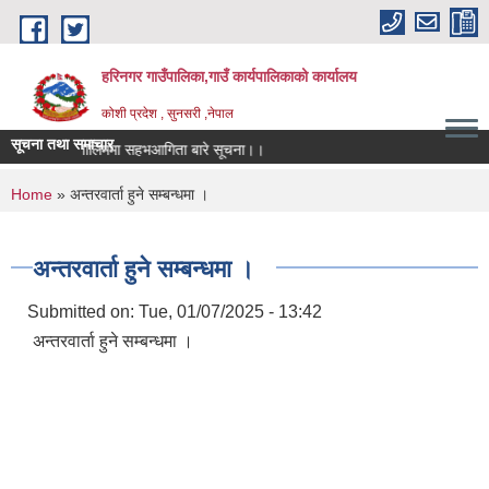
Skip to main content
हरिनगर गाउँपालिका,गाउँ कार्यपालिकाको कार्यालय
कोशी प्रदेश , सुनसरी ,नेपाल
सूचना तथा समाचार
You are here
Home
» अन्तरवार्ता हुने सम्बन्धमा ।
अन्तरवार्ता हुने सम्बन्धमा ।
Submitted on:
Tue, 01/07/2025 - 13:42
अन्तरवार्ता हुने सम्बन्धमा ।