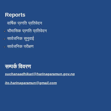
Reports
वार्षिक प्रगति प्रतिवेदन
चौमासिक प्रगति प्रतिवेदन
सार्वजनिक सुनुवाई
सार्वजनिक परीक्षण
सम्पर्क विवरण
suchanaadhikari@harinagaramun.gov.np
ito.harinagaramun@gmail.com