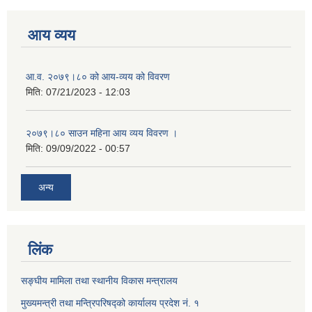
आय व्यय
आ.व. २०७९।८० को आय-व्यय को विवरण
मिति:
07/21/2023 - 12:03
२०७९।८० साउन महिना आय व्यय विवरण ।
मिति:
09/09/2022 - 00:57
अन्य
लिंक
सङ्घीय मामिला तथा स्थानीय विकास मन्त्रालय
मुख्यमन्त्री तथा मन्त्रिपरिषद्को कार्यालय प्रदेश नं. १