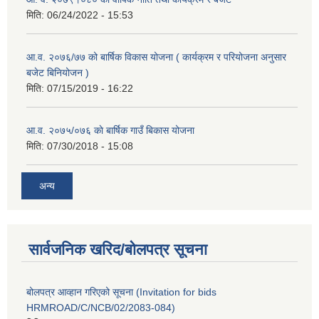
मिति:
06/24/2022 - 15:53
आ.व. २०७६/७७ को बार्षिक विकास योजना ( कार्यक्रम र परियोजना अनुसार
बजेट बिनियोजन )
मिति:
07/15/2019 - 16:22
आ.व. २०७५/०७६ काे बार्षिक गाउँ बिकास योजना
मिति:
07/30/2018 - 15:08
अन्य
सार्वजनिक खरिद/बोलपत्र सूचना
बोलपत्र आव्हान गरिएको सूचना (Invitation for bids
HRMROAD/C/NCB/02/2083-084)