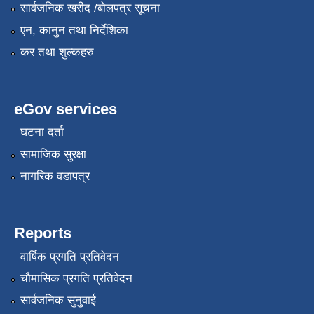
सार्वजनिक खरीद /बोलपत्र सूचना
एन, कानुन तथा निर्देशिका
कर तथा शुल्कहरु
eGov services
घटना दर्ता
सामाजिक सुरक्षा
नागरिक वडापत्र
Reports
वार्षिक प्रगति प्रतिवेदन
चौमासिक प्रगति प्रतिवेदन
सार्वजनिक सुनुवाई