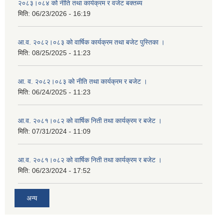
२०८३।०८४ को नीति तथा कार्यक्रम र वजेट बक्तब्य
मिति:
06/23/2026 - 16:19
आ.व. २०८२।०८३ को वार्षिक कार्यक्रम तथा बजेट पुस्तिका ।
मिति:
08/25/2025 - 11:23
आ. व. २०८२।०८३ को नीति तथा कार्यक्रम र बजेट ।
मिति:
06/24/2025 - 11:23
आ.व. २०८१।०८२ को वार्षिक निती तथा कार्यक्रम र बजेट ।
मिति:
07/31/2024 - 11:09
आ.व. २०८१।०८२ को वार्षिक निती तथा कार्यक्रम र बजेट ।
मिति:
06/23/2024 - 17:52
अन्य