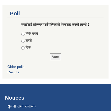
Poll
तपाईंलाई हरिनगर गाउँपालिकाको वेवसाइट कस्तो लाग्यो ?
Choices
निकै राम्राे
राम्राे
ठिकै
Older polls
Results
Notices
सूचना तथा समाचार