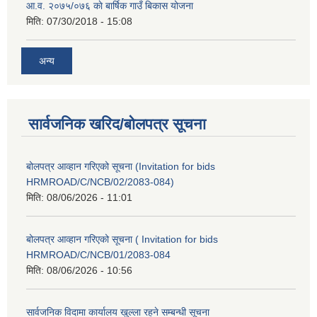
आ.व. २०७५/०७६ काे बार्षिक गाउँ बिकास योजना
मिति:
07/30/2018 - 15:08
अन्य
सार्वजनिक खरिद/बोलपत्र सूचना
बोलपत्र आव्हान गरिएको सूचना (Invitation for bids
HRMROAD/C/NCB/02/2083-084)
मिति:
08/06/2026 - 11:01
बोलपत्र आव्हान गरिएको सूचना ( Invitation for bids
HRMROAD/C/NCB/01/2083-084
मिति:
08/06/2026 - 10:56
सार्वजनिक विदामा कार्यालय खुल्ला रहने सम्बन्धी सूचना