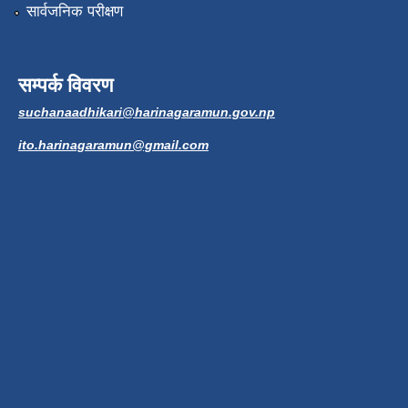
सार्वजनिक परीक्षण
सम्पर्क विवरण
suchanaadhikari@harinagaramun.gov.np
ito.harinagaramun@gmail.com