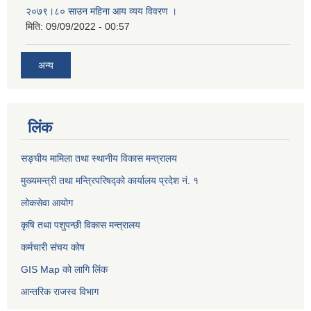
२०७९।८० साउन महिना आय व्यय विवरण ।
मिति:
09/09/2022 - 00:57
अन्य
लिंक
सङ्घीय मामिला तथा स्थानीय विकास मन्त्रालय
मुख्यमन्त्री तथा मन्त्रिपरिषद्को कार्यालय प्रदेश नं. १
लोकसेवा आयोग ​​​​
कृषि तथा पशुपन्छी विकास मन्त्रालय
कर्मचारी संचय कोष
GIS Map को लागि लिंक
आन्तरिक राजस्व विभाग