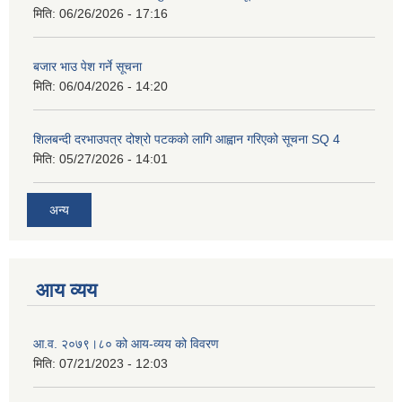
मिति:
06/26/2026 - 17:16
बजार भाउ पेश गर्ने सूचना
मिति:
06/04/2026 - 14:20
शिलबन्दी दरभाउपत्र दोश्रो पटकको लागि आह्वान गरिएको सूचना SQ 4
मिति:
05/27/2026 - 14:01
अन्य
आय व्यय
आ.व. २०७९।८० को आय-व्यय को विवरण
मिति:
07/21/2023 - 12:03