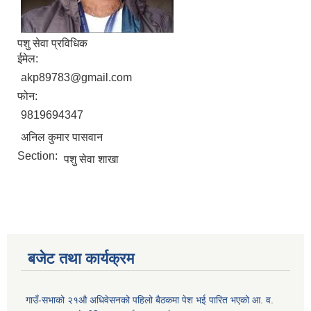
पशु सेवा प्रविधिक
ईमेल:
akp89783@gmail.com
फोन:
9819694347
अनिल कुमार पासवान
Section:
पशु सेवा शाखा
बजेट तथा कार्यक्रम
गाउँ-सभाको २१औ अधिवेसनको पहिलो बैठकमा पेश भई पारित भएको आ. व.