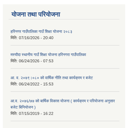
योजना तथा परियोजना
हरिनगर गाउँपालिका गाउँ शिक्षा योजना २०८३
मिति:
07/16/2026 - 20:40
मस्यौदा स्थानीय गाउँ शिक्षा योजना हरिनगरा गाउँपालिका
मिति:
06/24/2026 - 07:53
आ. व. २०७९।०८० को वार्षिक नीति तथा कार्यक्रम र बजेट
मिति:
06/24/2022 - 15:53
आ.व. २०७६/७७ को बार्षिक विकास योजना ( कार्यक्रम र परियोजना अनुसार
बजेट बिनियोजन )
मिति:
07/15/2019 - 16:22