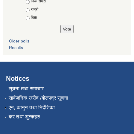
Choices
निकै राम्राे
राम्राे
ठिकै
Older polls
Results
Notices
सूचना तथा समाचार
सार्वजनिक खरीद /बोलपत्र सूचना
एन, कानुन तथा निर्देशिका
कर तथा शुल्कहरु