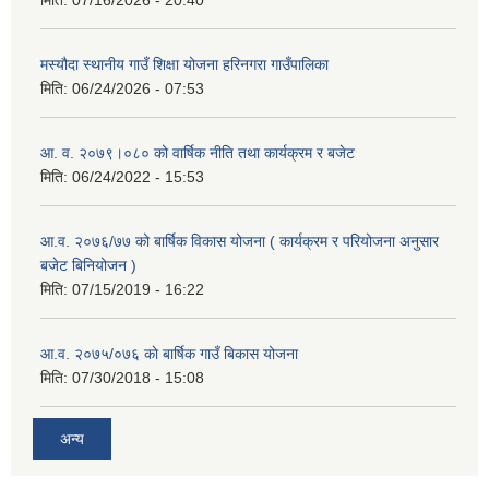
मस्यौदा स्थानीय गाउँ शिक्षा योजना हरिनगरा गाउँपालिका
मिति:
06/24/2026 - 07:53
आ. व. २०७९।०८० को वार्षिक नीति तथा कार्यक्रम र बजेट
मिति:
06/24/2022 - 15:53
आ.व. २०७६/७७ को बार्षिक विकास योजना ( कार्यक्रम र परियोजना अनुसार
बजेट बिनियोजन )
मिति:
07/15/2019 - 16:22
आ.व. २०७५/०७६ काे बार्षिक गाउँ बिकास योजना
मिति:
07/30/2018 - 15:08
अन्य