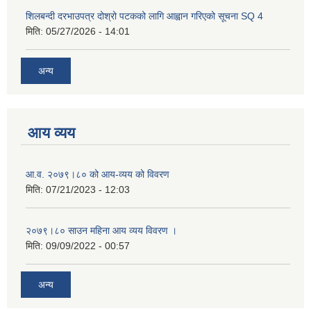
शिलबन्दी दरभाउपत्र दोश्रो पटकको लागि आह्वान गरिएको सूचना SQ 4
मिति:
05/27/2026 - 14:01
अन्य
आय व्यय
आ.व. २०७९।८० को आय-व्यय को विवरण
मिति:
07/21/2023 - 12:03
२०७९।८० साउन महिना आय व्यय विवरण ।
मिति:
09/09/2022 - 00:57
अन्य