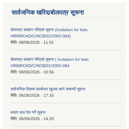
सार्वजनिक खरिद/बोलपत्र सूचना
बोलपत्र आव्हान गरिएको सूचना (Invitation for bids
HRMROAD/C/NCB/02/2083-084)
मिति:
08/06/2026 - 11:01
बोलपत्र आव्हान गरिएको सूचना ( Invitation for bids
HRMROAD/C/NCB/01/2083-084
मिति:
08/06/2026 - 10:56
सार्वजनिक विदामा कार्यालय खुल्ला रहने सम्बन्धी सूचना
मिति:
06/26/2026 - 17:16
बजार भाउ पेश गर्ने सूचना
मिति:
06/04/2026 - 14:20