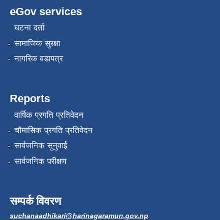
eGov services
घटना दर्ता
सामाजिक सुरक्षा
नागरिक वडापत्र
Reports
वार्षिक प्रगति प्रतिवेदन
चौमासिक प्रगति प्रतिवेदन
सार्वजनिक सुनुवाई
सार्वजनिक परीक्षण
सम्पर्क विवरण
suchanaadhikari@harinagaramun.gov.np