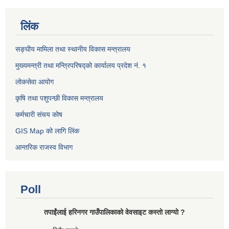
लिंक
सङ्घीय मामिला तथा स्थानीय विकास मन्त्रालय
मुख्यमन्त्री तथा मन्त्रिपरिषद्को कार्यालय प्रदेश नं. १
लोकसेवा आयोग ​​​​
कृषि तथा पशुपन्छी विकास मन्त्रालय
कर्मचारी संचय कोष
GIS Map को लागि लिंक
आन्तरिक राजस्व विभाग
Poll
तपाईंलाई हरिनगर गाउँपालिकाको वेवसाइट कस्तो लाग्यो ?