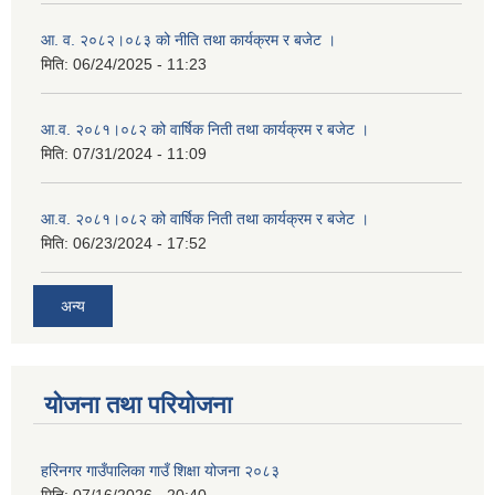
आ. व. २०८२।०८३ को नीति तथा कार्यक्रम र बजेट ।
मिति:
06/24/2025 - 11:23
आ.व. २०८१।०८२ को वार्षिक निती तथा कार्यक्रम र बजेट ।
मिति:
07/31/2024 - 11:09
आ.व. २०८१।०८२ को वार्षिक निती तथा कार्यक्रम र बजेट ।
मिति:
06/23/2024 - 17:52
अन्य
योजना तथा परियोजना
हरिनगर गाउँपालिका गाउँ शिक्षा योजना २०८३
मिति:
07/16/2026 - 20:40