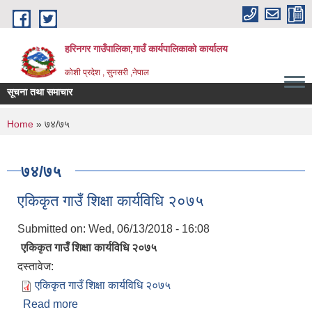
Skip to main content
हरिनगर गाउँपालिका,गाउँ कार्यपालिकाको कार्यालय
कोशी प्रदेश , सुनसरी ,नेपाल
सूचना तथा समाचार
 तालिममा सहभआग_
You are here
Home
» ७४/७५
७४/७५
एकिकृत गाउँ शिक्षा कार्यविधि २०७५
Submitted on:
Wed, 06/13/2018 - 16:08
एकिकृत गाउँ शिक्षा कार्यविधि २०७५
दस्तावेज:
एकिकृत गाउँ शिक्षा कार्यविधि २०७५
Read more
about एकिकृत गाउँ शिक्षा कार्यविधि २०७५