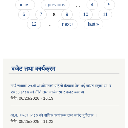
Pages
« first
‹ previous
…
4
5
6
7
8
9
10
11
12
…
next ›
last »
बजेट तथा कार्यक्रम
गाउँ-सभाको २१औ अधिवेसनको पहिलो बैठकमा पेश भई पारित भएको आ. व.
२०८३।०८४ को नीति तथा कार्यक्रम र वजेट बक्तब्य
मिति:
06/23/2026 - 16:19
आ.व. २०८२।०८३ को वार्षिक कार्यक्रम तथा बजेट पुस्तिका ।
मिति:
08/25/2025 - 11:23