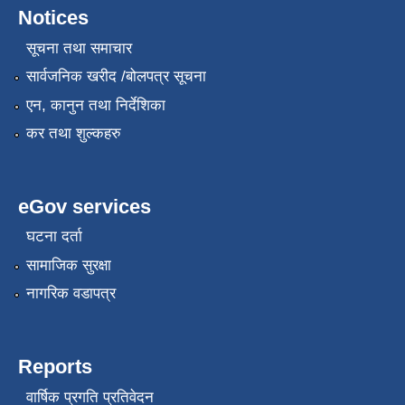
Notices
सूचना तथा समाचार
सार्वजनिक खरीद /बोलपत्र सूचना
एन, कानुन तथा निर्देशिका
कर तथा शुल्कहरु
eGov services
घटना दर्ता
सामाजिक सुरक्षा
नागरिक वडापत्र
Reports
वार्षिक प्रगति प्रतिवेदन