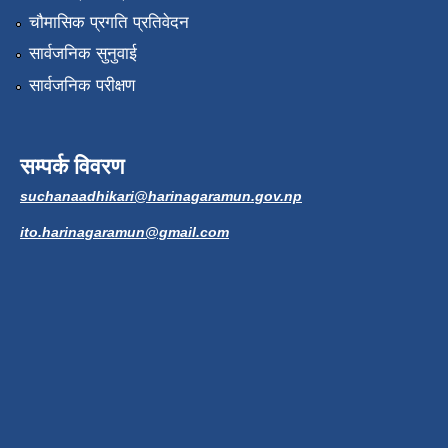
चौमासिक प्रगति प्रतिवेदन
सार्वजनिक सुनुवाई
सार्वजनिक परीक्षण
सम्पर्क विवरण
suchanaadhikari@harinagaramun.gov.np
ito.harinagaramun@gmail.com