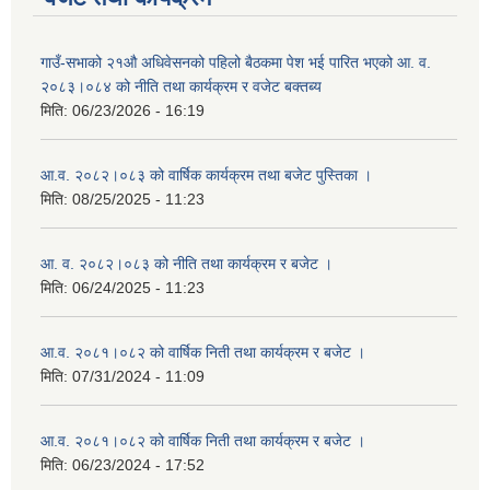
गाउँ-सभाको २१औ अधिवेसनको पहिलो बैठकमा पेश भई पारित भएको आ. व.
२०८३।०८४ को नीति तथा कार्यक्रम र वजेट बक्तब्य
मिति:
06/23/2026 - 16:19
आ.व. २०८२।०८३ को वार्षिक कार्यक्रम तथा बजेट पुस्तिका ।
मिति:
08/25/2025 - 11:23
आ. व. २०८२।०८३ को नीति तथा कार्यक्रम र बजेट ।
मिति:
06/24/2025 - 11:23
आ.व. २०८१।०८२ को वार्षिक निती तथा कार्यक्रम र बजेट ।
मिति:
07/31/2024 - 11:09
आ.व. २०८१।०८२ को वार्षिक निती तथा कार्यक्रम र बजेट ।
मिति:
06/23/2024 - 17:52