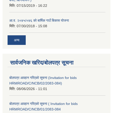
मिति:
07/15/2019 - 16:22
आ.व. २०७५/०७६ काे बार्षिक गाउँ बिकास योजना
मिति:
07/30/2018 - 15:08
अन्य
सार्वजनिक खरिद/बोलपत्र सूचना
बोलपत्र आव्हान गरिएको सूचना (Invitation for bids
HRMROAD/C/NCB/02/2083-084)
मिति:
08/06/2026 - 11:01
बोलपत्र आव्हान गरिएको सूचना ( Invitation for bids
HRMROAD/C/NCB/01/2083-084