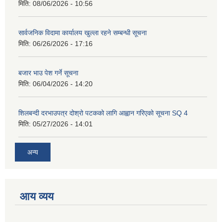
मिति:
08/06/2026 - 10:56
सार्वजनिक विदामा कार्यालय खुल्ला रहने सम्बन्धी सूचना
मिति:
06/26/2026 - 17:16
बजार भाउ पेश गर्ने सूचना
मिति:
06/04/2026 - 14:20
शिलबन्दी दरभाउपत्र दोश्रो पटकको लागि आह्वान गरिएको सूचना SQ 4
मिति:
05/27/2026 - 14:01
अन्य
आय व्यय