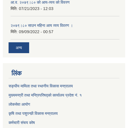
आ.व. २०७९।८० को आय-व्यय को विवरण
मिति:
07/21/2023 - 12:03
२०७९।८० साउन महिना आय व्यय विवरण ।
मिति:
09/09/2022 - 00:57
अन्य
लिंक
सङ्घीय मामिला तथा स्थानीय विकास मन्त्रालय
मुख्यमन्त्री तथा मन्त्रिपरिषद्को कार्यालय प्रदेश नं. १
लोकसेवा आयोग ​​​​
कृषि तथा पशुपन्छी विकास मन्त्रालय
कर्मचारी संचय कोष