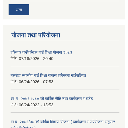
अन्य
योजना तथा परियोजना
हरिनगर गाउँपालिका गाउँ शिक्षा योजना २०८३
मिति:
07/16/2026 - 20:40
मस्यौदा स्थानीय गाउँ शिक्षा योजना हरिनगरा गाउँपालिका
मिति:
06/24/2026 - 07:53
आ. व. २०७९।०८० को वार्षिक नीति तथा कार्यक्रम र बजेट
मिति:
06/24/2022 - 15:53
आ.व. २०७६/७७ को बार्षिक विकास योजना ( कार्यक्रम र परियोजना अनुसार
बजेट बिनियोजन )