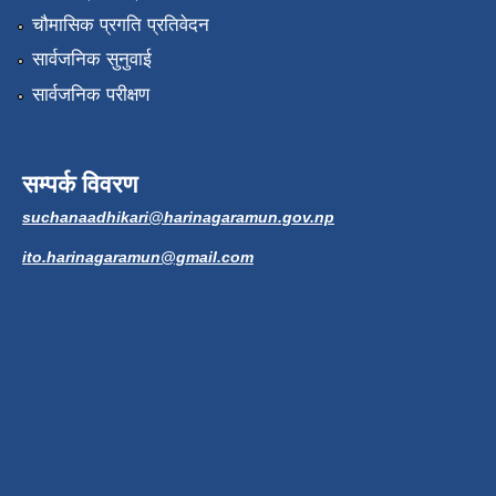
चौमासिक प्रगति प्रतिवेदन
सार्वजनिक सुनुवाई
सार्वजनिक परीक्षण
सम्पर्क विवरण
suchanaadhikari@harinagaramun.gov.np
ito.harinagaramun@gmail.com