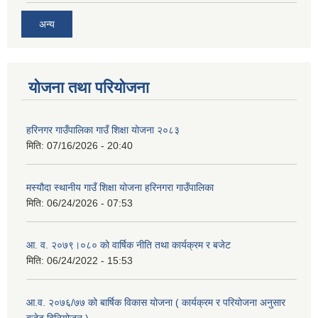
अन्य
योजना तथा परियोजना
हरिनगर गाउँपालिका गाउँ शिक्षा योजना २०८३
मिति:
07/16/2026 - 20:40
मस्यौदा स्थानीय गाउँ शिक्षा योजना हरिनगरा गाउँपालिका
मिति:
06/24/2026 - 07:53
आ. व. २०७९।०८० को वार्षिक नीति तथा कार्यक्रम र बजेट
मिति:
06/24/2022 - 15:53
आ.व. २०७६/७७ को बार्षिक विकास योजना ( कार्यक्रम र परियोजना अनुसार
बजेट बिनियोजन )