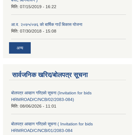
मिति:
07/15/2019 - 16:22
आ.व. २०७५/०७६ काे बार्षिक गाउँ बिकास योजना
मिति:
07/30/2018 - 15:08
अन्य
सार्वजनिक खरिद/बोलपत्र सूचना
बोलपत्र आव्हान गरिएको सूचना (Invitation for bids
HRMROAD/C/NCB/02/2083-084)
मिति:
08/06/2026 - 11:01
बोलपत्र आव्हान गरिएको सूचना ( Invitation for bids
HRMROAD/C/NCB/01/2083-084