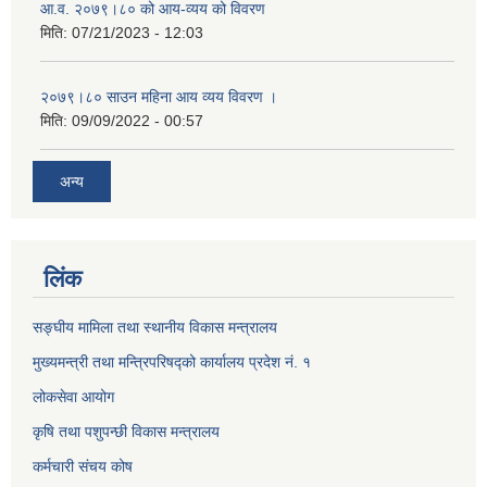
आ.व. २०७९।८० को आय-व्यय को विवरण
मिति:
07/21/2023 - 12:03
२०७९।८० साउन महिना आय व्यय विवरण ।
मिति:
09/09/2022 - 00:57
अन्य
लिंक
सङ्घीय मामिला तथा स्थानीय विकास मन्त्रालय
मुख्यमन्त्री तथा मन्त्रिपरिषद्को कार्यालय प्रदेश नं. १
लोकसेवा आयोग ​​​​
कृषि तथा पशुपन्छी विकास मन्त्रालय
कर्मचारी संचय कोष