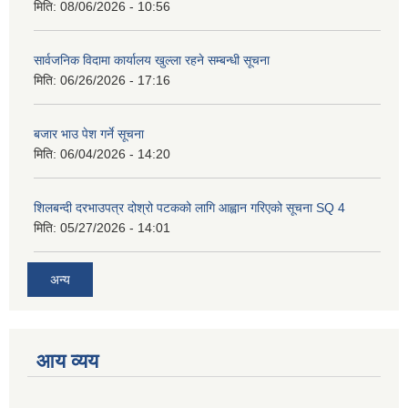
मिति:
08/06/2026 - 10:56
सार्वजनिक विदामा कार्यालय खुल्ला रहने सम्बन्धी सूचना
मिति:
06/26/2026 - 17:16
बजार भाउ पेश गर्ने सूचना
मिति:
06/04/2026 - 14:20
शिलबन्दी दरभाउपत्र दोश्रो पटकको लागि आह्वान गरिएको सूचना SQ 4
मिति:
05/27/2026 - 14:01
अन्य
आय व्यय