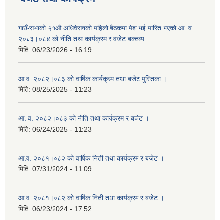
गाउँ-सभाको २१औ अधिवेसनको पहिलो बैठकमा पेश भई पारित भएको आ. व.
२०८३।०८४ को नीति तथा कार्यक्रम र वजेट बक्तब्य
मिति:
06/23/2026 - 16:19
आ.व. २०८२।०८३ को वार्षिक कार्यक्रम तथा बजेट पुस्तिका ।
मिति:
08/25/2025 - 11:23
आ. व. २०८२।०८३ को नीति तथा कार्यक्रम र बजेट ।
मिति:
06/24/2025 - 11:23
आ.व. २०८१।०८२ को वार्षिक निती तथा कार्यक्रम र बजेट ।
मिति:
07/31/2024 - 11:09
आ.व. २०८१।०८२ को वार्षिक निती तथा कार्यक्रम र बजेट ।
मिति:
06/23/2024 - 17:52