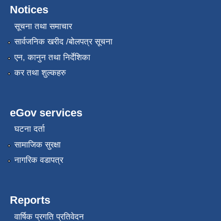
Notices
सूचना तथा समाचार
सार्वजनिक खरीद /बोलपत्र सूचना
एन, कानुन तथा निर्देशिका
कर तथा शुल्कहरु
eGov services
घटना दर्ता
सामाजिक सुरक्षा
नागरिक वडापत्र
Reports
वार्षिक प्रगति प्रतिवेदन